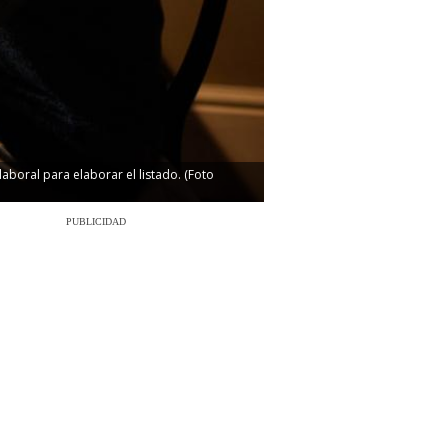
laboral para elaborar el listado. (Foto
PUBLICIDAD