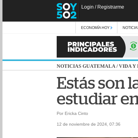
Login
/
Registrarme
ECONOMÍA HOY
NOTICIA
NOTICIAS GUATEMALA
/
VIDA Y
Estás son l
estudiar en
Por Ericka Cinto
12 de noviembre de 2024, 07:36