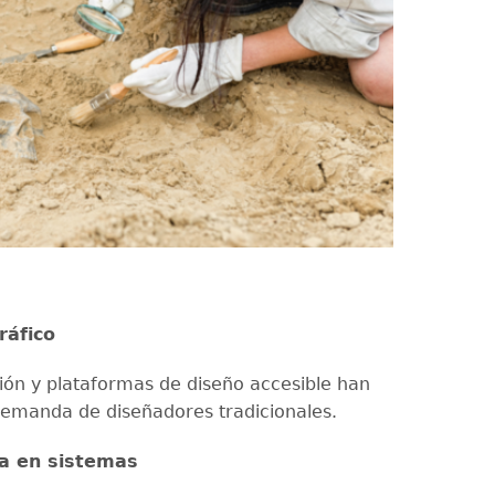
ráfico
ción y plataformas de diseño accesible han
demanda de diseñadores tradicionales.
ía en sistemas