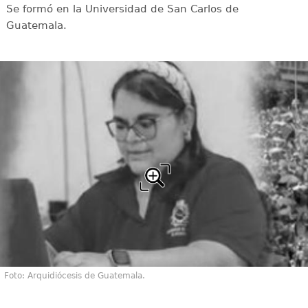
Se formó en la Universidad de San Carlos de
Guatemala.
Foto: Arquidiócesis de Guatemala.