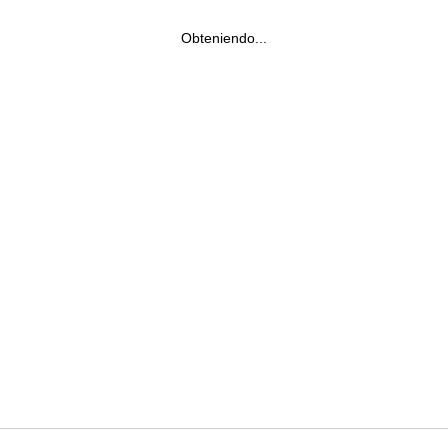
Obteniendo...