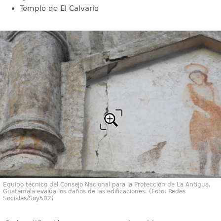
Templo de El Calvario
Equipo técnico del Consejo Nacional para la Protección de La Antigua,
Guatemala evalúa los daños de las edificaciones. (Foto: Redes
Sociales/Soy502)