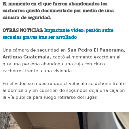
El momento en el que fueron abandonados los
cachorros quedó documentado por medio de una
cámara de seguridad.
OTRAS NOTICIAS:
Impactante video: peatón sufre
secuelas graves tras ser arrollado
Una cámara de seguridad en
San Pedro El Panorama,
Antigua Guatemala,
captó el momento exacto en el
que una persona abandona una caja con cinco
cachorros frente a una vivienda.
En el video se muestra que el vehículo se detiene frente
al domicilio y en cuestión de segundos deja una caja en
la vía pública para luego retirarse del lugar.