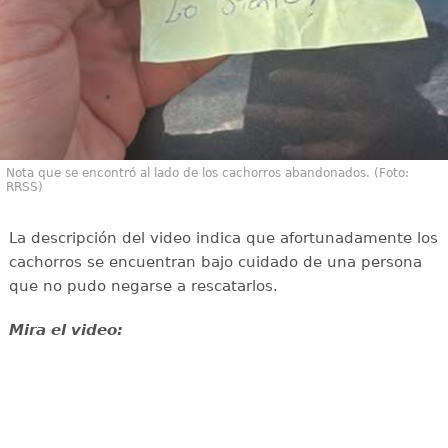
Nota que se encontró al lado de los cachorros abandonados. (Foto:
RRSS)
La descripción del video indica que afortunadamente los
cachorros se encuentran bajo cuidado de una persona
que no pudo negarse a rescatarlos.
Mira el video: