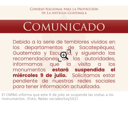
El CNPAG informa que este 9 de julio se suspende las visitas a los
monumentos. (Foto: Redes sociales/Soy502)