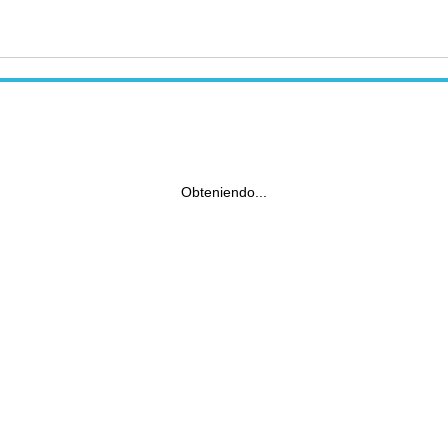
Obteniendo...