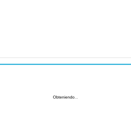
Obteniendo...