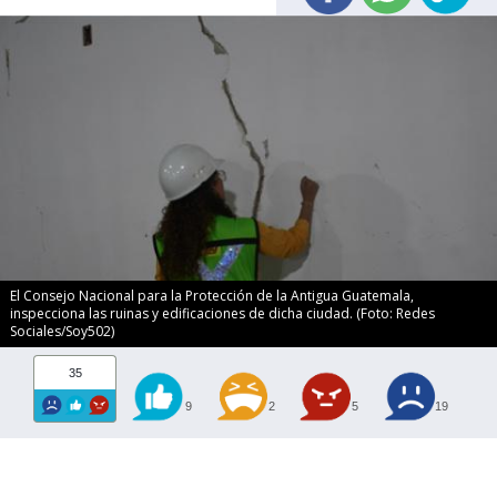
El Consejo Nacional para la Protección de la Antigua Guatemala,
inspecciona las ruinas y edificaciones de dicha ciudad. (Foto: Redes
Sociales/Soy502)
35
9
2
5
19