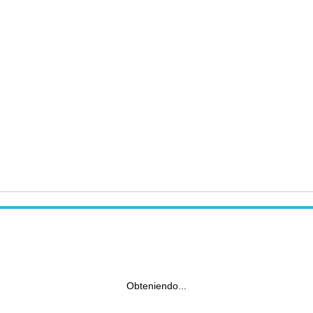
Obteniendo...