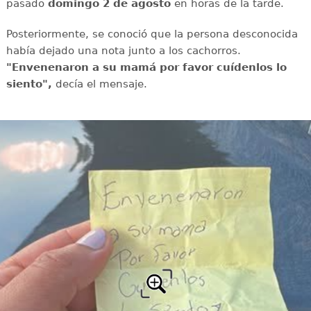
pasado
domingo 2 de agosto
en horas de la tarde.
Posteriormente, se conoció que la persona desconocida
había dejado una nota junto a los cachorros.
"Envenenaron a su mamá por favor cuídenlos lo
siento",
decía el mensaje.