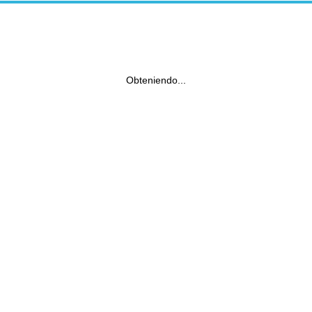
Obteniendo...