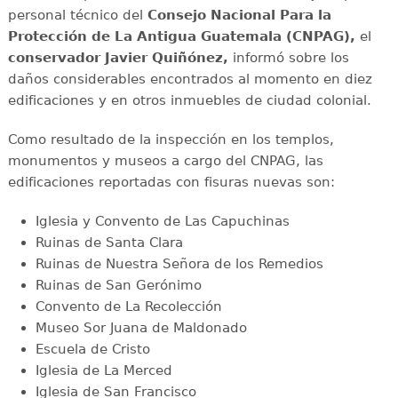
personal técnico del
Consejo Nacional Para la
Protección de La Antigua Guatemala (CNPAG),
el
conservador Javier Quiñónez,
informó sobre los
daños considerables encontrados al momento en diez
edificaciones y en otros inmuebles de ciudad colonial.
Como resultado de la inspección en los templos,
monumentos y museos a cargo del CNPAG, las
edificaciones reportadas con fisuras nuevas son:
Iglesia y Convento de Las Capuchinas
Ruinas de Santa Clara
Ruinas de Nuestra Señora de los Remedios
Ruinas de San Gerónimo
Convento de La Recolección
Museo Sor Juana de Maldonado
Escuela de Cristo
Iglesia de La Merced
Iglesia de San Francisco