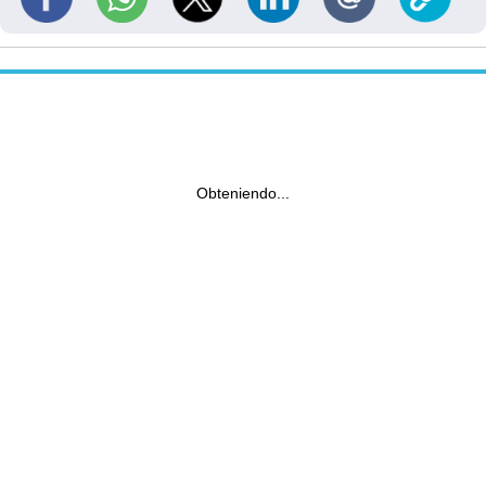
Obteniendo...