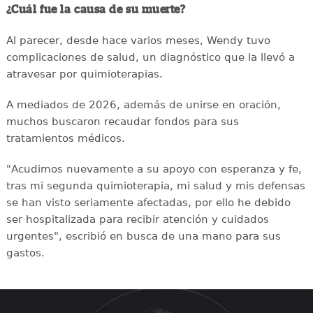
¿Cuál fue la causa de su muerte?
Al parecer, desde hace varios meses, Wendy tuvo
complicaciones de salud, un diagnóstico que la llevó a
atravesar por quimioterapias.
A mediados de 2026, además de unirse en oración,
muchos buscaron recaudar fondos para sus
tratamientos médicos.
"Acudimos nuevamente a su apoyo con esperanza y fe,
tras mi segunda quimioterapia, mi salud y mis defensas
se han visto seriamente afectadas, por ello he debido
ser hospitalizada para recibir atención y cuidados
urgentes", escribió en busca de una mano para sus
gastos.