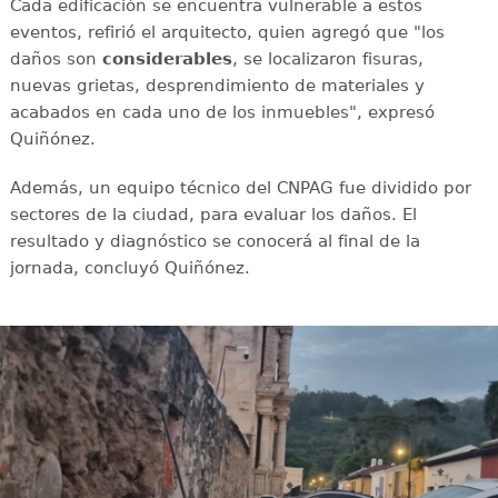
Cada edificación se encuentra vulnerable a estos
eventos, refirió el arquitecto, quien agregó que "los
daños son
considerables
, se localizaron fisuras,
nuevas grietas, desprendimiento de materiales y
acabados en cada uno de los inmuebles", expresó
Quiñónez.
Además, un equipo técnico del CNPAG fue dividido por
sectores de la ciudad, para evaluar los daños. El
resultado y diagnóstico se conocerá al final de la
jornada, concluyó Quiñónez.