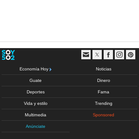
Economía Hoy
Noticias
Guate
Dinero
Deportes
Fama
Vida y estilo
Trending
Multimedia
Sponsored
Anúnciate