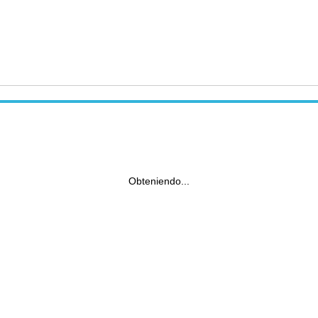
Obteniendo...