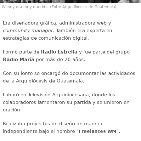
Wendy era muy querida. (Foto: Arquidiócesis de Guatemala)
Era diseñadora gráfica, administradora web y
community manager
. También era experta en
estrategias de comunicación digital.
Formó parte de
Radio Estrella
y fue parte del grupo
Radio María
por más de 20 años.
Con su lente se encargó de documentar las actividades
de la Arquidiócesis de Guatemala.
Laboró en Televisión Arquidiocesana, donde los
colaboradores lamentaron su partida y se unieron en
oración.
Realizaba proyectos de diseño de manera
independiente bajo el nombre "
".
Freelances WM