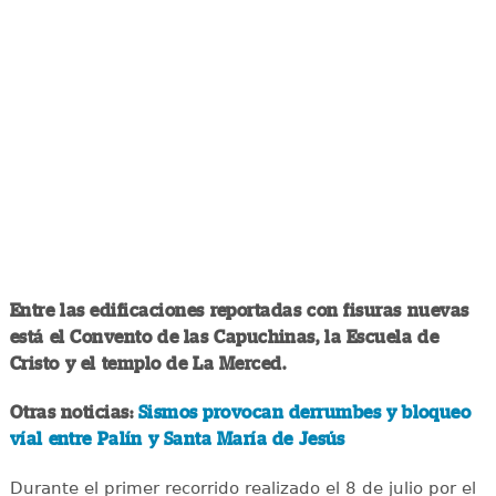
Entre las edificaciones reportadas con fisuras nuevas
está el Convento de las Capuchinas, la Escuela de
Cristo y el templo de La Merced.
Otras noticias:
Sismos provocan derrumbes y bloqueo
víal entre Palín y Santa María de Jesús
Durante el primer recorrido realizado el 8 de julio por el