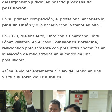
del Organismo Judicial en pasado
procesos de
postulación
.
En su primera competición, el profesional encabeza la
planilla Unión
y dijo hacerlo "con la frente en alto".
En 2023, fue absuelto, junto con su hermana Clara
López Villatoro, en el caso
Comisiones Paralelas
,
relacionado precisamente con presuntas anomalías en
la elección de magistrados en el marco de una
postuladora.
Así se le vio recientemente al "Rey del Tenis" en una
visita a la
Torre de Tribunales
: