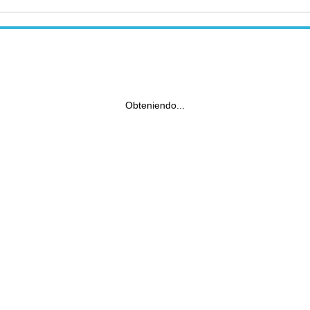
Obteniendo...