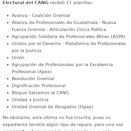
Electoral del CANG
recibió 11 planillas:
Avanza - Coalición Gremial
Alianza de Profesionales de Guatemala - Nueva
Fuerza Gremial - Articulación Cívica Política
Agrupación Solidaria de Profesionales Afines (ASPA)
Unidos por el Derecho - Plataforma de Profesionales
por la Justicia
Unión
Agrupación de Profesionales por la Excelencia
Profesional (Apex)
Revolución Gremial
Dignificación Profesional
Bloque Salvemos el CANG
Unidad x Justicia
Unidad Gremial de Abogados (Ugap)
No obstante, esta última no fue inscrita, pues su
expediente tendría algún tipo de reparo, pero una vez