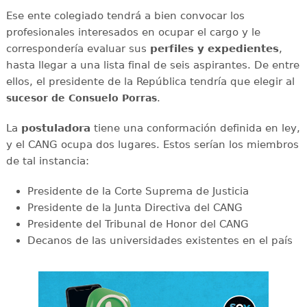
Ese ente colegiado tendrá a bien convocar los
profesionales interesados en ocupar el cargo y le
correspondería evaluar sus
perfiles y expedientes
,
hasta llegar a una lista final de seis aspirantes. De entre
ellos, el presidente de la República tendría que elegir al
.
sucesor de Consuelo Porras
La
postuladora
tiene una conformación definida en ley,
y el CANG ocupa dos lugares. Estos serían los miembros
de tal instancia:
Presidente de la Corte Suprema de Justicia
Presidente de la Junta Directiva del CANG
Presidente del Tribunal de Honor del CANG
Decanos de las universidades existentes en el país