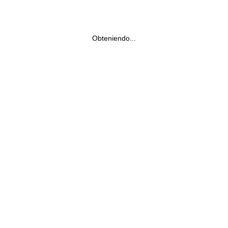
Obteniendo...