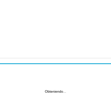
Obteniendo...