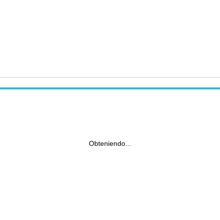
Obteniendo...