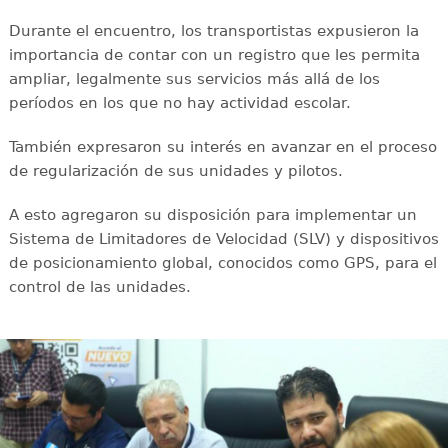
Durante el encuentro, los transportistas expusieron la
importancia de contar con un registro que les permita
ampliar, legalmente sus servicios más allá de los
períodos en los que no hay actividad escolar.
También expresaron su interés en avanzar en el proceso
de regularización de sus unidades y pilotos.
A esto agregaron su disposición para implementar un
Sistema de Limitadores de Velocidad (SLV) y dispositivos
de posicionamiento global, conocidos como GPS, para el
control de las unidades.