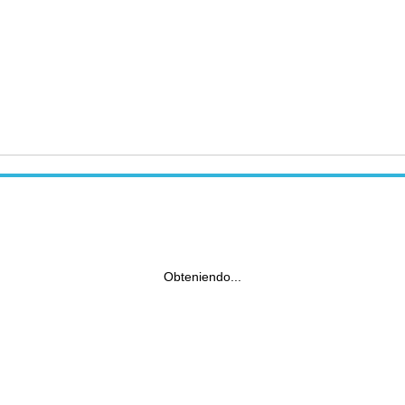
Obteniendo...