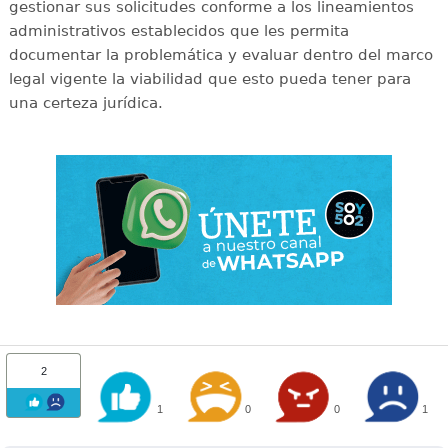
gestionar sus solicitudes conforme a los lineamientos
administrativos establecidos que les permita
documentar la problemática y evaluar dentro del marco
legal vigente la viabilidad que esto pueda tener para
una certeza jurídica.
2
1
0
0
1