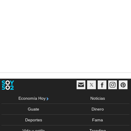
Economía Hoy
Noticias
Guate
Dinero
Deportes
Fama
Vida y estilo
Trending