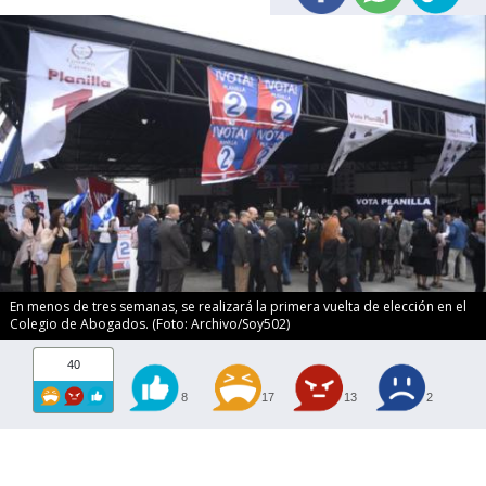
En menos de tres semanas, se realizará la primera vuelta de elección en el
Colegio de Abogados. (Foto: Archivo/Soy502)
40
8
17
13
2