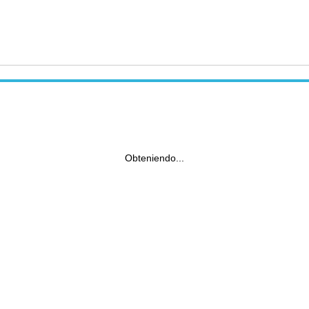
Obteniendo...