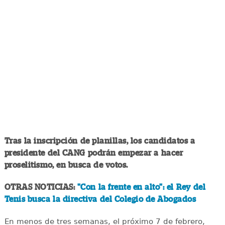
Tras la inscripción de planillas, los candidatos a
presidente del CANG podrán empezar a hacer
proselitismo, en busca de votos.
OTRAS NOTICIAS:
"Con la frente en alto": el Rey del
Tenis busca la directiva del Colegio de Abogados
En menos de tres semanas, el próximo 7 de febrero,