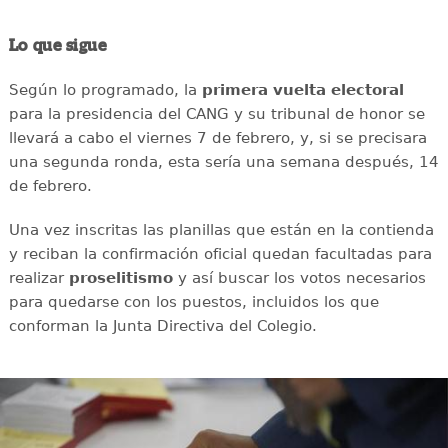
Lo que sigue
Según lo programado, la
primera vuelta electoral
para la presidencia del CANG y su tribunal de honor se
llevará a cabo el viernes 7 de febrero, y, si se precisara
una segunda ronda, esta sería una semana después, 14
de febrero.
Una vez inscritas las planillas que están en la contienda
y reciban la confirmación oficial quedan facultadas para
realizar
proselitismo
y así buscar los votos necesarios
para quedarse con los puestos, incluidos los que
conforman la Junta Directiva del Colegio.