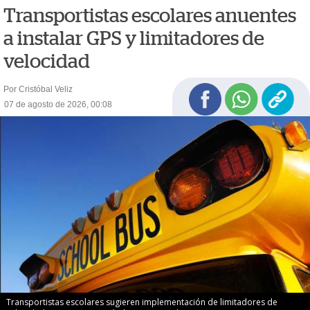
Transportistas escolares anuentes
a instalar GPS y limitadores de
velocidad
Por Cristóbal Veliz
07 de agosto de 2026, 00:08
Transportistas escolares sugieren implementación de limitadores de