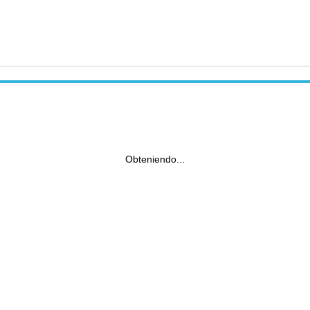
Obteniendo...