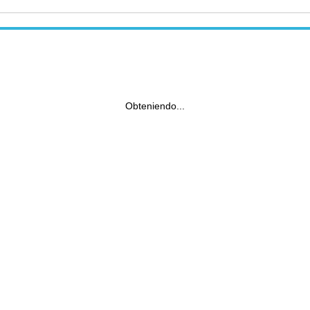
Obteniendo...