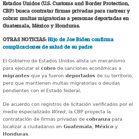
Estados Unidos (U.S. Customs and Border Protection,
CBP) busca contratar firmas privadas para rastrear y
cobrar multas migratorias a personas deportadas en
Guatemala, México y Honduras.
OTRAS NOTICIAS:
Hijo de Joe Biden confirma
complicaciones de salud de su padre
El Gobierno de Estados Unidos alista un mecanismo
para ejecutar el
cobro
de sanciones económicas a
migrantes
que ya fueron
deportados
de su territorio,
pero que mantienen multas migratorias o deudas
pendientes con el Estado federal.
De acuerdo con registros de licitación verificados por el
medio especializado
Wired
, la CBP proyecta la
contratación de firmas privadas de
cobranza
para
localizar a ciudadanos en
Guatemala
,
México
y
Honduras
.