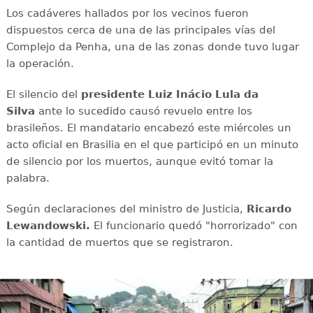
Los cadáveres hallados por los vecinos fueron
dispuestos cerca de una de las principales vías del
Complejo da Penha, una de las zonas donde tuvo lugar
la operación.
El silencio del
presidente Luiz Inácio Lula da
Silva
ante lo sucedido causó revuelo entre los
brasileños. El mandatario encabezó este miércoles un
acto oficial en Brasilia en el que participó en un minuto
de silencio por los muertos, aunque evitó tomar la
palabra.
Según declaraciones del ministro de Justicia,
Ricardo
Lewandowski.
El funcionario quedó "horrorizado" con
la cantidad de muertos que se registraron.