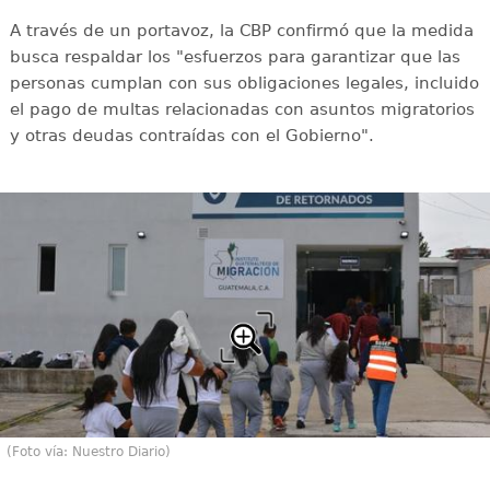
A través de un portavoz, la CBP confirmó que la medida
busca respaldar los "esfuerzos para garantizar que las
personas cumplan con sus obligaciones legales, incluido
el pago de multas relacionadas con asuntos migratorios
y otras deudas contraídas con el Gobierno".
(Foto vía: Nuestro Diario)