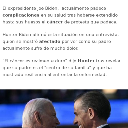
El expresidente Joe Biden, actualmente padece
complicaciones
en su salud tras haberse extendido
hasta sus huesos el
cáncer
de protesta que padece.
Hunter Biden afirmó esta situación en una entrevista,
quien se mostró
afectado
por ver como su padre
actualmente sufre de mucho dolor.
"El cáncer es realmente duro" dijo
Hunter
tras revelar
que su padre es el "centro de su familia" y que ha
mostrado resiliencia al enfrentar la enfermedad.