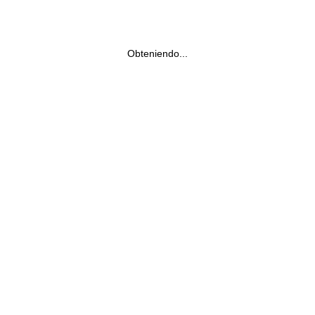
Obteniendo...