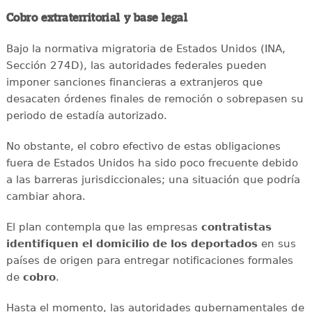
Cobro extraterritorial y base legal
Bajo la normativa migratoria de Estados Unidos (INA,
Sección 274D), las autoridades federales pueden
imponer sanciones financieras a extranjeros que
desacaten órdenes finales de remoción o sobrepasen su
periodo de estadía autorizado.
No obstante, el cobro efectivo de estas obligaciones
fuera de Estados Unidos ha sido poco frecuente debido
a las barreras jurisdiccionales; una situación que podría
cambiar ahora.
El plan contempla que las empresas
contratistas
identifiquen el domicilio de los deportados
en sus
países de origen para entregar notificaciones formales
de
cobro
.
Hasta el momento, las autoridades gubernamentales de