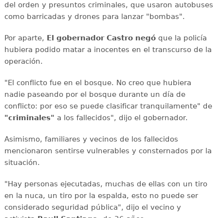
del orden y presuntos criminales, que usaron autobuses
como barricadas y drones para lanzar "bombas".
Por aparte,
El gobernador Castro negó
que la policía
hubiera podido matar a inocentes en el transcurso de la
operación.
"El conflicto fue en el bosque. No creo que hubiera
nadie paseando por el bosque durante un día de
conflicto: por eso se puede clasificar tranquilamente" de
"criminales"
a los fallecidos", dijo el gobernador.
Asimismo, familiares y vecinos de los fallecidos
mencionaron sentirse vulnerables y consternados por la
situación.
"Hay personas ejecutadas, muchas de ellas con un tiro
en la nuca, un tiro por la espalda, esto no puede ser
considerado seguridad pública", dijo el vecino y