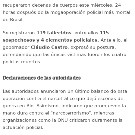
recuperaron decenas de cuerpos este miércoles, 24
horas después de la megaoperación policial más mortal
de Brasil.
Se registraron
119 fallecidos
, entre ellos
115
sospechosos y 4 elementos policiales.
Ante ello, el
gobernador
Cláudio Castro
, expresó su postura,
defendiendo que las únicas víctimas fueron los cuatro
policías muertos.
Declaraciones de las autoridades
Las autoridades anunciaron un último balance de esta
operación contra el narcotráfico que dejó escenas de
guerra en Río. Asimismo, indicaron que promueven la
mano dura contra el "narcoterrorismo", mientras
organizaciones como la ONU criticaron duramente la
actuación policial.