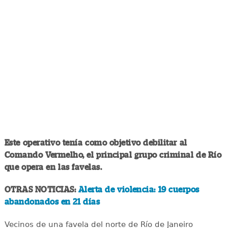
Este operativo tenía como objetivo debilitar al
Comando Vermelho, el principal grupo criminal de Río
que opera en las favelas.
OTRAS NOTICIAS:
Alerta de violencia: 19 cuerpos
abandonados en 21 días
Vecinos de una favela del norte de Río de Janeiro