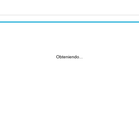
Obteniendo...