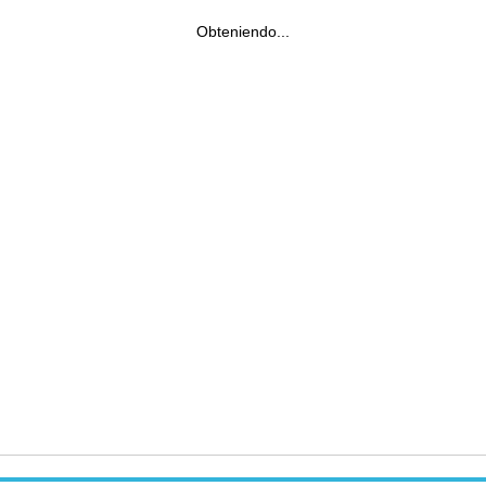
Obteniendo...