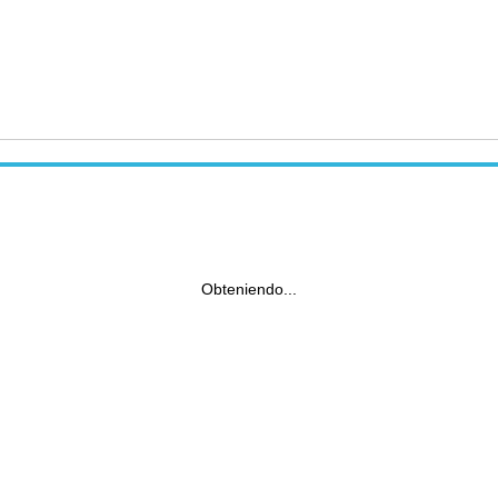
Obteniendo...