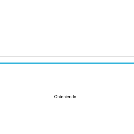
Obteniendo...