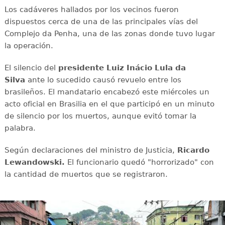
Los cadáveres hallados por los vecinos fueron
dispuestos cerca de una de las principales vías del
Complejo da Penha, una de las zonas donde tuvo lugar
la operación.
El silencio del
presidente Luiz Inácio Lula da
Silva
ante lo sucedido causó revuelo entre los
brasileños. El mandatario encabezó este miércoles un
acto oficial en Brasilia en el que participó en un minuto
de silencio por los muertos, aunque evitó tomar la
palabra.
Según declaraciones del ministro de Justicia,
Ricardo
Lewandowski.
El funcionario quedó "horrorizado" con
la cantidad de muertos que se registraron.