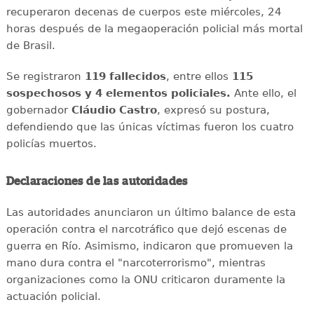
recuperaron decenas de cuerpos este miércoles, 24
horas después de la megaoperación policial más mortal
de Brasil.
Se registraron
119 fallecidos
, entre ellos
115
sospechosos y 4 elementos policiales.
Ante ello, el
gobernador
Cláudio Castro
, expresó su postura,
defendiendo que las únicas víctimas fueron los cuatro
policías muertos.
Declaraciones de las autoridades
Las autoridades anunciaron un último balance de esta
operación contra el narcotráfico que dejó escenas de
guerra en Río. Asimismo, indicaron que promueven la
mano dura contra el "narcoterrorismo", mientras
organizaciones como la ONU criticaron duramente la
actuación policial.