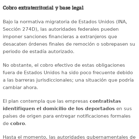
Cobro extraterritorial y base legal
Bajo la normativa migratoria de Estados Unidos (INA,
Sección 274D), las autoridades federales pueden
imponer sanciones financieras a extranjeros que
desacaten órdenes finales de remoción o sobrepasen su
periodo de estadía autorizado.
No obstante, el cobro efectivo de estas obligaciones
fuera de Estados Unidos ha sido poco frecuente debido
a las barreras jurisdiccionales; una situación que podría
cambiar ahora.
El plan contempla que las empresas
contratistas
identifiquen el domicilio de los deportados
en sus
países de origen para entregar notificaciones formales
de
cobro
.
Hasta el momento, las autoridades gubernamentales de