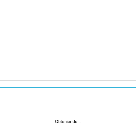
Obteniendo...