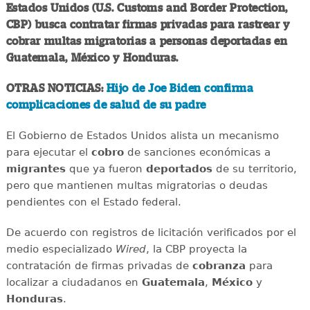
Estados Unidos (U.S. Customs and Border Protection,
CBP) busca contratar firmas privadas para rastrear y
cobrar multas migratorias a personas deportadas en
Guatemala, México y Honduras.
OTRAS NOTICIAS:
Hijo de Joe Biden confirma
complicaciones de salud de su padre
El Gobierno de Estados Unidos alista un mecanismo
para ejecutar el
cobro
de sanciones económicas a
migrantes
que ya fueron
deportados
de su territorio,
pero que mantienen multas migratorias o deudas
pendientes con el Estado federal.
De acuerdo con registros de licitación verificados por el
medio especializado
Wired
, la CBP proyecta la
contratación de firmas privadas de
cobranza
para
localizar a ciudadanos en
Guatemala
,
México
y
Honduras
.