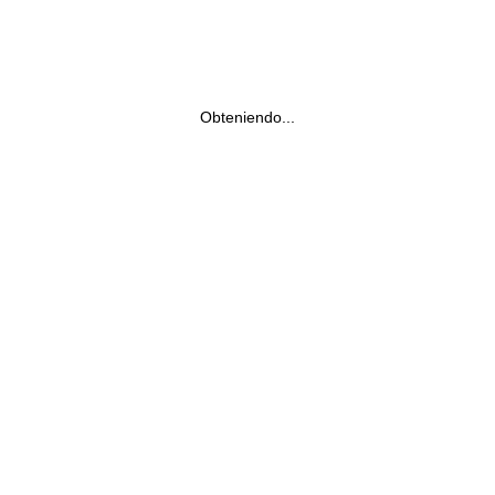
Obteniendo...