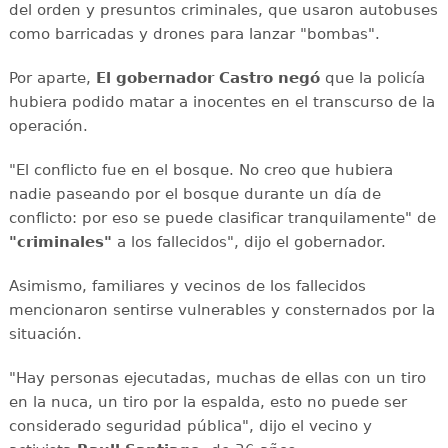
del orden y presuntos criminales, que usaron autobuses
como barricadas y drones para lanzar "bombas".
Por aparte,
El gobernador Castro negó
que la policía
hubiera podido matar a inocentes en el transcurso de la
operación.
"El conflicto fue en el bosque. No creo que hubiera
nadie paseando por el bosque durante un día de
conflicto: por eso se puede clasificar tranquilamente" de
"criminales"
a los fallecidos", dijo el gobernador.
Asimismo, familiares y vecinos de los fallecidos
mencionaron sentirse vulnerables y consternados por la
situación.
"Hay personas ejecutadas, muchas de ellas con un tiro
en la nuca, un tiro por la espalda, esto no puede ser
considerado seguridad pública", dijo el vecino y