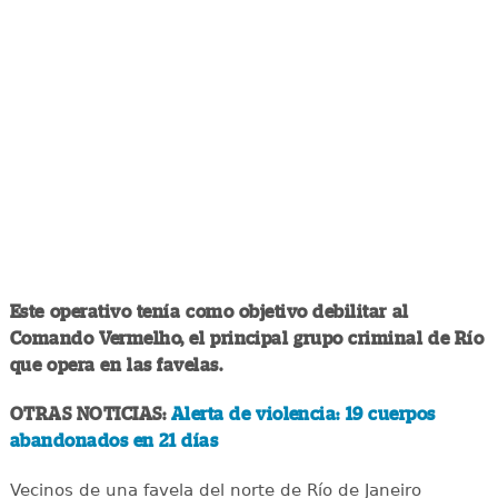
Este operativo tenía como objetivo debilitar al
Comando Vermelho, el principal grupo criminal de Río
que opera en las favelas.
OTRAS NOTICIAS:
Alerta de violencia: 19 cuerpos
abandonados en 21 días
Vecinos de una favela del norte de Río de Janeiro