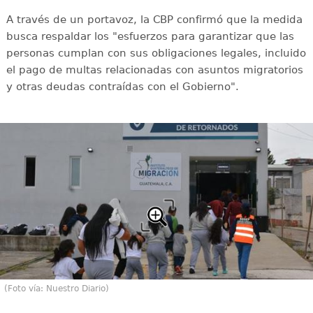
A través de un portavoz, la CBP confirmó que la medida
busca respaldar los "esfuerzos para garantizar que las
personas cumplan con sus obligaciones legales, incluido
el pago de multas relacionadas con asuntos migratorios
y otras deudas contraídas con el Gobierno".
(Foto vía: Nuestro Diario)