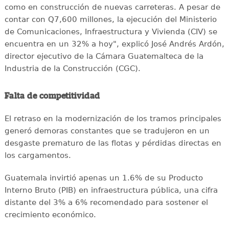
como en construcción de nuevas carreteras. A pesar de
contar con Q7,600 millones, la ejecución del Ministerio
de Comunicaciones, Infraestructura y Vivienda (CIV) se
encuentra en un 32% a hoy", explicó José Andrés Ardón,
director ejecutivo de la Cámara Guatemalteca de la
Industria de la Construcción (CGC).
Falta de competitividad
El retraso en la modernización de los tramos principales
generó demoras constantes que se tradujeron en un
desgaste prematuro de las flotas y pérdidas directas en
los cargamentos.
Guatemala invirtió apenas un 1.6% de su Producto
Interno Bruto (PIB) en infraestructura pública, una cifra
distante del 3% a 6% recomendado para sostener el
crecimiento económico.