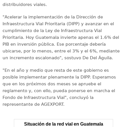
distribuidores viales.
"Acelerar la implementación de la Dirección de
Infraestructura Vial Prioritaria (DIPP) y avanzar en el
cumplimiento de la Ley de Infraestructura Vial
Prioritaria. Hoy Guatemala invierte apenas el 1.6% del
PIB en inversión pública. Ese porcentaje debería
ubicarse, por lo menos, entre el 3% y el 6%, mediante
un incremento escalonado", sostuvo De Del Águila.
"En el año y medio que resta de este gobierno es
posible implementar plenamente la DIPP. Esperamos
que en los próximos dos meses se apruebe el
reglamento y, con ello, pueda ponerse en marcha el
Fondo de Infraestructura Vial", concluyó la
representante de AGEXPORT.
Situación de la red vial en Guatemala