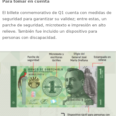
Para tomar en cuenta
El billete conmemorativo de Q1 cuenta con medidas de
seguridad para garantizar su validez; entre estas, un
parche de seguridad, microtexto e impresión en alto
relieve. También fue incluido un dispositivo para
personas con discapacidad.