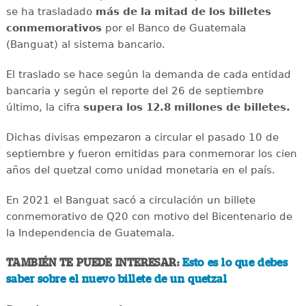
se ha trasladado
más de la mitad de los billetes
conmemorativos
por el Banco de Guatemala
(Banguat) al sistema bancario.
El traslado se hace según la demanda de cada entidad
bancaria y según el reporte del 26 de septiembre
último, la cifra
supera los 12.8 millones de billetes.
Dichas divisas empezaron a circular el pasado 10 de
septiembre y fueron emitidas para conmemorar los cien
años del quetzal como unidad monetaria en el país.
En 2021 el Banguat sacó a circulación un billete
conmemorativo de Q20 con motivo del Bicentenario de
la Independencia de Guatemala.
TAMBIÉN TE PUEDE INTERESAR:
Esto es lo que debes
saber sobre el nuevo billete de un quetzal