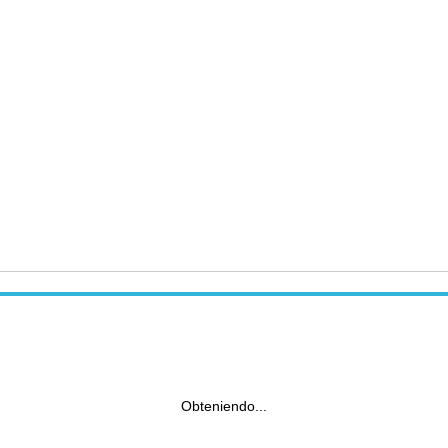
Obteniendo...