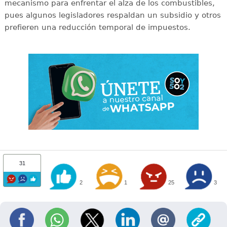
mecanismo para enfrentar el alza de los combustibles,
pues algunos legisladores respaldan un subsidio y otros
prefieren una reducción temporal de impuestos.
31
2
1
25
3