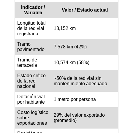
Indicador /
Valor / Estado actual
Variable
Longitud total
de la red vial
18,152 km
registrada
Tramo
7,578 km (42%)
pavimentado
Tramo de
10,574 km (58%)
terracería
Estado crítico
~50% de la red vial sin
de la red
mantenimiento adecuado
nacional
Dotación vial
1 metro por persona
por habitante
Costo logístico
29% del valor exportado
sobre
(promedio)
exportaciones