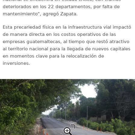
deteriorados en los 22 departamentos, por falta de
mantenimiento", agregó Zapata.
Esta precariedad física en la infraestructura vial impactó
de manera directa en los costos operativos de las
empresas guatemaltecas, al tiempo que restó atractivo
al territorio nacional para la llegada de nuevos capitales
en momentos clave para la relocalización de
inversiones.