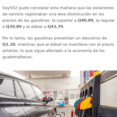
Soy502 pudo constatar esta mañana que las estaciones
de servicio registraban una leve disminución en los
precios de las gasolinas: la superior a
Q40.89
, la regular
a
Q39.89
y el diésel a
Q43.79
.
Por lo tanto, las gasolinas presentan un descenso de
Q1.20
, mientras que el diésel se mantiene con el precio
anterior, lo que sigue afectado a la economía de los
guatemaltecos.