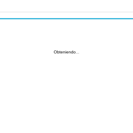
Obteniendo...