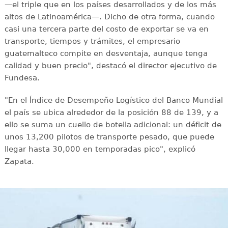
—el triple que en los países desarrollados y de los más
altos de Latinoamérica—. Dicho de otra forma, cuando
casi una tercera parte del costo de exportar se va en
transporte, tiempos y trámites, el empresario
guatemalteco compite en desventaja, aunque tenga
calidad y buen precio", destacó el director ejecutivo de
Fundesa.
"En el Índice de Desempeño Logístico del Banco Mundial
el país se ubica alrededor de la posición 88 de 139, y a
ello se suma un cuello de botella adicional: un déficit de
unos 13,200 pilotos de transporte pesado, que puede
llegar hasta 30,000 en temporadas pico", explicó
Zapata.