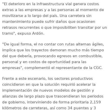
"El deterioro en la infraestructura vial genera costos
extras a las empresas y a las personas al momento de
movilizarse a lo largo del país. Una carretera sin
mantenimiento puede sufrir daños que ocasionen
retrasos recurrentes o que imposibiliten transitar por un
tramo", expuso Ardón.
"De igual forma, el no contar con rutas alternas ágiles,
implica que los trayectos demoran mucho más tiempo
del que debería, provocando egresos en combustible,
personal y en costos de oportunidad para las
empresas", complementó el representante de la CGC.
Frente a este escenario, los sectores productivos
coincidieron en que la solución requirió acelerar la
implementación de nuevos modelos de gestión y
alianzas de largo plazo que trascendieran los periodos
de gobierno, interviniendo de forma prioritaria 2,159
kilómetros de carreteras, así como 34 puentes y 3