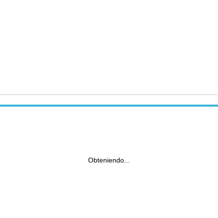
Obteniendo...