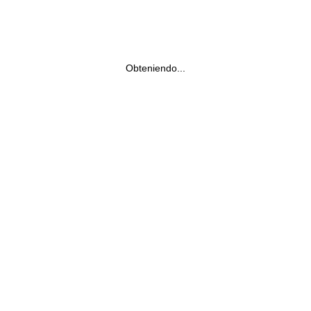
Obteniendo...