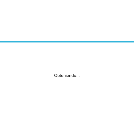
Obteniendo...