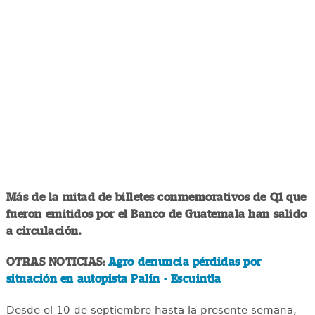
Más de la mitad de billetes conmemorativos de Q1 que
fueron emitidos por el Banco de Guatemala han salido
a circulación.
OTRAS NOTICIAS:
Agro denuncia pérdidas por
situación en autopista Palín - Escuintla
Desde el 10 de septiembre hasta la presente semana,