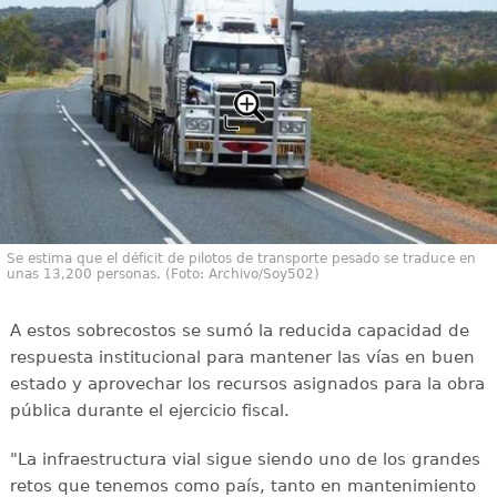
Se estima que el déficit de pilotos de transporte pesado se traduce en
unas 13,200 personas. (Foto: Archivo/Soy502)
A estos sobrecostos se sumó la reducida capacidad de
respuesta institucional para mantener las vías en buen
estado y aprovechar los recursos asignados para la obra
pública durante el ejercicio fiscal.
"La infraestructura vial sigue siendo uno de los grandes
retos que tenemos como país, tanto en mantenimiento