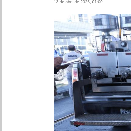
13 de abril de 2026, 01:00