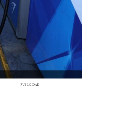
PUBLICIDAD