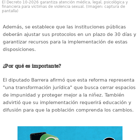
El Decreto 10-2026 garantiza atención médica, legal, psicológica y
financiera para víctimas de violencia sexual. (Imagen: captura de
pantalla)
Además, se establece que las instituciones públicas
deberán ajustar sus protocolos en un plazo de 30 días y
garantizar recursos para la implementación de estas
disposiciones.
¿Por qué es importante?
El diputado Barrera afirmó que esta reforma representa
"una transformación jurídica" que busca cerrar espacios
de impunidad y proteger mejor a la niñez. También
advirtió que su implementación requerirá educación y
difusión para que la población comprenda los cambios.