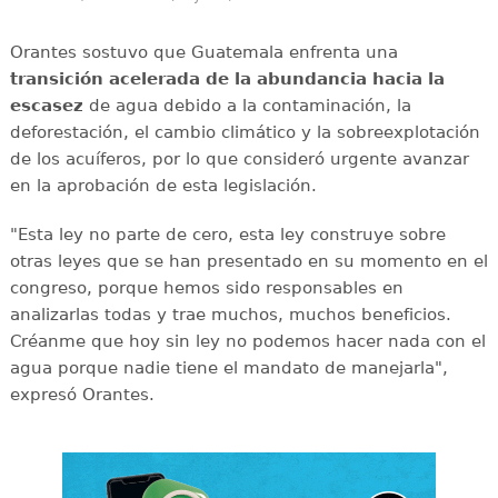
Orantes sostuvo que Guatemala enfrenta una
transición acelerada de la abundancia hacia la
escasez
de agua debido a la contaminación, la
deforestación, el cambio climático y la sobreexplotación
de los acuíferos, por lo que consideró urgente avanzar
en la aprobación de esta legislación.
"Esta ley no parte de cero, esta ley construye sobre
otras leyes que se han presentado en su momento en el
congreso, porque hemos sido responsables en
analizarlas todas y trae muchos, muchos beneficios.
Créanme que hoy sin ley no podemos hacer nada con el
agua porque nadie tiene el mandato de manejarla",
expresó Orantes.