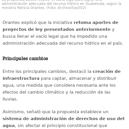
administración adecuada del recurso hídrico en Guatemala, según la
ministra Patricia Orantes. (Foto: Archivo/Soy502)
Orantes explicó que la iniciativa
retoma aportes de
proyectos de ley presentados anteriormente
y
busca llenar el vacío legal que ha impedido una
administración adecuada del recurso hídrico en el país.
Principales cambios
Entre los principales cambios, destacó la
creación de
infraestructura
para captar, almacenar y distribuir
agua, una medida que considera necesaria ante los
efectos del cambio climático y la reducción de las
lluvias.
Asimismo, señaló que la propuesta establece un
sistema de administración de derechos de uso del
agua
, sin afectar el principio constitucional que