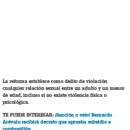
La reforma establece como delito de violación
cualquier relación sexual entre un adulto y un menor
de edad, incluso si no existe violencia física o
psicológica.
TE PUEDE INTERESAR:
¡Sanción o veto! Bernardo
Arévalo recibirá decreto que aprueba subsidio a
combustible