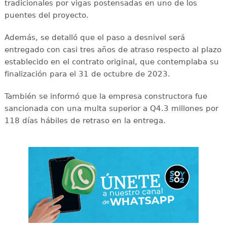
tradicionales por vigas postensadas en uno de los
puentes del proyecto.
Además, se detalló que el paso a desnivel será
entregado con casi tres años de atraso respecto al plazo
establecido en el contrato original, que contemplaba su
finalización para el 31 de octubre de 2023.
También se informó que la empresa constructora fue
sancionada con una multa superior a Q4.3 millones por
118 días hábiles de retraso en la entrega.