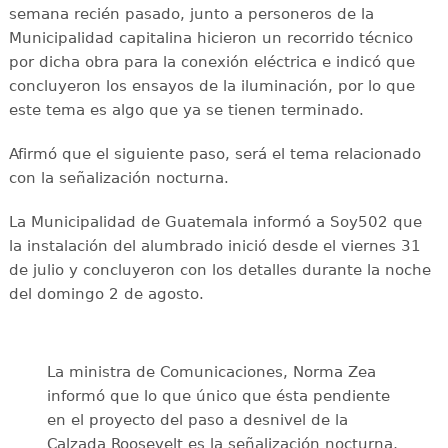
semana recién pasado, junto a personeros de la
Municipalidad capitalina hicieron un recorrido técnico
por dicha obra para la conexión eléctrica e indicó que
concluyeron los ensayos de la iluminación, por lo que
este tema es algo que ya se tienen terminado.
Afirmó que el siguiente paso, será el tema relacionado
con la señalización nocturna.
La Municipalidad de Guatemala informó a Soy502 que
la instalación del alumbrado inició desde el viernes 31
de julio y concluyeron con los detalles durante la noche
del domingo 2 de agosto.
La ministra de Comunicaciones, Norma Zea
informó que lo que único que ésta pendiente
en el proyecto del paso a desnivel de la
Calzada Roosevelt es la señalización nocturna,