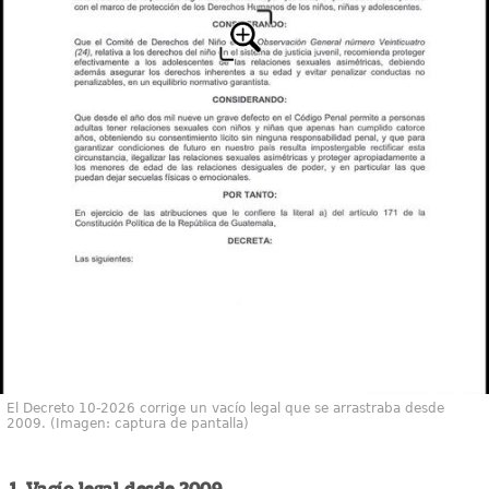
El Decreto 10-2026 corrige un vacío legal que se arrastraba desde
2009. (Imagen: captura de pantalla)