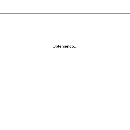
Obteniendo...