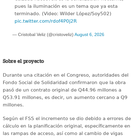
pues la iluminación es un tema que ya esta
terminado. (Video: Wilder López/Soy502)
pic.twitter.com/rdof4P0j2R
— Cristobal Veliz (@cristoveliz)
August 6, 2026
Sobre el proyecto
Durante una citación en el Congreso, autoridades del
Fondo Social de Solidaridad confirmaron que la obra
pasó de un contrato original de Q44.96 millones a
Q53.91 millones, es decir, un aumento cercano a Q9
millones.
Según el FSS el incremento se dio debido a errores de
cálculo en la planificación original, específicamente en
las rampas de acceso, así como al cambio de vigas