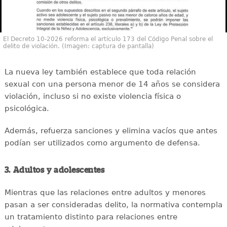
El Decreto 10-2026 reforma el artículo 173 del Código Penal sobre el
delito de violación. (Imagen: captura de pantalla)
La nueva ley también establece que toda relación
sexual con una persona menor de 14 años se considera
violación, incluso si no existe violencia física o
psicológica.
Además, refuerza sanciones y elimina vacíos que antes
podían ser utilizados como argumento de defensa.
3. Adultos y adolescentes
Mientras que las relaciones entre adultos y menores
pasan a ser consideradas delito, la normativa contempla
un tratamiento distinto para relaciones entre