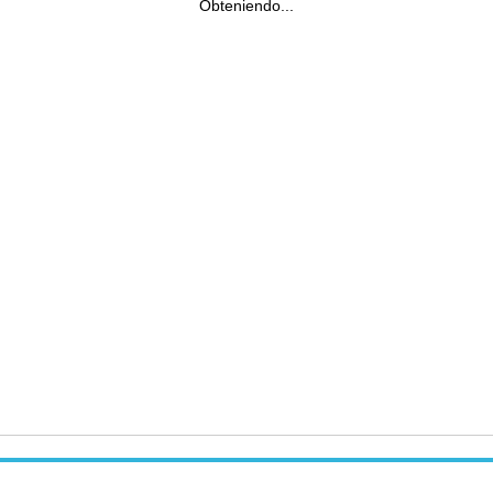
Obteniendo...