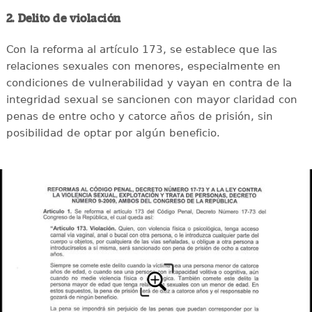
2. Delito de violación
Con la reforma al artículo 173, se establece que las
relaciones sexuales con menores, especialmente en
condiciones de vulnerabilidad y vayan en contra de la
integridad sexual se sancionen con mayor claridad con
penas de entre ocho y catorce años de prisión, sin
posibilidad de optar por algún beneficio.