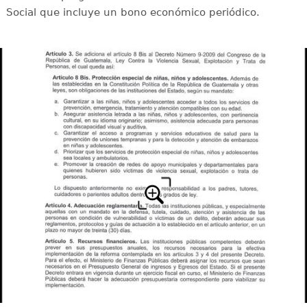
Social que incluye un bono económico periódico.