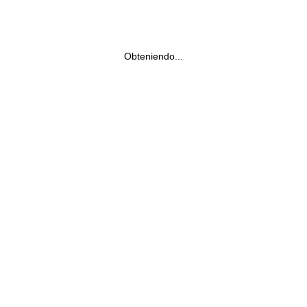
Obteniendo...