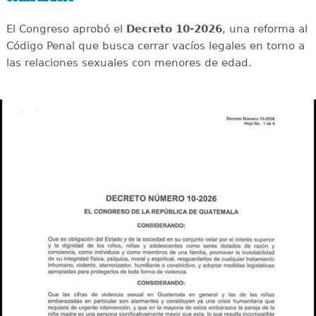
El Congreso aprobó el
Decreto 10-2026
, una reforma al
Código Penal que busca cerrar vacíos legales en torno a
las relaciones sexuales con menores de edad.