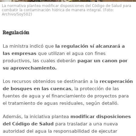
La normativa plantea modificar disposiciones del Código de Salud para
combatir la contaminación hídrica de manera integral. (Foto:
Archivo/Soy502)
Regulación
La ministra indicó que
la regulación sí alcanzará a
las empresas
que utilizan el agua con fines
productivos, las cuales deberán
pagar un canon por
su aprovechamiento.
Los recursos obtenidos se destinarán a la
recuperación
de bosques en las cuencas
, la protección de las
fuentes de agua y el financiamiento de proyectos para
el tratamiento de aguas residuales, según detalló.
Además, la iniciativa plantea
modificar disposiciones
del Código de Salud
para trasladar a una nueva
autoridad del agua la responsabilidad de ejecutar