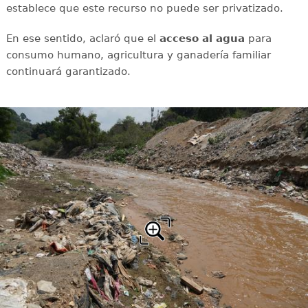
establece que este recurso no puede ser privatizado.
En ese sentido, aclaró que el
acceso al agua
para
consumo humano, agricultura y ganadería familiar
continuará garantizado.