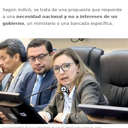
Según indicó, se trata de una propuesta que responde
a una
necesidad nacional y no a intereses de un
gobierno
, un ministerio o una bancada específica.
La propuesta busca resolver el vacío legal para lograr una