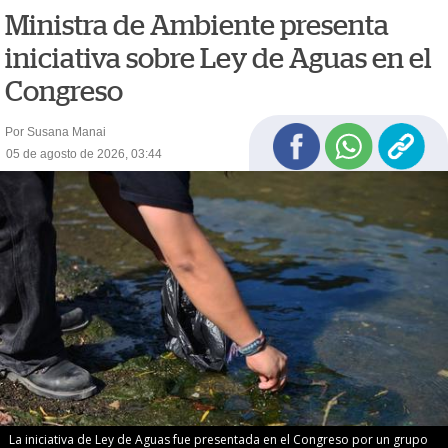
Ministra de Ambiente presenta
iniciativa sobre Ley de Aguas en el
Congreso
Por Susana Manai
05 de agosto de 2026, 03:44
La iniciativa de Ley de Aguas fue presentada en el Congreso por un grupo