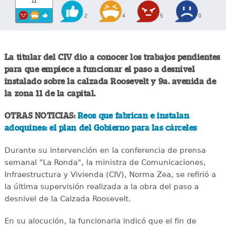
11
2
4
5
0
La titular del CIV dio a conocer los trabajos pendientes
para que empiece a funcionar el paso a desnivel
instalado sobre la calzada Roosevelt y 9a. avenida de
la zona 11 de la capital.
OTRAS NOTICIAS:
Reos que fabrican e instalan
adoquines: el plan del Gobierno para las cárceles
Durante su intervención en la conferencia de prensa
semanal "La Ronda", la ministra de Comunicaciones,
Infraestructura y Vivienda (CIV), Norma Zea, se refirió a
la última supervisión realizada a la obra del paso a
desnivel de la Calzada Roosevelt.
En su alocución, la funcionaria indicó que el fin de