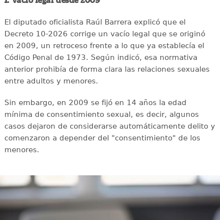
1. Vacío legal desde 2009
El diputado oficialista Raúl Barrera explicó que el
Decreto 10-2026 corrige un vacío legal que se originó
en 2009, un retroceso frente a lo que ya establecía el
Código Penal de 1973. Según indicó, esa normativa
anterior prohibía de forma clara las relaciones sexuales
entre adultos y menores.
Sin embargo, en 2009 se fijó en 14 años la edad
mínima de consentimiento sexual, es decir, algunos
casos dejaron de considerarse automáticamente delito y
comenzaron a depender del "consentimiento" de los
menores.