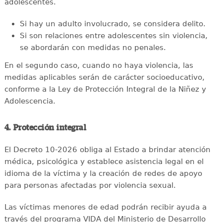
adolescentes.
Si hay un adulto involucrado, se considera delito.
Si son relaciones entre adolescentes sin violencia,
se abordarán con medidas no penales.
En el segundo caso, cuando no haya violencia, las
medidas aplicables serán de carácter socioeducativo,
conforme a la Ley de Protección Integral de la Niñez y
Adolescencia.
4. Protección integral
El Decreto 10-2026 obliga al Estado a brindar atención
médica, psicológica y establece asistencia legal en el
idioma de la víctima y la creación de redes de apoyo
para personas afectadas por violencia sexual.
Las víctimas menores de edad podrán recibir ayuda a
través del programa VIDA del Ministerio de Desarrollo