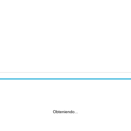
Obteniendo...