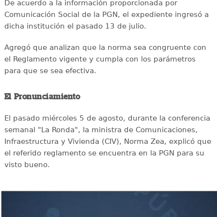
De acuerdo a la información proporcionada por
Comunicación Social de la PGN, el expediente ingresó a
dicha institución el pasado 13 de julio.
Agregó que analizan que la norma sea congruente con
el Reglamento vigente y cumpla con los parámetros
para que se sea efectiva.
El Pronunciamiento
El pasado miércoles 5 de agosto, durante la conferencia
semanal "La Ronda", la ministra de Comunicaciones,
Infraestructura y Vivienda (CIV), Norma Zea, explicó que
el referido reglamento se encuentra en la PGN para su
visto bueno.