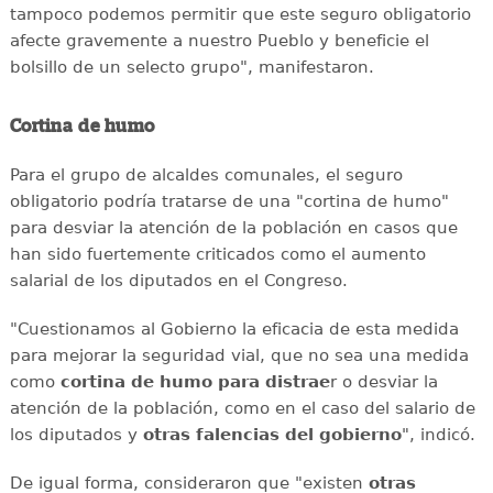
tampoco podemos permitir que este seguro obligatorio
afecte gravemente a nuestro Pueblo y beneficie el
bolsillo de un selecto grupo", manifestaron.
Cortina de humo
Para el grupo de alcaldes comunales, el seguro
obligatorio podría tratarse de una "cortina de humo"
para desviar la atención de la población en casos que
han sido fuertemente criticados como el aumento
salarial de los diputados en el Congreso.
"Cuestionamos al Gobierno la eficacia de esta medida
para mejorar la seguridad vial, que no sea una medida
como
cortina de humo para distrae
r o desviar la
atención de la población, como en el caso del salario de
los diputados y
otras falencias del gobierno
", indicó.
De igual forma, consideraron que "existen
otras