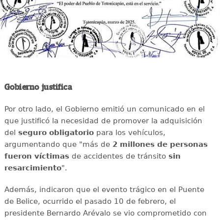
Gobierno justifica
Por otro lado, el Gobierno emitió un comunicado en el
que justificó la necesidad de promover la adquisición
del
seguro obligatorio
para los vehículos,
argumentando que "más de
2 millones de personas
fueron víctimas
de accidentes de tránsito
sin
resarcimiento
".
Además, indicaron que el evento trágico en el Puente
de Belice, ocurrido el pasado 10 de febrero, el
presidente Bernardo Arévalo se vio comprometido con