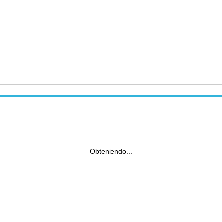
Obteniendo...