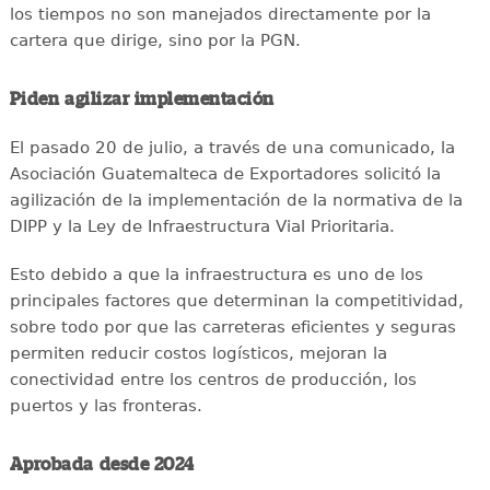
los tiempos no son manejados directamente por la
cartera que dirige, sino por la PGN.
Piden agilizar implementación
El pasado 20 de julio, a través de una comunicado, la
Asociación Guatemalteca de Exportadores solicitó la
agilización de la implementación de la normativa de la
DIPP y la Ley de Infraestructura Vial Prioritaria.
Esto debido a que la infraestructura es uno de los
principales factores que determinan la competitividad,
sobre todo por que las carreteras eficientes y seguras
permiten reducir costos logísticos, mejoran la
conectividad entre los centros de producción, los
puertos y las fronteras.
Aprobada desde 2024