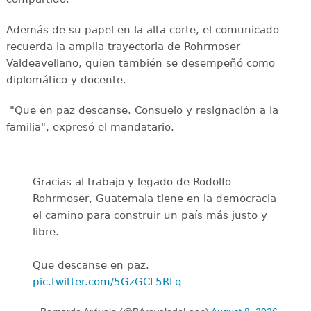
Además de su papel en la alta corte, el comunicado
recuerda la amplia trayectoria de Rohrmoser
Valdeavellano, quien también se desempeñó como
diplomático y docente.
"Que en paz descanse. Consuelo y resignación a la
familia", expresó el mandatario.
Gracias al trabajo y legado de Rodolfo
Rohrmoser, Guatemala tiene en la democracia
el camino para construir un país más justo y
libre.
Que descanse en paz.
pic.twitter.com/5GzGCL5RLq