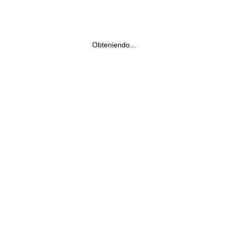
Obteniendo...