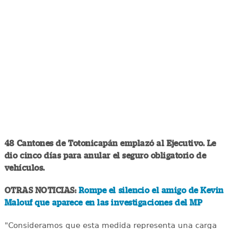
48 Cantones de Totonicapán emplazó al Ejecutivo. Le
dio cinco días para anular el seguro obligatorio de
vehículos.
OTRAS NOTICIAS:
Rompe el silencio el amigo de Kevin
Malouf que aparece en las investigaciones del MP
"Consideramos que esta medida representa una carga