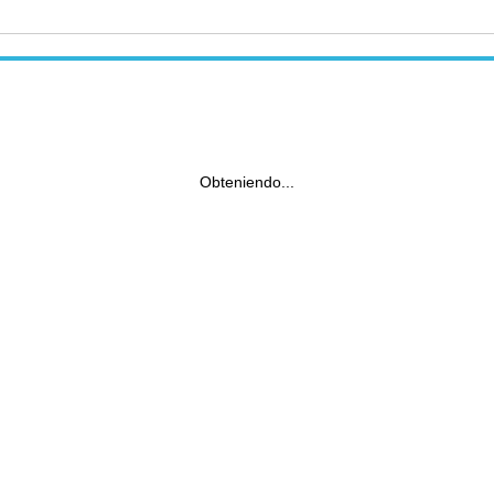
Obteniendo...