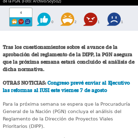
de la PGN. (Foto: Archivo/Soy502)
4
0
2
1
1
Tras los cuestionamientos sobre el avance de la
aprobación del reglamento de la DIPP, la PGN asegura
que la próxima semana estará concluido el análisis de
dicha normativa.
OTRAS NOTICIAS:
Congreso prevé enviar al Ejecutivo
las reformas al IUSI este viernes 7 de agosto
Para la próxima semana se espera que la Procuraduría
General de la Nación (PGN) concluya el análisis del
Reglamento de la Dirección de Proyectos Viales
Prioritarios (DIPP).