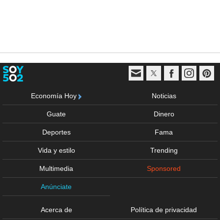
Economía Hoy
Noticias
Guate
Dinero
Deportes
Fama
Vida y estilo
Trending
Multimedia
Sponsored
Anúnciate
Acerca de
Política de privacidad