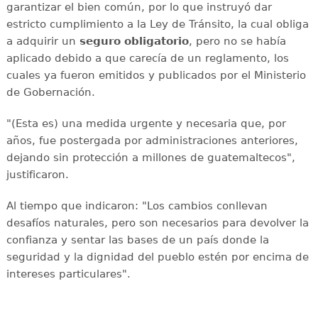
garantizar el bien común, por lo que instruyó dar
estricto cumplimiento a la Ley de Tránsito, la cual obliga
a adquirir un
seguro obligatorio
, pero no se había
aplicado debido a que carecía de un reglamento, los
cuales ya fueron emitidos y publicados por el Ministerio
de Gobernación.
"(Esta es) una medida urgente y necesaria que, por
años, fue postergada por administraciones anteriores,
dejando sin protección a millones de guatemaltecos",
justificaron.
Al tiempo que indicaron: "Los cambios conllevan
desafíos naturales, pero son necesarios para devolver la
confianza y sentar las bases de un país donde la
seguridad y la dignidad del pueblo estén por encima de
intereses particulares".