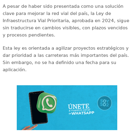
A pesar de haber sido presentada como una solución
clave para mejorar la red vial del país, la Ley de
Infraestructura Vial Prioritaria, aprobada en 2024, sigue
sin traducirse en cambios visibles, con plazos vencidos
y procesos pendientes.
Esta ley es orientada a agilizar proyectos estratégicos y
dar prioridad a las carreteras más importantes del país.
Sin embargo, no se ha definido una fecha para su
aplicación.