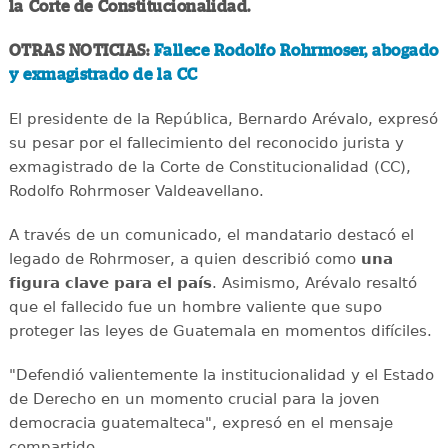
la Corte de Constitucionalidad.
OTRAS NOTICIAS:
Fallece Rodolfo Rohrmoser, abogado
y exmagistrado de la CC
El presidente de la República, Bernardo Arévalo, expresó
su pesar por el fallecimiento del reconocido jurista y
exmagistrado de la Corte de Constitucionalidad (CC),
Rodolfo Rohrmoser Valdeavellano.
A través de un comunicado, el mandatario destacó el
legado de Rohrmoser, a quien describió como
una
figura clave para el país
. Asimismo, Arévalo resaltó
que el fallecido fue un hombre valiente que supo
proteger las leyes de Guatemala en momentos difíciles.
"Defendió valientemente la institucionalidad y el Estado
de Derecho en un momento crucial para la joven
democracia guatemalteca", expresó en el mensaje
compartido.