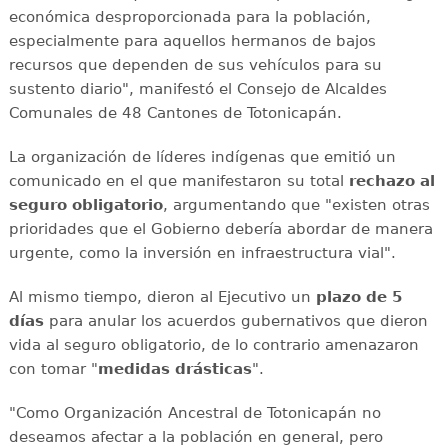
económica desproporcionada para la población,
especialmente para aquellos hermanos de bajos
recursos que dependen de sus vehículos para su
sustento diario", manifestó el Consejo de Alcaldes
Comunales de 48 Cantones de Totonicapán.
La organización de líderes indígenas que emitió un
comunicado en el que manifestaron su total
rechazo
al
seguro obligatorio
, argumentando que "existen otras
prioridades que el Gobierno debería abordar de manera
urgente, como la inversión en infraestructura vial".
Al mismo tiempo, dieron al Ejecutivo un
plazo de 5
días
para anular los acuerdos gubernativos que dieron
vida al seguro obligatorio, de lo contrario amenazaron
con tomar "
medidas drásticas
".
"Como Organización Ancestral de Totonicapán no
deseamos afectar a la población en general, pero