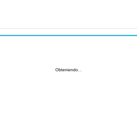
Obteniendo...