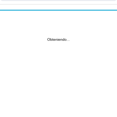
Obteniendo...