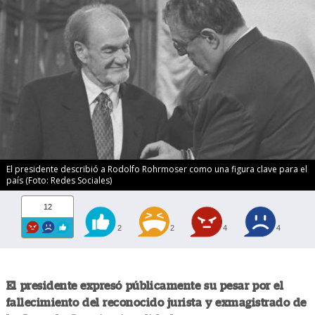
El presidente describió a Rodolfo Rohrmoser como una figura clave para el
país (Foto: Redes Sociales)
12
2
2
4
4
El presidente expresó públicamente su pesar por el
fallecimiento del reconocido jurista y exmagistrado de