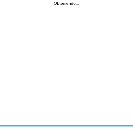
Obteniendo...