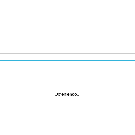
Obteniendo...