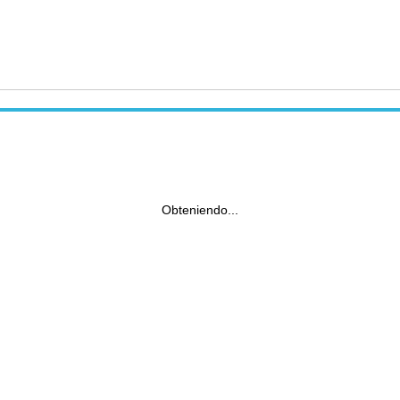
Obteniendo...