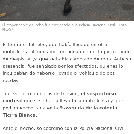
El responsable del robo fue entregado a la Policía Nacional Civil. (Foto:
RRSS)
El hombre del robo, que había llegado en otra
motocicleta al mercado, merodeaba en el lugar tratando
de despistar ya que se había cambiado de ropa. Ante su
presencia, fue señalado por los afectados, quienes lo
inculpaban de haberse llevado el vehículo de dos
ruedas.
Tras varios momentos de tensión,
el sospechoso
confesó
que si se había llevado la motocicleta y que
podían encontrarla en la
9 avenida de la colonia
Tierra Blanca.
Ante el hecho, se coordinó con la Policía Nacional Civil