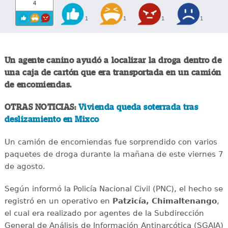
4
1
1
1
1
Un agente canino ayudó a localizar la droga dentro de
una caja de cartón que era transportada en un camión
de encomiendas.
OTRAS NOTICIAS:
Vivienda queda soterrada tras
deslizamiento en Mixco
Un camión de encomiendas fue sorprendido con varios
paquetes de droga durante la mañana de este viernes 7
de agosto.
Según informó la Policía Nacional Civil (PNC), el hecho se
registró en un operativo en
Patzicía, Chimaltenango
,
el cual era realizado por agentes de la Subdirección
General de Análisis de Información Antinarcótica (SGAIA)