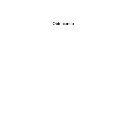
Obteniendo...