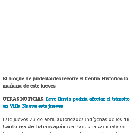
El bloque de protestantes recorre el Centro Histórico la
mañana de este jueves.
OTRAS NOTICIAS:
Leve lluvia podría afectar el tránsito
en Villa Nueva este jueves
Este jueves 23 de abril, autoridades indígenas de los
48
Cantones de Totonicapán
realizan, una caminata en