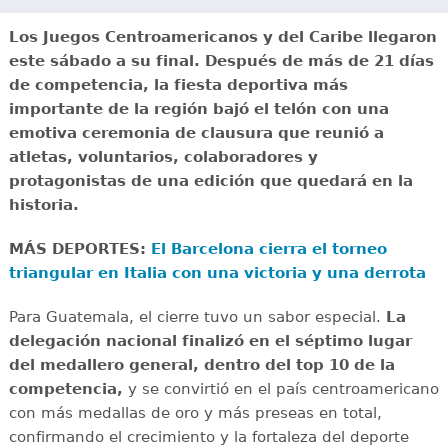
Los Juegos Centroamericanos y del Caribe llegaron
este sábado a su final. Después de más de 21 días
de competencia, la fiesta deportiva más
importante de la región bajó el telón con una
emotiva ceremonia de clausura que reunió a
atletas, voluntarios, colaboradores y
protagonistas de una edición que quedará en la
historia.
MÁS DEPORTES:
El Barcelona cierra el torneo
triangular en Italia con una victoria y una derrota
Para Guatemala, el cierre tuvo un sabor especial.
La
delegación nacional finalizó en el séptimo lugar
del medallero general, dentro del top 10 de la
competencia,
y se convirtió en el país centroamericano
con más medallas de oro y más preseas en total,
confirmando el crecimiento y la fortaleza del deporte