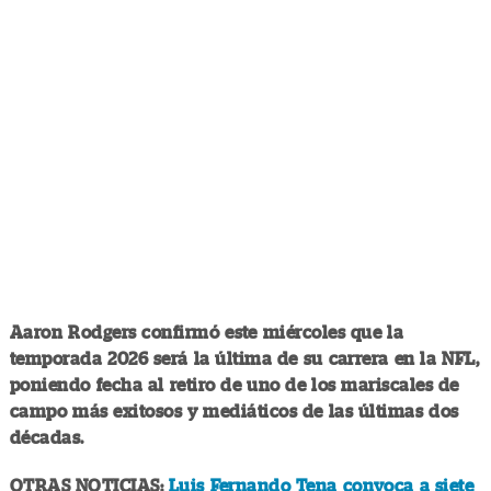
Aaron Rodgers confirmó este miércoles que la
temporada 2026 será la última de su carrera en la NFL,
poniendo fecha al retiro de uno de los mariscales de
campo más exitosos y mediáticos de las últimas dos
décadas.
OTRAS NOTICIAS:
Luis Fernando Tena convoca a siete