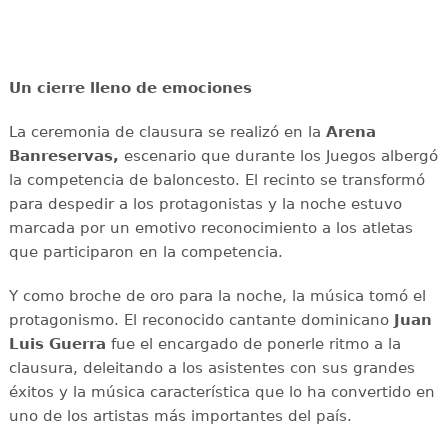
Un cierre lleno de emociones
La ceremonia de clausura se realizó en la
Arena
Banreservas,
escenario que durante los Juegos albergó
la competencia de baloncesto. El recinto se transformó
para despedir a los protagonistas y la noche estuvo
marcada por un emotivo reconocimiento a los atletas
que participaron en la competencia.
Y como broche de oro para la noche, la música tomó el
protagonismo. El reconocido cantante dominicano
Juan
Luis Guerra
fue el encargado de ponerle ritmo a la
clausura, deleitando a los asistentes con sus grandes
éxitos y la música característica que lo ha convertido en
uno de los artistas más importantes del país.