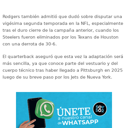
Rodgers también admitió que dudó sobre disputar una
vigésima segunda temporada en la NFL, especialmente
tras el duro cierre de la campaña anterior, cuando los
Steelers fueron eliminados por los Texans de Houston
con una derrota de 30-6.
El quarterback aseguró que esta vez la adaptación será
más sencilla, ya que conoce parte del vestuario y del
cuerpo técnico tras haber llegado a Pittsburgh en 2025
luego de su breve paso por los Jets de Nueva York.