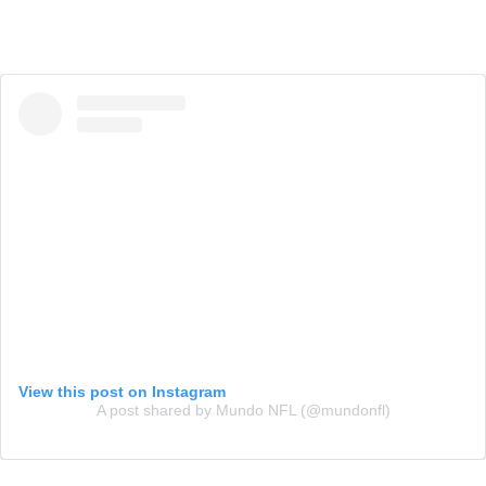
View this post on Instagram
A post shared by Mundo NFL (@mundonfl)