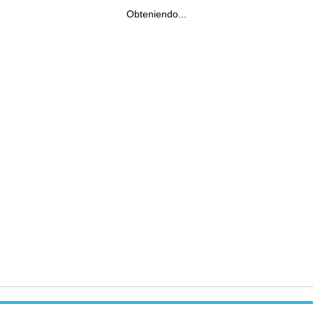
Obteniendo...