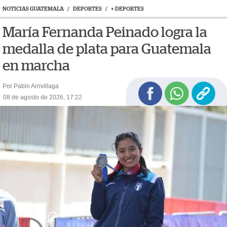
NOTICIAS GUATEMALA
/
DEPORTES
/
+ DEPORTES
María Fernanda Peinado logra la
medalla de plata para Guatemala
en marcha
Por Pablo Arrivillaga
08 de agosto de 2026, 17:22