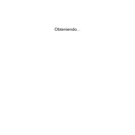
Obteniendo...