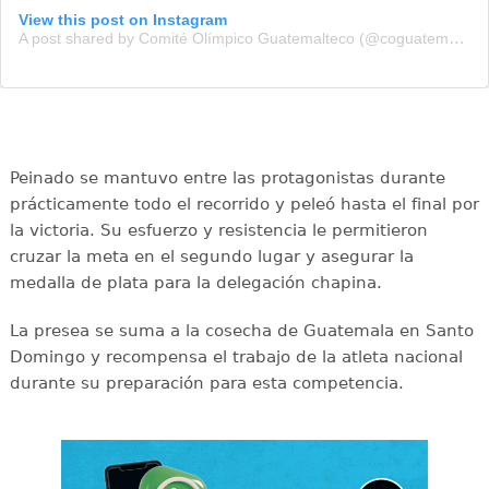
View this post on Instagram
A post shared by Comité Olímpico Guatemalteco (@coguatemalteco)
Peinado se mantuvo entre las protagonistas durante
prácticamente todo el recorrido y peleó hasta el final por
la victoria. Su esfuerzo y resistencia le permitieron
cruzar la meta en el segundo lugar y asegurar la
medalla de plata para la delegación chapina.
La presea se suma a la cosecha de Guatemala en Santo
Domingo y recompensa el trabajo de la atleta nacional
durante su preparación para esta competencia.