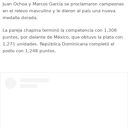
Juan Ochoa y Marcos García se proclamaron campeones
en el relevo masculino y le dieron al país una nueva
medalla dorada.
La pareja chapina terminó la competencia con 1,308
puntos, por delante de México, que obtuvo la plata con
1,271 unidades. República Dominicana completó el
podio con 1,248 puntos.