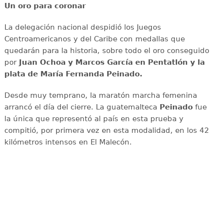
Un oro para coronar
La delegación nacional despidió los Juegos
Centroamericanos y del Caribe con medallas que
quedarán para la historia, sobre todo el oro conseguido
por
Juan Ochoa y Marcos García en Pentatlón y la
plata de María Fernanda Peinado.
Desde muy temprano, la maratón marcha femenina
arrancó el día del cierre. La guatemalteca
Peinado
fue
la única que representó al país en esta prueba y
compitió, por primera vez en esta modalidad, en los 42
kilómetros intensos en El Malecón.