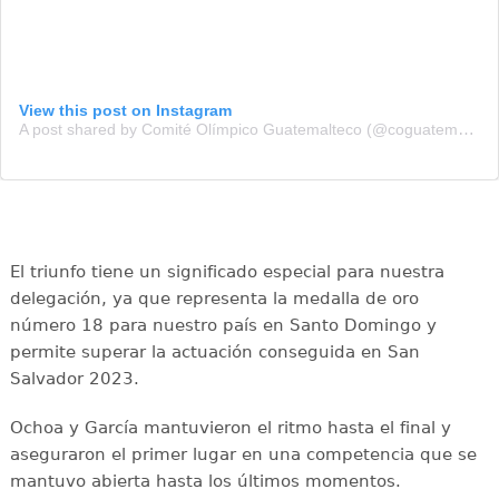
View this post on Instagram
A post shared by Comité Olímpico Guatemalteco (@coguatemalteco)
El triunfo tiene un significado especial para nuestra
delegación, ya que representa la medalla de oro
número 18 para nuestro país en Santo Domingo y
permite superar la actuación conseguida en San
Salvador 2023.
Ochoa y García mantuvieron el ritmo hasta el final y
aseguraron el primer lugar en una competencia que se
mantuvo abierta hasta los últimos momentos.