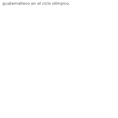
guatemalteco en el ciclo olímpico.