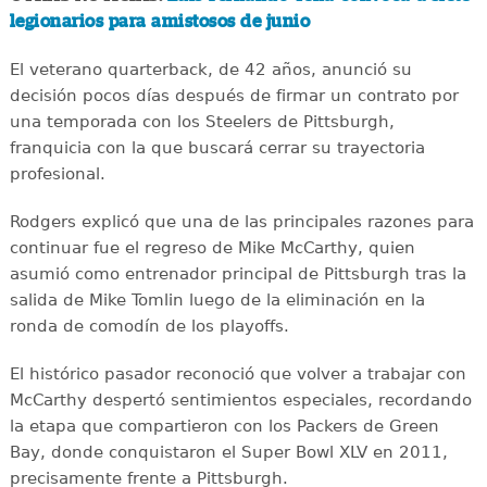
legionarios para amistosos de junio
El veterano quarterback, de 42 años, anunció su
decisión pocos días después de firmar un contrato por
una temporada con los Steelers de Pittsburgh,
franquicia con la que buscará cerrar su trayectoria
profesional.
Rodgers explicó que una de las principales razones para
continuar fue el regreso de Mike McCarthy, quien
asumió como entrenador principal de Pittsburgh tras la
salida de Mike Tomlin luego de la eliminación en la
ronda de comodín de los playoffs.
El histórico pasador reconoció que volver a trabajar con
McCarthy despertó sentimientos especiales, recordando
la etapa que compartieron con los Packers de Green
Bay, donde conquistaron el Super Bowl XLV en 2011,
precisamente frente a Pittsburgh.