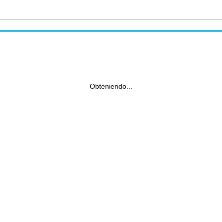
Obteniendo...