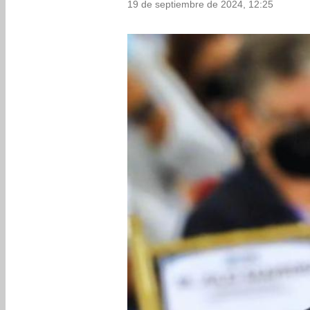
19 de septiembre de 2024, 12:25