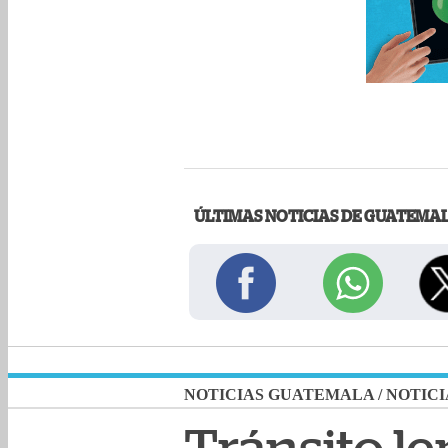
ÚLTIMAS NOTICIAS DE GUATEMA
NOTICIAS GUATEMALA
/
NOTICI