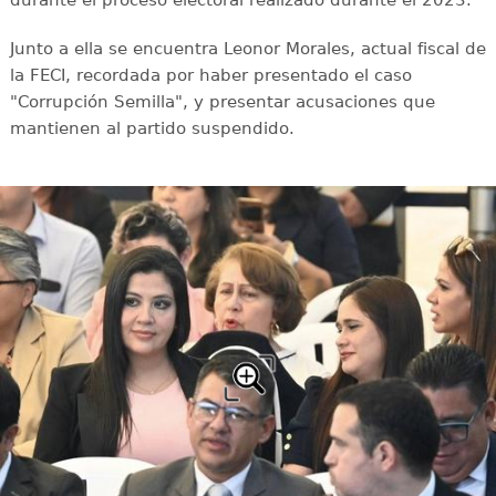
durante el proceso electoral realizado durante el 2023.
Junto a ella se encuentra Leonor Morales, actual fiscal de
la FECI, recordada por haber presentado el caso
"Corrupción Semilla", y presentar acusaciones que
mantienen al partido suspendido.