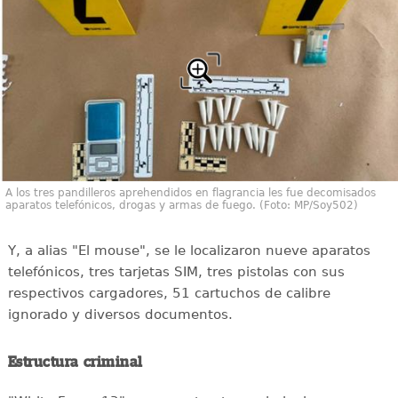
A los tres pandilleros aprehendidos en flagrancia les fue decomisados
aparatos telefónicos, drogas y armas de fuego. (Foto: MP/Soy502)
Y, a alias "El mouse", se le localizaron nueve aparatos
telefónicos, tres tarjetas SIM, tres pistolas con sus
respectivos cargadores, 51 cartuchos de calibre
ignorado y diversos documentos.
Estructura criminal