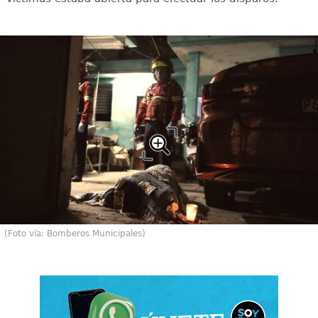
(Foto vía: Bomberos Municipales)