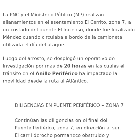
La PNC y el Ministerio Público (MP) realizan
allanamientos en el asentamiento El Cerrito, zona 7, a
un costado del puente El Incienso, donde fue localizado
Méndez cuando circulaba a bordo de la camioneta
utilizada el día del ataque.
Luego del arresto, se desplegó un operativo de
investigación por más de
20 horas
en las cuales el
tránsito en el
Anillo Periférico
ha impactado la
movilidad desde la ruta al Atlántico.
DILIGENCIAS EN PUENTE PERIFÉRICO – ZONA 7
Continúan las diligencias en el final del
Puente Periférico, zona 7, en dirección al sur.
El carril derecho permanece obstruido y