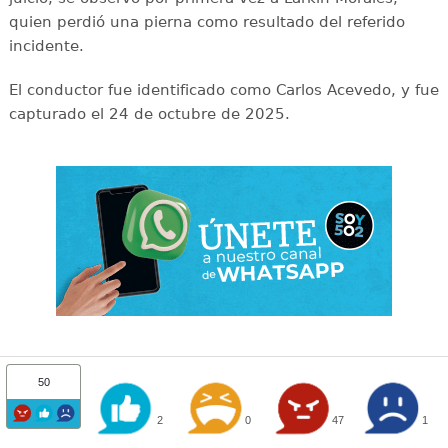
quien perdió una pierna como resultado del referido
incidente.
El conductor fue identificado como Carlos Acevedo, y fue
capturado el 24 de octubre de 2025.
50
2
0
47
1