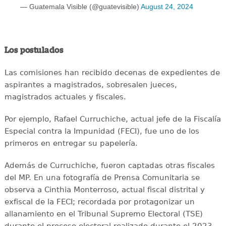
— Guatemala Visible (@guatevisible)
August 24, 2024
Los postulados
Las comisiones han recibido decenas de expedientes de
aspirantes a magistrados, sobresalen jueces,
magistrados actuales y fiscales.
Por ejemplo, Rafael Curruchiche, actual jefe de la Fiscalía
Especial contra la Impunidad (FECI), fue uno de los
primeros en entregar su papelería.
Además de Curruchiche, fueron captadas otras fiscales
del MP. En una fotografía de Prensa Comunitaria se
observa a Cinthia Monterroso, actual fiscal distrital y
exfiscal de la FECI; recordada por protagonizar un
allanamiento en el Tribunal Supremo Electoral (TSE)