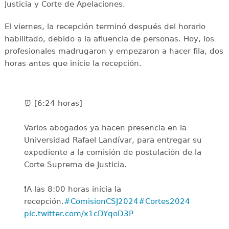
Justicia y Corte de Apelaciones.
El viernes, la recepción terminó después del horario
habilitado, debido a la afluencia de personas. Hoy, los
profesionales madrugaron y empezaron a hacer fila, dos
horas antes que inicie la recepción.
⏰ [6:24 horas]
Varios abogados ya hacen presencia en la
Universidad Rafael Landívar, para entregar su
expediente a la comisión de postulación de la
Corte Suprema de Justicia.
❗A las 8:00 horas inicia la
recepción.
#ComisionCSJ2024
#Cortes2024
pic.twitter.com/x1cDYqoD3P