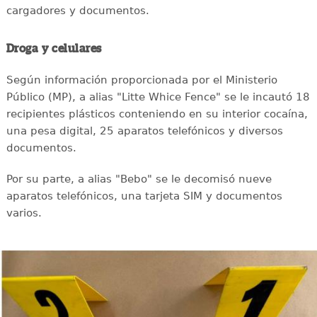
cargadores y documentos.
Droga y celulares
Según información proporcionada por el Ministerio
Público (MP), a alias "Litte Whice Fence" se le incautó 18
recipientes plásticos conteniendo en su interior cocaína,
una pesa digital, 25 aparatos telefónicos y diversos
documentos.
Por su parte, a alias "Bebo" se le decomisó nueve
aparatos telefónicos, una tarjeta SIM y documentos
varios.