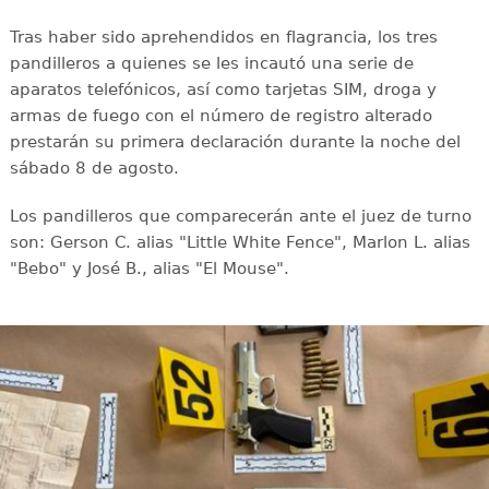
Tras haber sido aprehendidos en flagrancia, los tres
pandilleros a quienes se les incautó una serie de
aparatos telefónicos, así como tarjetas SIM, droga y
armas de fuego con el número de registro alterado
prestarán su primera declaración durante la noche del
sábado 8 de agosto.
Los pandilleros que comparecerán ante el juez de turno
son: Gerson C. alias "Little White Fence", Marlon L. alias
"Bebo" y José B., alias "El Mouse".