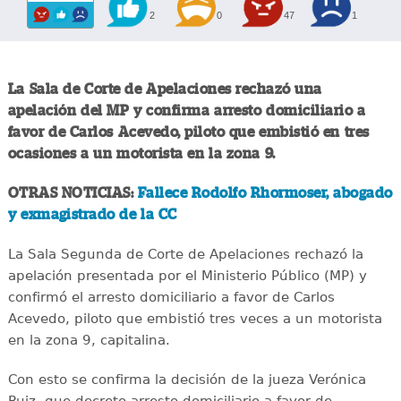
2
0
47
1
La Sala de Corte de Apelaciones rechazó una
apelación del MP y confirma arresto domiciliario a
favor de Carlos Acevedo, piloto que embistió en tres
ocasiones a un motorista en la zona 9.
OTRAS NOTICIAS:
Fallece Rodolfo Rhormoser, abogado
y exmagistrado de la CC
La Sala Segunda de Corte de Apelaciones rechazó la
apelación presentada por el Ministerio Público (MP) y
confirmó el arresto domiciliario a favor de Carlos
Acevedo, piloto que embistió tres veces a un motorista
en la zona 9, capitalina.
Con esto se confirma la decisión de la jueza Verónica