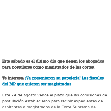
Este sábado es el último día que tienen los abogados
para postularse como magistrados de las cortes.
Te interesa:
¡Ya presentaron su papelería! Las fiscales
del MP que quieren ser magistradas
Este 24 de agosto vence el plazo que las comisiones de
postulación establecieron para recibir expedientes de
aspirantes a magistrados de la Corte Suprema de