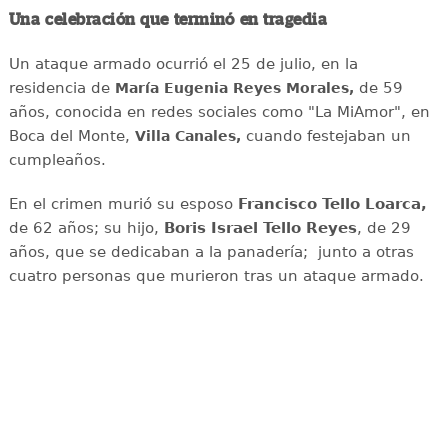
Una celebración que terminó en tragedia
Un ataque armado ocurrió el 25 de julio, en la
residencia de
de 59
María Eugenia Reyes Morales,
años, conocida en redes sociales como "La MiAmor", en
Boca del Monte,
cuando festejaban un
Villa Canales,
cumpleaños.
En el crimen murió su esposo
Francisco Tello Loarca,
de 62 años; su hijo,
Boris Israel Tello Reyes
, de 29
años, que se dedicaban a la panadería; junto a otras
cuatro personas que murieron tras un ataque armado.