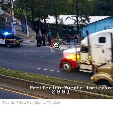
(Foto vía: Policía Municipal de Tránsito)