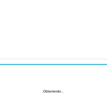
Obteniendo...