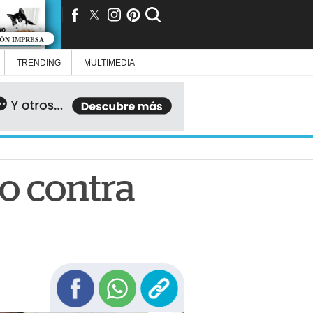
IÓN IMPRESA
TRENDING
MULTIMEDIA
o contra