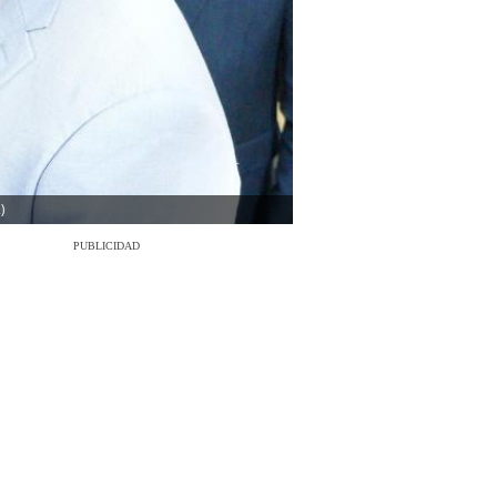
)
PUBLICIDAD