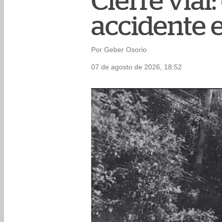
Cierre vial
accidente e
Por Geber Osorio
07 de agosto de 2026, 18:52