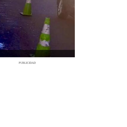
PUBLICIDAD