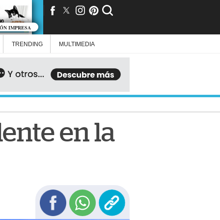
IÓN IMPRESA
TRENDING
MULTIMEDIA
ente en la