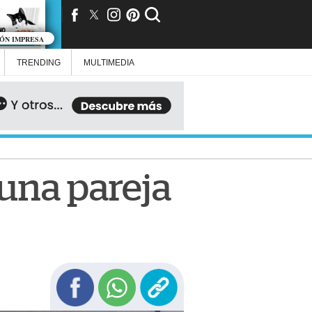
IÓN IMPRESA
TRENDING
MULTIMEDIA
 una pareja