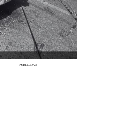
PUBLICIDAD