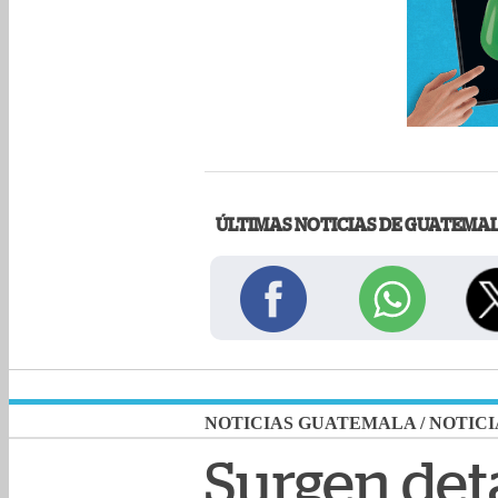
ÚLTIMAS NOTICIAS DE GUATEMA
NOTICIAS GUATEMALA
/
NOTICI
Surgen det