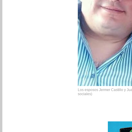
Los esposos Jermer Castillo y Juan
sociales)