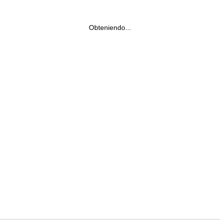
Obteniendo...