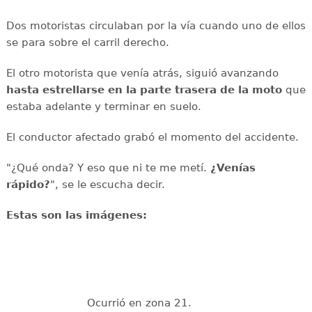
Dos motoristas circulaban por la vía cuando uno de ellos
se para sobre el carril derecho.
El otro motorista que venía atrás, siguió avanzando
hasta estrellarse en la parte trasera de la moto
que
estaba adelante y terminar en suelo.
El conductor afectado grabó el momento del accidente.
"¿Qué onda? Y eso que ni te me metí.
¿Venías
rápido?
", se le escucha decir.
Estas son las imágenes:
Ocurrió en zona 21.