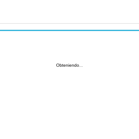
Obteniendo...