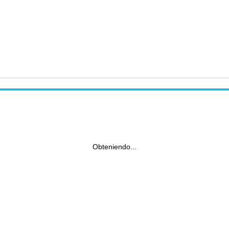
Obteniendo...