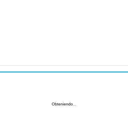
Obteniendo...