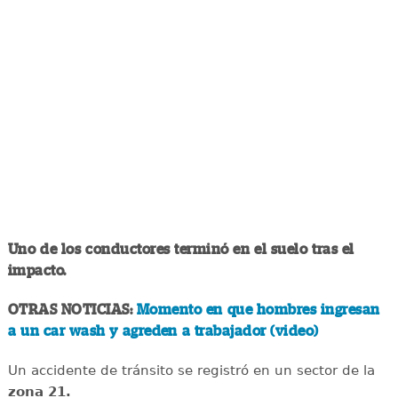
Uno de los conductores terminó en el suelo tras el
impacto.
OTRAS NOTICIAS:
Momento en que hombres ingresan
a un car wash y agreden a trabajador (video)
Un accidente de tránsito se registró en un sector de la
zona 21.