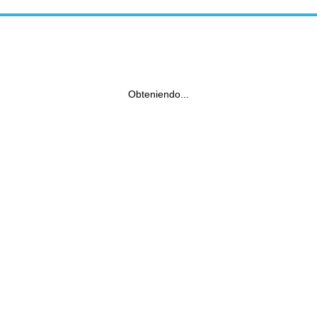
Obteniendo...