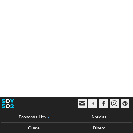
Economía Hoy
Noticias
Guate
Dinero