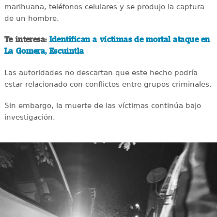
marihuana, teléfonos celulares y se produjo la captura
de un hombre.
Te interesa:
Identifican a víctimas de mortal ataque en
La Gomera, Escuintla
Las autoridades no descartan que este hecho podría
estar relacionado con conflictos entre grupos criminales.
Sin embargo, la muerte de las víctimas continúa bajo
investigación.