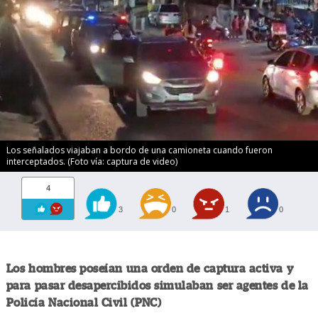
Los señalados viajaban a bordo de una camioneta cuando fueron
interceptados. (Foto vía: captura de video)
4
3
0
1
0
Los hombres poseían una orden de captura activa y
para pasar desapercibidos simulaban ser agentes de la
Policía Nacional Civil (PNC)