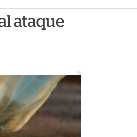
al ataque