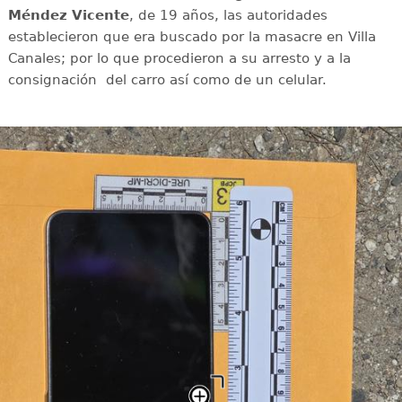
Méndez Vicente
, de 19 años, las autoridades
establecieron que era buscado por la masacre en Villa
Canales; por lo que procedieron a su arresto y a la
consignación del carro así como de un celular.