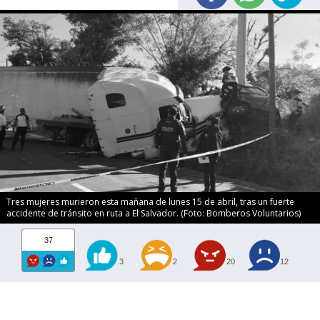
Tres mujeres murieron esta mañana de lunes 15 de abril, tras un fuerte
accidente de tránsito en ruta a El Salvador. (Foto: Bomberos Voluntarios)
37
3
2
20
12