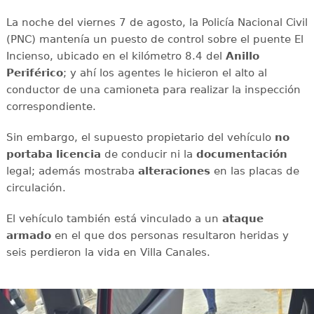
La noche del viernes 7 de agosto, la Policía Nacional Civil
(PNC) mantenía un puesto de control sobre el puente El
Incienso, ubicado en el kilómetro 8.4 del
Anillo
Periférico
; y ahí
los agentes le hicieron el alto al
conductor de una camioneta para realizar la inspección
correspondiente.
Sin embargo, el supuesto propietario del vehículo
no
portaba licencia
de conducir ni la
documentación
legal; además mostraba
alteraciones
en las placas de
circulación.
El vehículo también está vinculado a un
ataque
armado
en el que dos personas resultaron heridas y
seis perdieron la vida en Villa Canales.