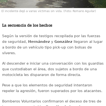
El incidente dejó a varias víctimas sin vida. (Foto: Romario Aguilar)
La secuencia de los hechos
Según la versión de testigos recopilada por las fuerzas
de seguridad,
Hernández
y
González
llegaron al lugar
a bordo de un vehículo tipo pick-up con bolsas de
víveres.
Al descender e iniciar una conversación con los guardias
que custodiaban el área, dos sujetos a bordo de una
motocicleta les dispararon de forma directa.
Pese a que los elementos de seguridad intentaron
repeler la agresión, fueron superados por los atacantes.
Bomberos Voluntarios confirmaron el deceso de tres de