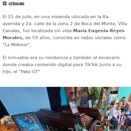
El crimen
El 25 de julio, en una vivienda ubicada en la 8a.
avenida y 2a. calle de la zona 2 de Boca del Monte, Villa
Canales, fue localizada sin vida
María Eugenia Reyes
Morales,
de 59 años, conocida en redes sociales como
"La MiAmor".
El inmueble era su residencia y también el escenario
donde creaba contenido digital para TikTok junto a su
hijo, el "Pako GT"