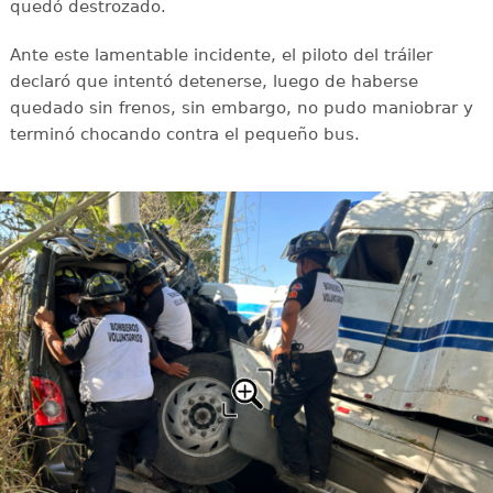
quedó destrozado.
Ante este lamentable incidente, el piloto del tráiler
declaró que intentó detenerse, luego de haberse
quedado sin frenos, sin embargo, no pudo maniobrar y
terminó chocando contra el pequeño bus.