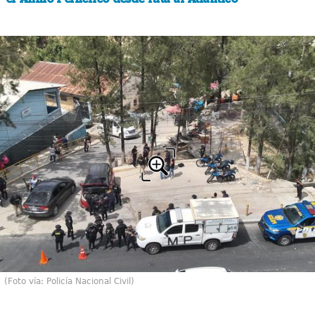
(Foto vía: Policía Nacional Civil)