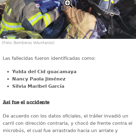
(Foto: Bomberos Voluntarios)
Las fallecidas fueron identificadas como:
Yulda del Cid guacamaya
Nancy Paola Jiménez
Silvia Maribel García
Así fue el accidente
De acuerdo con los datos oficiales, el tráiler invadió un
carril con dirección contraria, y chocó de frente contra el
microbús, el cual fue arrastrado hacia un arriate y