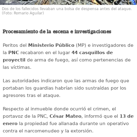
Dos de los fallecidos llevaban una bolsa de despensa antes del ataque.
(Foto: Romario Aguilar)
Procesamiento de la escena e investigaciones
Peritos del
Ministerio Público
(MP) e investigadores de
la
PNC
recabaron en el lugar
44 casquillos de
proyectil
de arma de fuego, así como pertenencias de
las víctimas.
Las autoridades indicaron que las armas de fuego que
portaban los guardias habrían sido sustraídas por los
agresores tras el ataque.
Respecto al inmueble donde ocurrió el crimen, el
portavoz de la PNC,
César Mateo
, informó que el
13 de
enero
la propiedad fue allanada durante un operativo
contra el narcomenudeo y la extorsión.