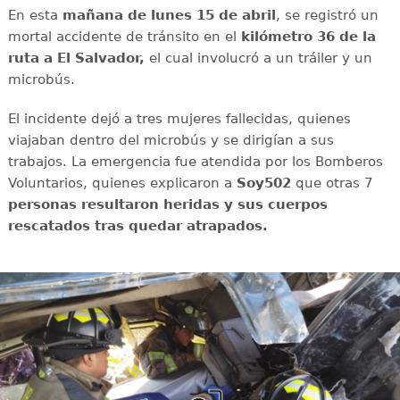
En esta
mañana de lunes 15 de abril
, se registró un
mortal accidente de tránsito en el
kilómetro 36 de la
ruta a El Salvador,
el cual involucró a un tráiler y un
microbús.
El incidente dejó a tres mujeres fallecidas, quienes
viajaban dentro del microbús y se dirigían a sus
trabajos. La emergencia fue atendida por los Bomberos
Voluntarios, quienes explicaron a
Soy502
que otras 7
personas resultaron heridas y sus cuerpos
rescatados tras quedar atrapados.