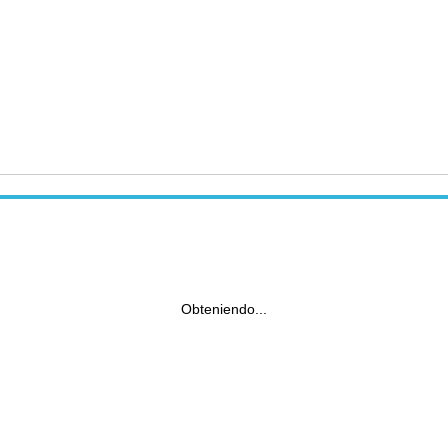
Obteniendo...