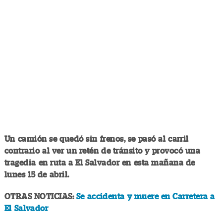
Un camión se quedó sin frenos, se pasó al carril
contrario al ver un retén de tránsito y provocó una
tragedia en ruta a El Salvador en esta mañana de
lunes 15 de abril.
OTRAS NOTICIAS:
Se accidenta y muere en Carretera a
El Salvador