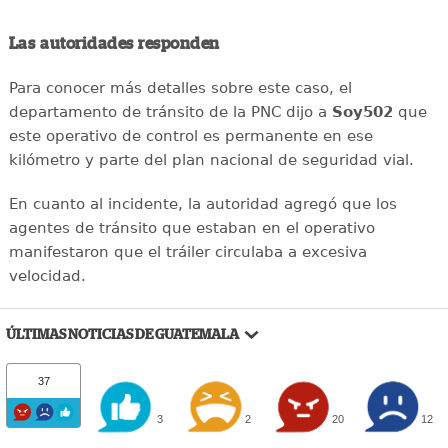
Las autoridades responden
Para conocer más detalles sobre este caso, el
departamento de tránsito de la PNC dijo a
Soy502
que
este operativo de control es permanente en ese
kilómetro y parte del plan nacional de seguridad vial.
En cuanto al incidente, la autoridad agregó que los
agentes de tránsito que estaban en el operativo
manifestaron que el tráiler circulaba a excesiva
velocidad.
ÚLTIMAS NOTICIAS DE GUATEMALA
37
3
2
20
12