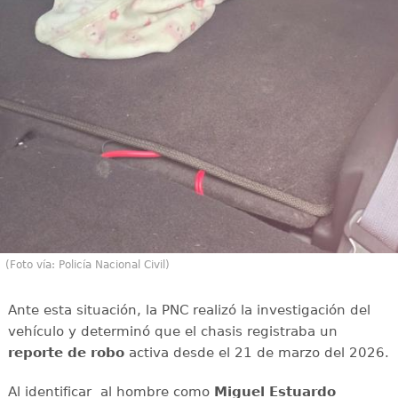
(Foto vía: Policía Nacional Civil)
Ante esta situación, la PNC realizó la investigación del
vehículo y determinó que el chasis registraba un
reporte de robo
activa desde el 21 de marzo del 2026.
Al identificar al hombre como
Miguel Estuardo