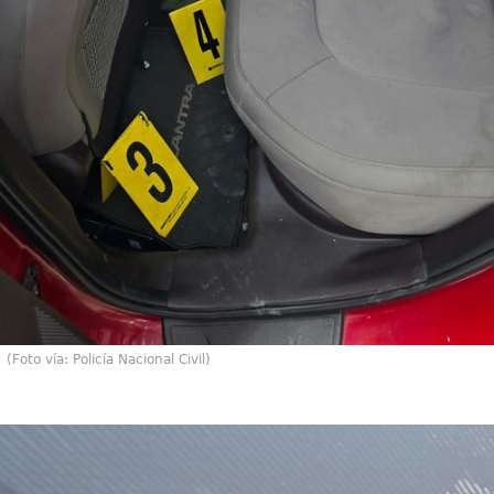
(Foto vía: Policía Nacional Civil)