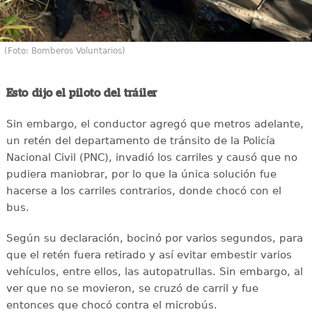
(Foto: Bomberos Voluntarios)
Esto dijo el piloto del tráiler
Sin embargo, el conductor agregó que metros adelante,
un retén del departamento de tránsito de la Policía
Nacional Civil (PNC), invadió los carriles y causó que no
pudiera maniobrar, por lo que la única solución fue
hacerse a los carriles contrarios, donde chocó con el
bus.
Según su declaración, bocinó por varios segundos, para
que el retén fuera retirado y así evitar embestir varios
vehículos, entre ellos, las autopatrullas. Sin embargo, al
ver que no se movieron, se cruzó de carril y fue
entonces que chocó contra el microbús.