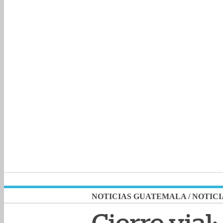
NOTICIAS GUATEMALA
/
NOTICI