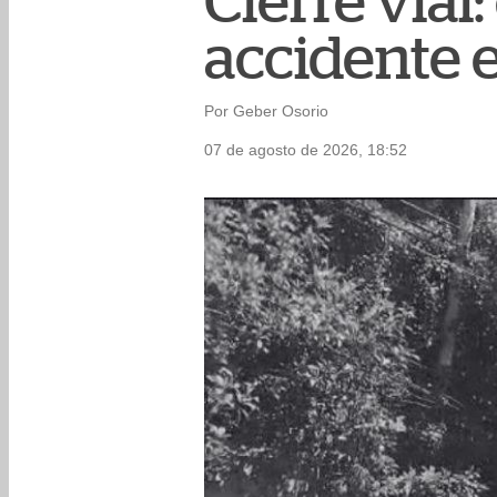
Cierre vial
accidente e
Por Geber Osorio
07 de agosto de 2026, 18:52