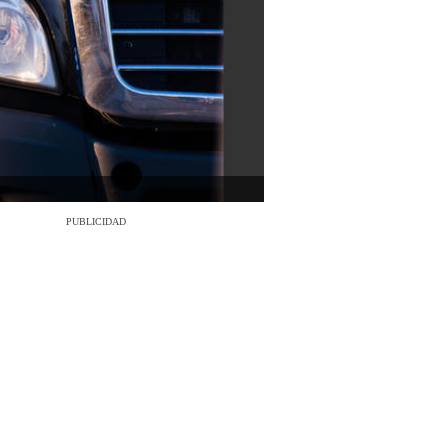
PUBLICIDAD