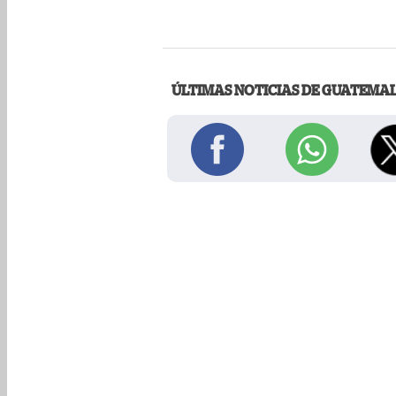
ÚLTIMAS NOTICIAS DE GUATEMA