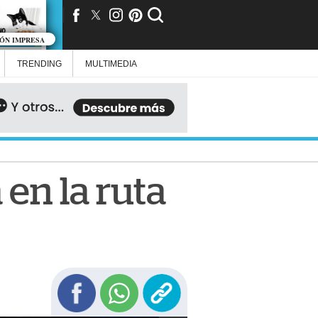
IÓN IMPRESA
TRENDING
MULTIMEDIA
en la ruta