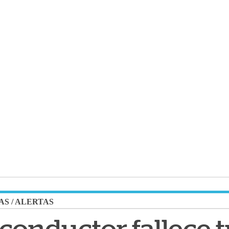
AS
/
ALERTAS