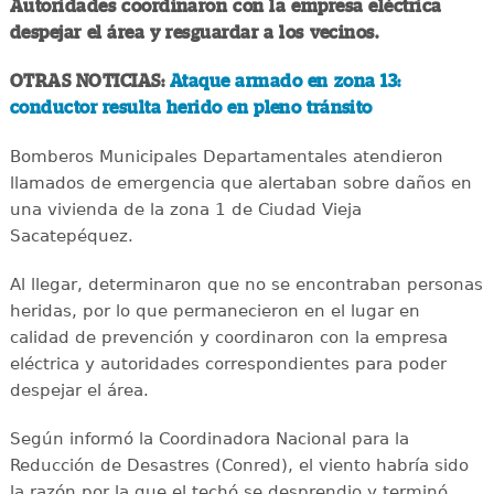
Autoridades coordinaron con la empresa eléctrica
despejar el área y resguardar a los vecinos.
OTRAS NOTICIAS:
Ataque armado en zona 13:
conductor resulta herido en pleno tránsito
Bomberos Municipales Departamentales atendieron
llamados de emergencia que alertaban sobre daños en
una vivienda de la zona 1 de Ciudad Vieja
Sacatepéquez.
Al llegar, determinaron que no se encontraban personas
heridas, por lo que permanecieron en el lugar en
calidad de prevención y coordinaron con la empresa
eléctrica y autoridades correspondientes para poder
despejar el área.
Según informó la Coordinadora Nacional para la
Reducción de Desastres (Conred), el viento habría sido
la razón por la que el techó se desprendio y terminó