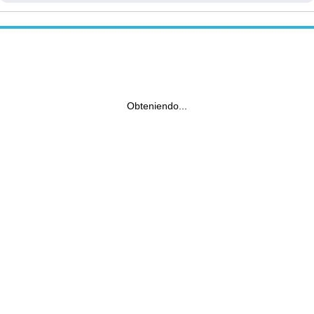
Obteniendo...