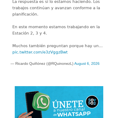
La respuesta es sí lo estamos haciendo. Los
trabajos continúan y avanzan conforme a la
planificación.
En este momento estamos trabajando en la
Estación 2, 3 y 4.
Muchos también preguntan porque hay un…
pic.twitter.com/e3zVggzBwt
— Ricardo Quiñónez (@RQuinonezL)
August 6, 2026