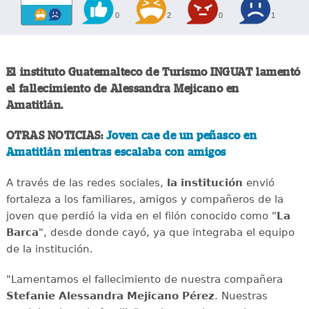
0
2
0
1
El instituto Guatemalteco de Turismo INGUAT lamentó
el fallecimiento de Alessandra Mejicano en
Amatitlán.
OTRAS NOTICIAS:
Joven cae de un peñasco en
Amatitlán mientras escalaba con amigos
A través de las redes sociales,
la institución
envió
fortaleza a los familiares, amigos y compañeros de la
joven que perdió la vida en el filón conocido como "
La
Barca
", desde donde cayó, ya que integraba el equipo
de la institución.
"Lamentamos el fallecimiento de nuestra compañera
Stefanie Alessandra Mejicano Pérez
. Nuestras