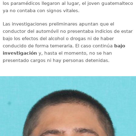
los paramédicos llegaron al lugar, el joven guatemalteco
ya no contaba con signos vitales.
Las investigaciones preliminares apuntan que el
conductor del automóvil no presentaba indicios de estar
bajo los efectos del alcohol o drogas ni de haber
conducido de forma temeraria. El caso continúa
bajo
investigación
y, hasta el momento, no se han
presentado cargos ni hay personas detenidas.