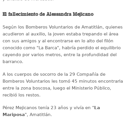
El fallecimiento de Alessandra Mejicano
Según los Bomberos Voluntarios de Amatitlán, quienes
acudieron al auxilio, la joven estaba trepando el área
con sus amigos y al encontrarse en lo alto del filón
conocido como "La Barca", habría perdido el equilibrio
cayendo por varios metros, entre la profundidad del
barranco.
A los cuerpos de socorro de la 29 Compañía de
Bomberos Voluntarios les tomó 45 minutos encontrarla
entre la zona boscosa, luego el Ministerio Público,
recibió los restos.
Pérez Mejicanos tenía 23 años y vivía en "
La
Mariposa
", Amatitlán.