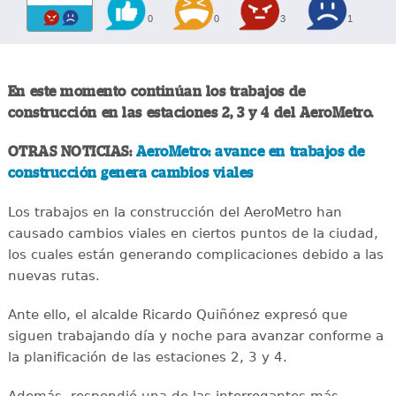
0
0
3
1
En este momento continúan los trabajos de
construcción en las estaciones 2, 3 y 4 del AeroMetro.
OTRAS NOTICIAS:
AeroMetro: avance en trabajos de
construcción genera cambios viales
Los trabajos en la construcción del AeroMetro han
causado cambios viales en ciertos puntos de la ciudad,
los cuales están generando complicaciones debido a las
nuevas rutas.
Ante ello, el alcalde Ricardo Quiñónez expresó que
siguen trabajando día y noche para avanzar conforme a
la planificación de las estaciones 2, 3 y 4.