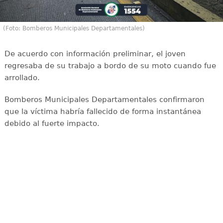
(Foto: Bomberos Municipales Departamentales)
De acuerdo con información preliminar, el joven
regresaba de su trabajo a bordo de su moto cuando fue
arrollado.
Bomberos Municipales Departamentales confirmaron
que la víctima habría fallecido de forma instantánea
debido al fuerte impacto.