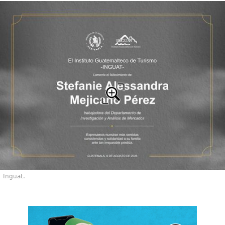
Inguat.