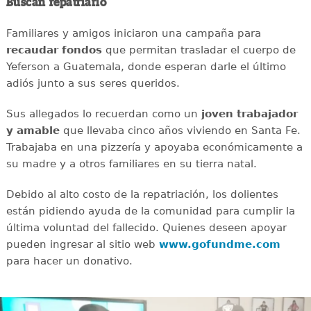
Buscan repatriarlo
Familiares y amigos iniciaron una campaña para
recaudar
fondos
que permitan trasladar el cuerpo de
Yeferson a Guatemala, donde esperan darle el último
adiós junto a sus seres queridos.
Sus allegados lo recuerdan como un
joven
trabajador
y amable
que llevaba cinco años viviendo en Santa Fe.
Trabajaba en una pizzería y apoyaba económicamente a
su madre y a otros familiares en su tierra natal.
Debido al alto costo de la repatriación, los dolientes
están pidiendo ayuda de la comunidad para cumplir la
última voluntad del fallecido. Quienes deseen apoyar
pueden ingresar al sitio web
www.gofundme.com
para hacer un donativo.