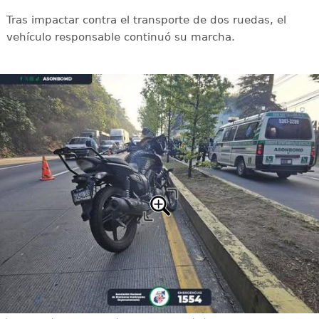
Tras impactar contra el transporte de dos ruedas, el
vehículo responsable continuó su marcha.