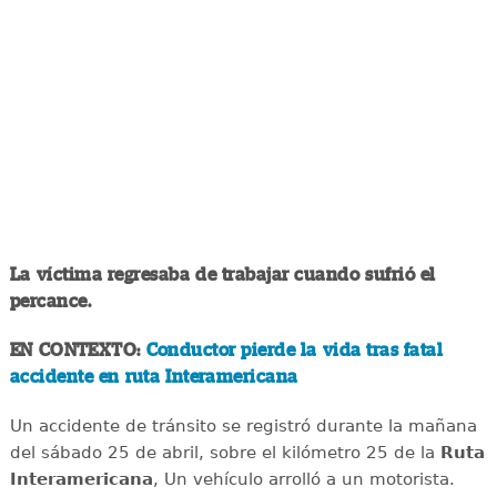
La víctima regresaba de trabajar cuando sufrió el
percance.
EN CONTEXTO:
Conductor pierde la vida tras fatal
accidente en ruta Interamericana
Un accidente de tránsito se registró durante la mañana
del sábado 25 de abril, sobre el kilómetro 25 de la
Ruta
Interamericana
, Un vehículo arrolló a un motorista.