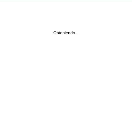
Obteniendo...