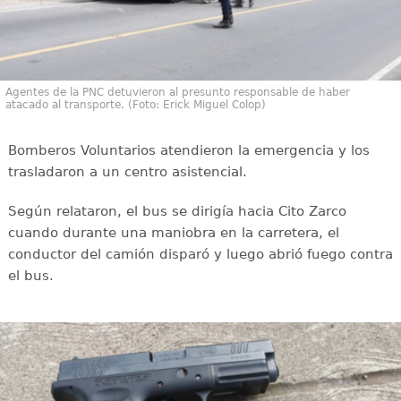
Agentes de la PNC detuvieron al presunto responsable de haber
atacado al transporte. (Foto: Erick Miguel Colop)
Bomberos Voluntarios atendieron la emergencia y los
trasladaron a un centro asistencial.
Según relataron, el bus se dirigía hacia Cito Zarco
cuando durante una maniobra en la carretera, el
conductor del camión disparó y luego abrió fuego contra
el bus.