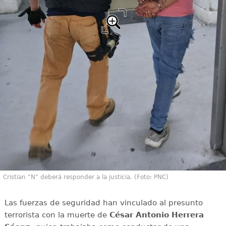
Cristian "N" deberá responder a la justicia. (Foto: PNC)
Las fuerzas de seguridad han vinculado al presunto
terrorista con la muerte de
César Antonio Herrera