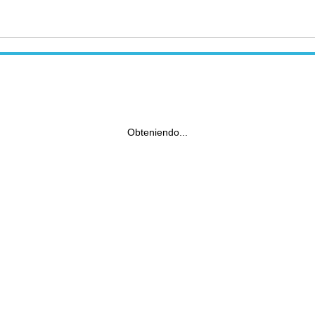
Obteniendo...