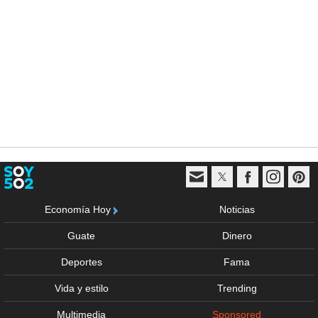
Economía Hoy
Noticias
Guate
Dinero
Deportes
Fama
Vida y estilo
Trending
Multimedia
Sponsored