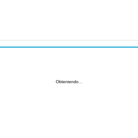
Obteniendo...