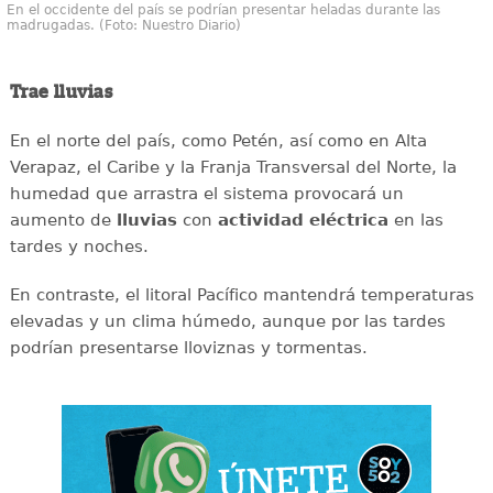
En el occidente del país se podrían presentar heladas durante las
madrugadas. (Foto: Nuestro Diario)
Trae lluvias
En el norte del país, como Petén, así como en Alta
Verapaz, el Caribe y la Franja Transversal del Norte, la
humedad que arrastra el sistema provocará un
aumento de
lluvias
con
actividad eléctrica
en las
tardes y noches.
En contraste, el litoral Pacífico mantendrá temperaturas
elevadas y un clima húmedo, aunque por las tardes
podrían presentarse lloviznas y tormentas.