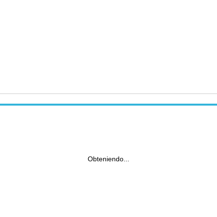
Obteniendo...