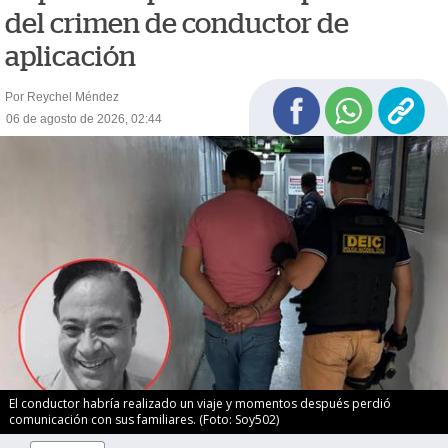
del crimen de conductor de
aplicación
Por Reychel Méndez
06 de agosto de 2026, 02:44
El conductor habría realizado un viaje y momentos después perdió
comunicación con sus familiares. (Foto: Soy502)