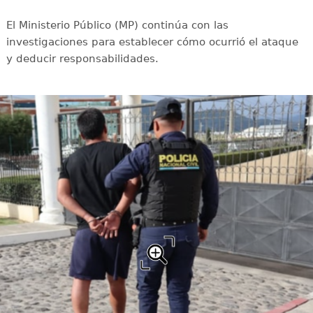
El Ministerio Público (MP) continúa con las
investigaciones para establecer cómo ocurrió el ataque
y deducir responsabilidades.