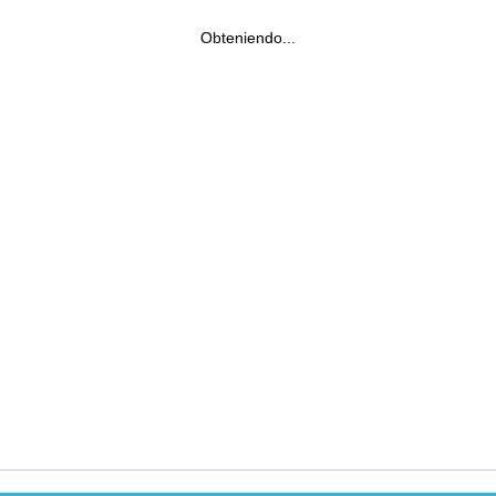
Obteniendo...