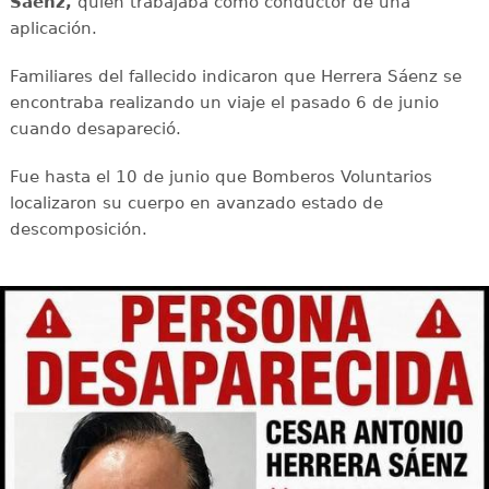
Sáenz,
quien trabajaba como conductor de una
aplicación.
Familiares del fallecido indicaron que Herrera Sáenz se
encontraba realizando un viaje el pasado 6 de junio
cuando desapareció.
Fue hasta el 10 de junio que Bomberos Voluntarios
localizaron su cuerpo en avanzado estado de
descomposición.