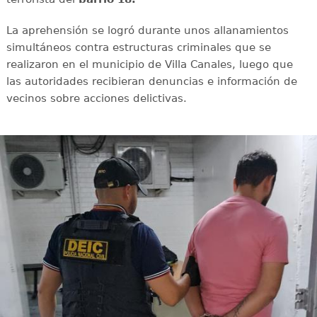
La aprehensión se logró durante unos allanamientos
simultáneos contra estructuras criminales que se
realizaron en el municipio de Villa Canales, luego que
las autoridades recibieran denuncias e información de
vecinos sobre acciones delictivas.