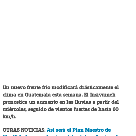
Un nuevo frente frío modificará drásticamente el
clima en Guatemala esta semana. El Insivumeh
pronostica un aumento en las lluvias a partir del
miércoles, seguido de vientos fuertes de hasta 60
km/h.
OTRAS NOTICIAS:
Así será el Plan Maestro de