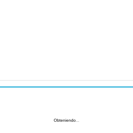
Obteniendo...