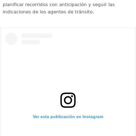
planificar recorridos con anticipación y seguir las
indicaciones de los agentes de tránsito.
Ver esta publicación en Instagram