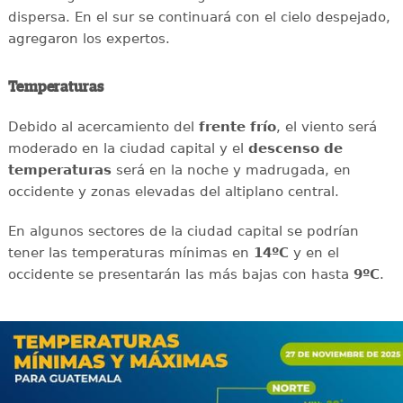
dispersa. En el sur se continuará con el cielo despejado,
agregaron los expertos.
Temperaturas
Debido al acercamiento del
frente frío
, el viento será
moderado en la ciudad capital y el
descenso de
temperaturas
será en la noche y madrugada, en
occidente y zonas elevadas del altiplano central.
En algunos sectores de la ciudad capital se podrían
tener las temperaturas mínimas en
14ºC
y en el
occidente se presentarán las más bajas con hasta
9ºC
.