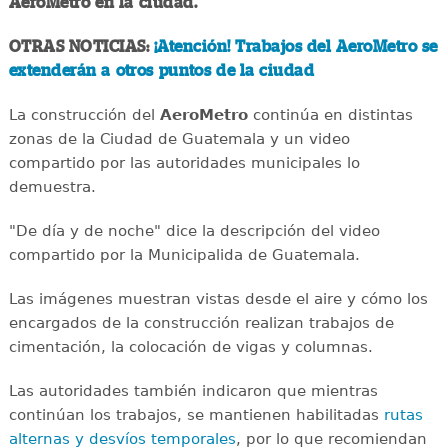
AeroMetro en la ciudad.
OTRAS NOTICIAS:
¡Atención! Trabajos del AeroMetro se
extenderán a otros puntos de la ciudad
La construcción del
AeroMetro
continúa en distintas
zonas de la Ciudad de Guatemala y un video
compartido por las autoridades municipales lo
demuestra.
"De día y de noche" dice la descripción del video
compartido por la Municipalida de Guatemala.
Las imágenes muestran vistas desde el aire y cómo los
encargados de la construcción realizan trabajos de
cimentación, la colocación de vigas y columnas.
Las autoridades también indicaron que mientras
continúan los trabajos, se mantienen habilitadas
rutas
alternas y desvíos temporales
, por lo que recomiendan