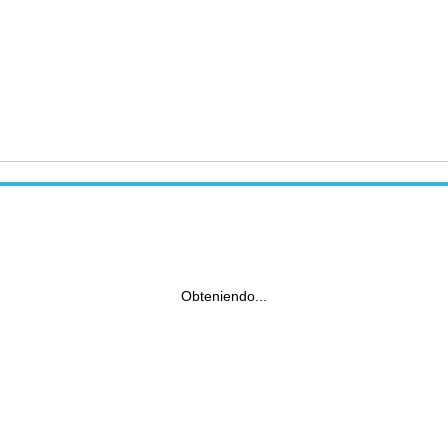
Obteniendo...