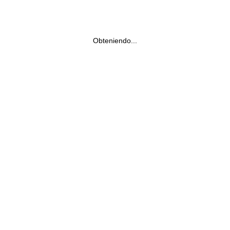
Obteniendo...