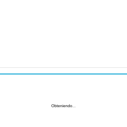
Obteniendo...