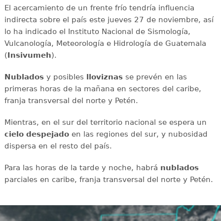
El acercamiento de un frente frío tendría influencia
indirecta sobre el país este jueves 27 de noviembre, así
lo ha indicado el Instituto Nacional de Sismología,
Vulcanología, Meteorología e Hidrología de Guatemala
(
Insivumeh
).
Nublados
y posibles
lloviznas
se prevén en las
primeras horas de la mañana en sectores del caribe,
franja transversal del norte y Petén.
Mientras, en el sur del territorio nacional se espera un
cielo despejado
en las regiones del sur, y nubosidad
dispersa en el resto del país.
Para las horas de la tarde y noche, habrá
nublados
parciales en caribe, franja transversal del norte y Petén.