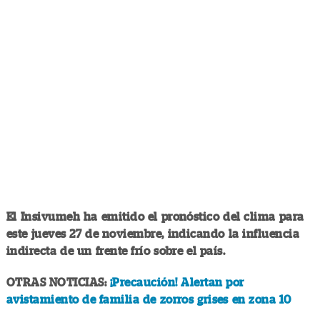
El Insivumeh ha emitido el pronóstico del clima para
este jueves 27 de noviembre, indicando la influencia
indirecta de un frente frío sobre el país.
OTRAS NOTICIAS:
¡Precaución! Alertan por
avistamiento de familia de zorros grises en zona 10