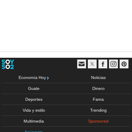
Economía Hoy
Noticias
Guate
Dinero
Deportes
Fama
Vida y estilo
Trending
Multimedia
Sponsored