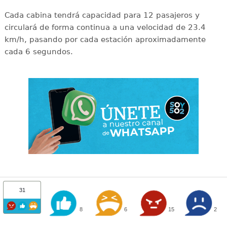
Cada cabina tendrá capacidad para 12 pasajeros y
circulará de forma continua a una velocidad de 23.4
km/h, pasando por cada estación aproximadamente
cada 6 segundos.
31
8
6
15
2