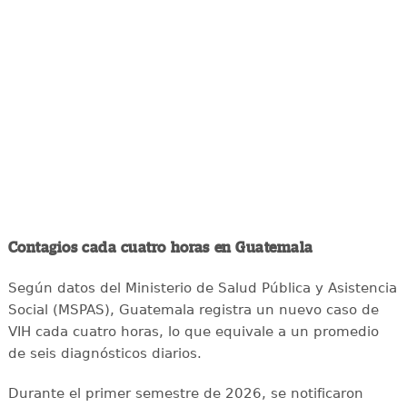
Contagios cada cuatro horas en Guatemala
Según datos del Ministerio de Salud Pública y Asistencia
Social (MSPAS), Guatemala registra un nuevo caso de
VIH cada cuatro horas, lo que equivale a un promedio
de seis diagnósticos diarios.
Durante el primer semestre de 2026, se notificaron