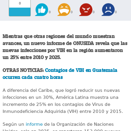
0
0
0
0
0
Mientras que otras regiones del mundo muestran
avances, un nuevo informe de ONUSIDA revela que las
nuevas infecciones por VIH en la región aumentaron
un 25% entre 2010 y 2025.
OTRAS NOTICIAS:
Contagios de VIH en Guatemala
ocurren cada cuatro horas
A diferencia del Caribe, que logró reducir sus nuevas
infecciones en un 30%, América Latina muestra una
incremento de 25% en los contagios de Virus de
Inmunodeficiencia Adquirida (VIH) entre 2010 y 2015.
Según un
informe
de la Organización de Naciones