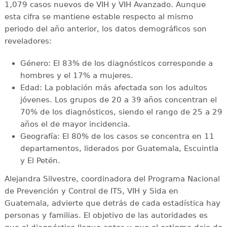
1,079 casos nuevos de VIH y VIH Avanzado. Aunque
esta cifra se mantiene estable respecto al mismo
periodo del año anterior, los datos demográficos son
reveladores:
Género: El 83% de los diagnósticos corresponde a
hombres y el 17% a mujeres.
Edad: La población más afectada son los adultos
jóvenes. Los grupos de 20 a 39 años concentran el
70% de los diagnósticos, siendo el rango de 25 a 29
años el de mayor incidencia.
Geografía: El 80% de los casos se concentra en 11
departamentos, liderados por Guatemala, Escuintla
y El Petén.
Alejandra Silvestre, coordinadora del Programa Nacional
de Prevención y Control de ITS, VIH y Sida en
Guatemala, advierte que detrás de cada estadística hay
personas y familias. El objetivo de las autoridades es