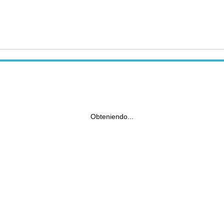
Obteniendo...