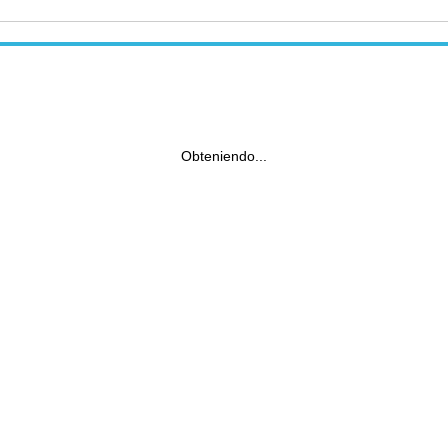
Obteniendo...