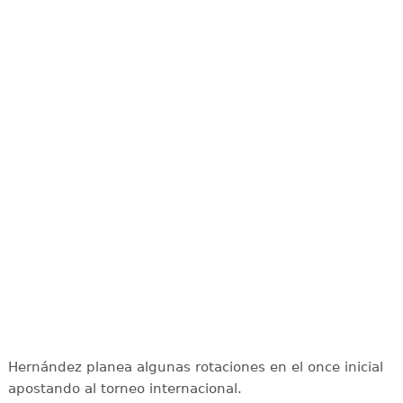
Hernández planea algunas rotaciones en el once inicial
apostando al torneo internacional.