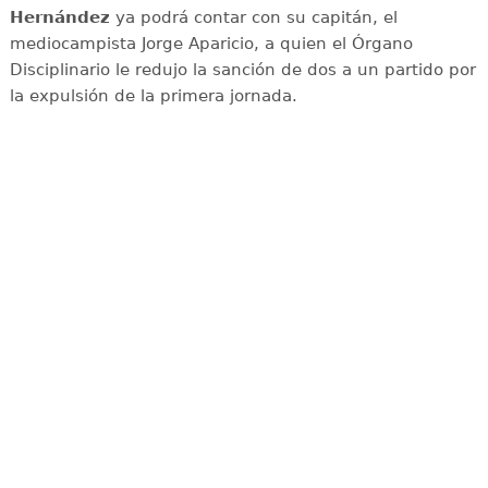
Hernández
ya podrá contar con su capitán, el
mediocampista Jorge Aparicio, a quien el Órgano
Disciplinario le redujo la sanción de dos a un partido por
la expulsión de la primera jornada.