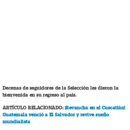
Decenas de seguidores de la Selección les dieron la
bienvenida en su regreso al país.
ARTÍCULO RELACIONADO:
¡Revancha en el Cuscatlán!
Guatemala venció a El Salvador y revive sueño
mundialista