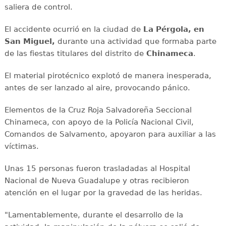
saliera de control.
El accidente ocurrió en la ciudad de
La Pérgola, en
San Miguel,
durante una actividad que formaba parte
de las fiestas titulares del distrito de
Chinameca
.
El material pirotécnico explotó de manera inesperada,
antes de ser lanzado al aire, provocando pánico.
Elementos de la Cruz Roja Salvadoreña Seccional
Chinameca, con apoyo de la Policía Nacional Civil,
Comandos de Salvamento, apoyaron para auxiliar a las
víctimas.
Unas 15 personas fueron trasladadas al Hospital
Nacional de Nueva Guadalupe y otras recibieron
atención en el lugar por la gravedad de las heridas.
"Lamentablemente, durante el desarrollo de la