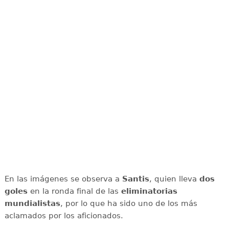
En las imágenes se observa a
Santis
, quien lleva
dos
goles
en la ronda final de las
eliminatorias
mundialistas
, por lo que ha sido uno de los más
aclamados por los aficionados.