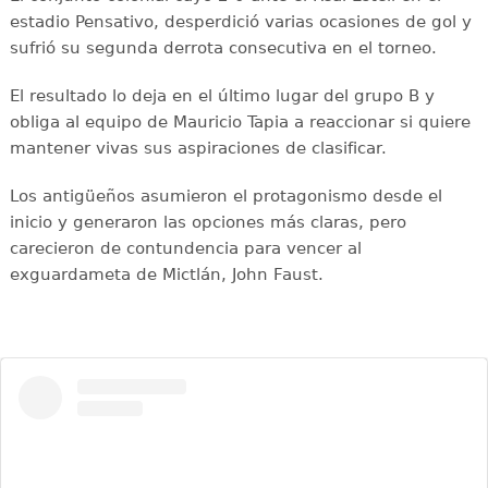
estadio Pensativo, desperdició varias ocasiones de gol y
sufrió su segunda derrota consecutiva en el torneo.
El resultado lo deja en el último lugar del grupo B y
obliga al equipo de Mauricio Tapia a reaccionar si quiere
mantener vivas sus aspiraciones de clasificar.
Los antigüeños asumieron el protagonismo desde el
inicio y generaron las opciones más claras, pero
carecieron de contundencia para vencer al
exguardameta de Mictlán, John Faust.