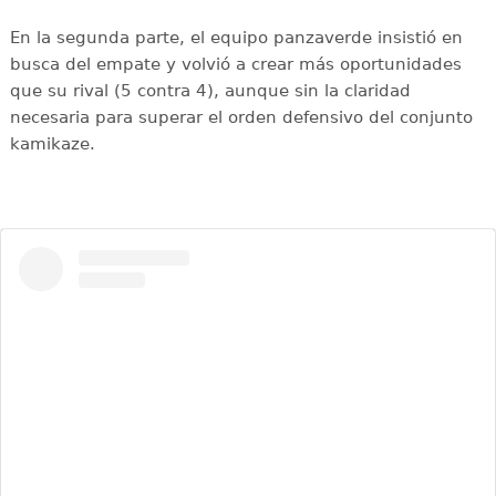
En la segunda parte, el equipo panzaverde insistió en
busca del empate y volvió a crear más oportunidades
que su rival (5 contra 4), aunque sin la claridad
necesaria para superar el orden defensivo del conjunto
kamikaze.