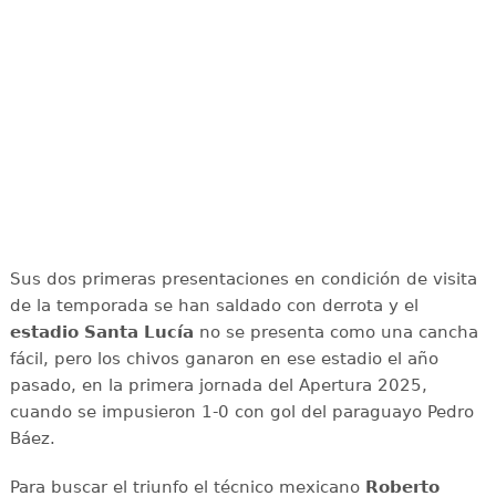
Sus dos primeras presentaciones en condición de visita
de la temporada se han saldado con derrota y el
estadio Santa Lucía
no se presenta como una cancha
fácil, pero los chivos ganaron en ese estadio el año
pasado, en la primera jornada del Apertura 2025,
cuando se impusieron 1-0 con gol del paraguayo Pedro
Báez.
Para buscar el triunfo el técnico mexicano
Roberto