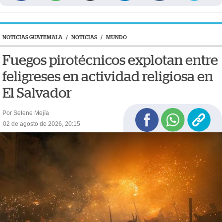
NOTICIAS GUATEMALA
/
NOTICIAS
/
MUNDO
Fuegos pirotécnicos explotan entre
feligreses en actividad religiosa en
El Salvador
Por Selene Mejía
02 de agosto de 2026, 20:15