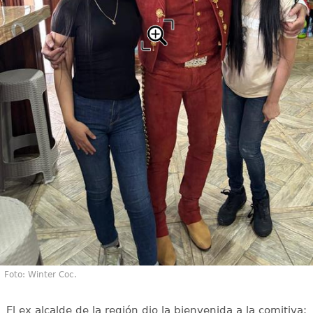
Foto: Winter Coc.
El ex alcalde de la región dio la bienvenida a la comitiva: