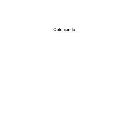
Obteniendo...