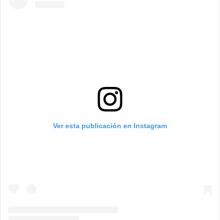
Ver esta publicación en Instagram