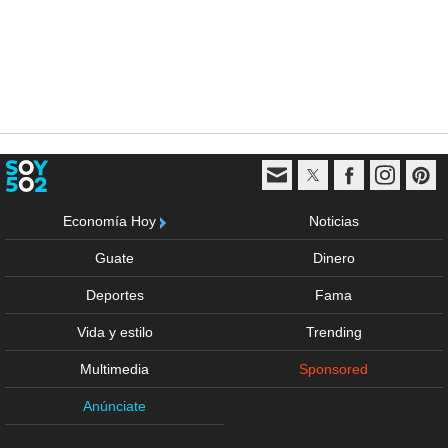
Economía Hoy
Noticias
Guate
Dinero
Deportes
Fama
Vida y estilo
Trending
Multimedia
Sponsored
Anúnciate