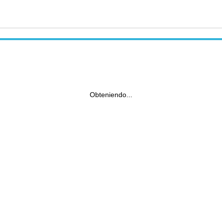
Obteniendo...