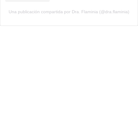
Una publicación compartida por Dra. Flaminia (@dra.flaminia)