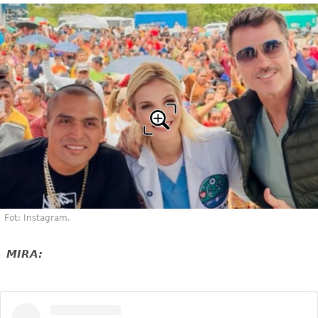
Fot: Instagram.
MIRA: