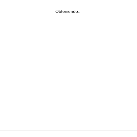
Obteniendo...