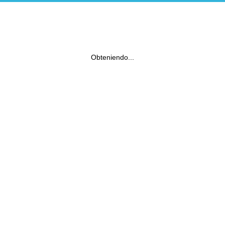
Obteniendo...