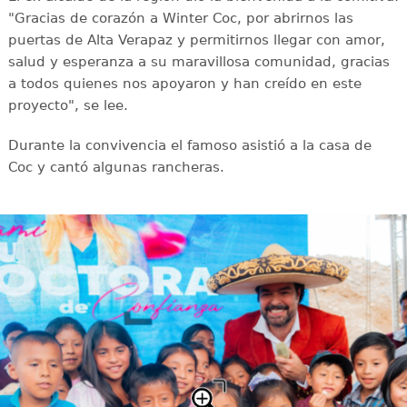
"Gracias de corazón a Winter Coc, por abrirnos las
puertas de Alta Verapaz y permitirnos llegar con amor,
salud y esperanza a su maravillosa comunidad, gracias
a todos quienes nos apoyaron y han creído en este
proyecto", se lee.
Durante la convivencia el famoso asistió a la casa de
Coc y cantó algunas rancheras.