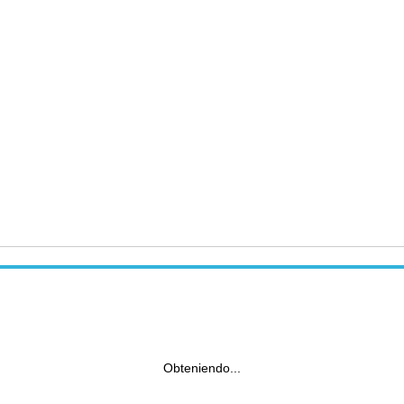
Obteniendo...