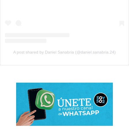
A post shared by Daniel Sanabria (@daniel.sanabria.24)