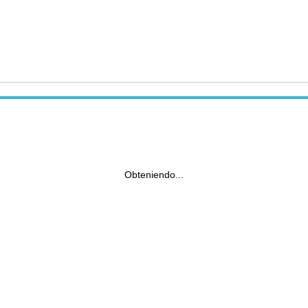
Obteniendo...