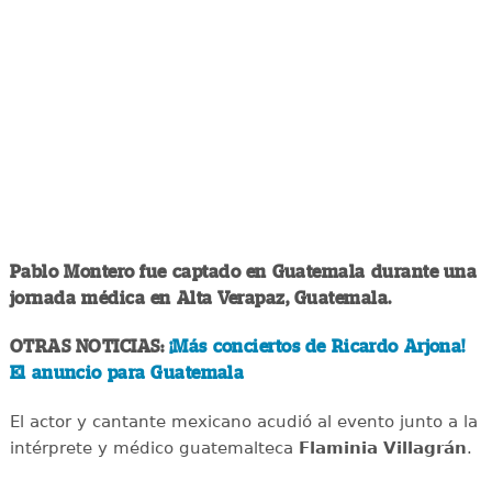
Pablo Montero fue captado en Guatemala durante una
jornada médica en Alta Verapaz, Guatemala.
OTRAS NOTICIAS:
¡Más conciertos de Ricardo Arjona!
El anuncio para Guatemala
El actor y cantante mexicano acudió al evento junto a la
intérprete y médico guatemalteca
Flaminia Villagrán
.