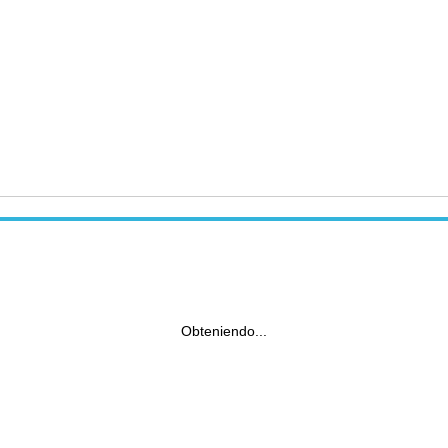
Obteniendo...