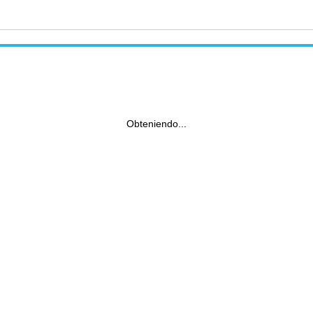
Obteniendo...