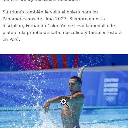
Su triunfo también le valió el boleto para los
Panamericanos de Lima 2027. Siempre en esta
disciplina, Fernando Calderón se llevó la medalla de
plata en la prueba de kata masculina y también estará
en Perú.