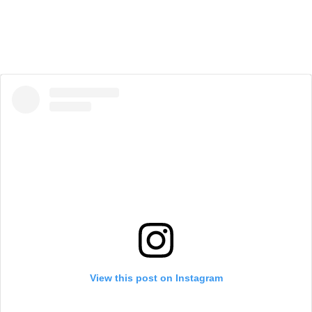
View this post on Instagram