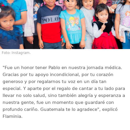
Foto: Instagram.
"Fue un honor tener Pablo en nuestra jornada médica.
Gracias por tu apoyo incondicional, por tu corazón
generoso y por regalarnos tu voz en un día tan
especial. Y aparte por el regalo de cantar a tu lado para
llevar no solo salud, sino también alegría y esperanza a
nuestra gente, fue un momento que guardaré con
profundo cariño. Guatemala te lo agradece", explicó
Flaminia.