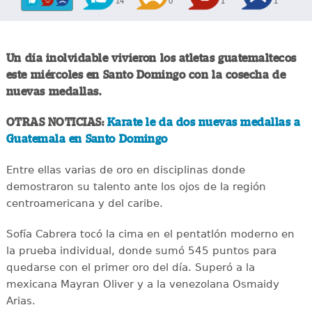
14
0
1
1
Un día inolvidable vivieron los atletas guatemaltecos
este miércoles en Santo Domingo con la cosecha de
nuevas medallas.
OTRAS NOTICIAS:
Karate le da dos nuevas medallas a
Guatemala en Santo Domingo
Entre ellas varias de oro en disciplinas donde
demostraron su talento ante los ojos de la región
centroamericana y del caribe.
Sofía Cabrera tocó la cima en el pentatlón moderno en
la prueba individual, donde sumó 545 puntos para
quedarse con el primer oro del día. Superó a la
mexicana Mayran Oliver y a la venezolana Osmaidy
Arias.