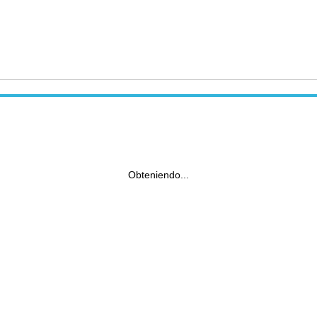
Obteniendo...