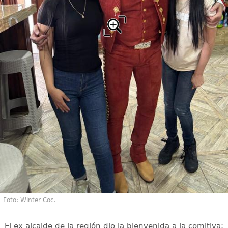
Foto: Winter Coc.
El ex alcalde de la región dio la bienvenida a la comitiva: