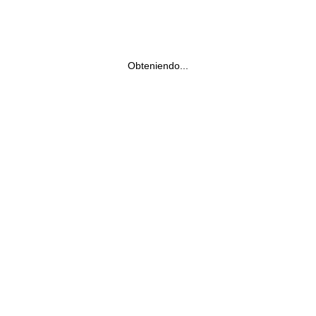
Obteniendo...