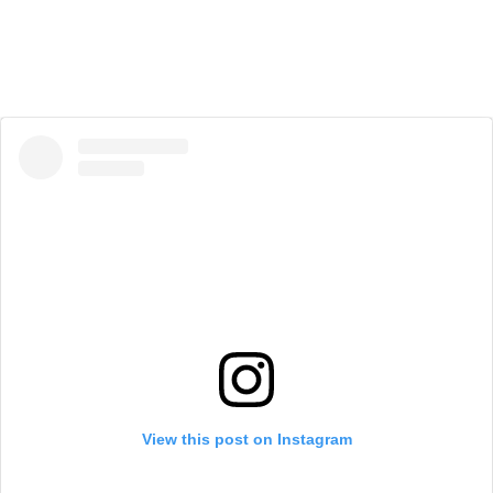
View this post on Instagram