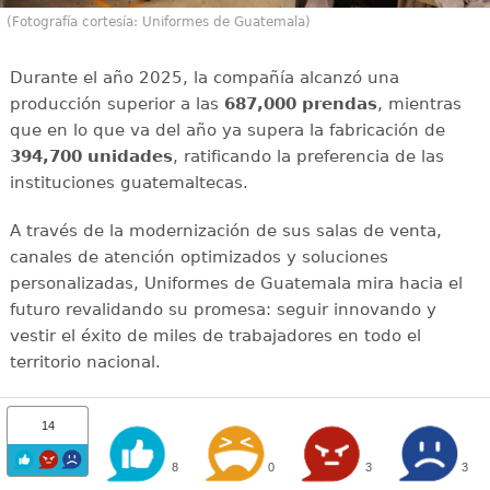
(Fotografía cortesía: Uniformes de Guatemala)
Durante el año 2025, la compañía alcanzó una
producción superior a las
687,000 prendas
, mientras
que en lo que va del año ya supera la fabricación de
394,700 unidades
, ratificando la preferencia de las
instituciones guatemaltecas.
A través de la modernización de sus salas de venta,
canales de atención optimizados y soluciones
personalizadas, Uniformes de Guatemala mira hacia el
futuro revalidando su promesa: seguir innovando y
vestir el éxito de miles de trabajadores en todo el
territorio nacional.
14
8
0
3
3