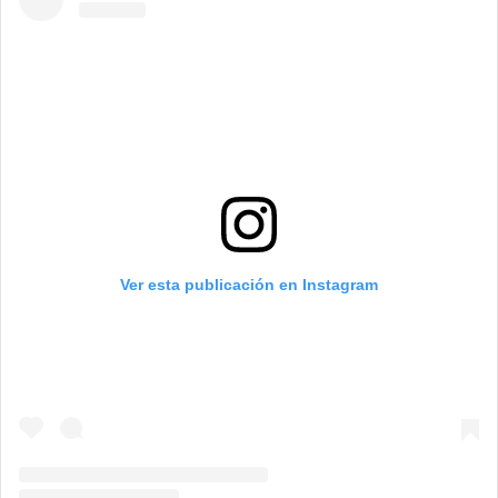
Ver esta publicación en Instagram