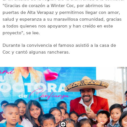
"Gracias de corazón a Winter Coc, por abrirnos las
puertas de Alta Verapaz y permitirnos llegar con amor,
salud y esperanza a su maravillosa comunidad, gracias
a todos quienes nos apoyaron y han creído en este
proyecto", se lee.
Durante la convivencia el famoso asistió a la casa de
Coc y cantó algunas rancheras.