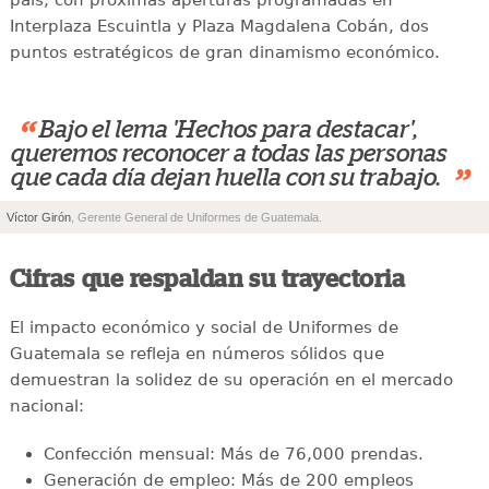
Interplaza Escuintla y Plaza Magdalena Cobán, dos
puntos estratégicos de gran dinamismo económico.
“
Bajo el lema 'Hechos para destacar',
queremos reconocer a todas las personas
”
que cada día dejan huella con su trabajo.
Víctor Girón
, Gerente General de Uniformes de Guatemala.
Cifras que respaldan su trayectoria
El impacto económico y social de Uniformes de
Guatemala se refleja en números sólidos que
demuestran la solidez de su operación en el mercado
nacional:
Confección mensual: Más de 76,000 prendas.
Generación de empleo: Más de 200 empleos