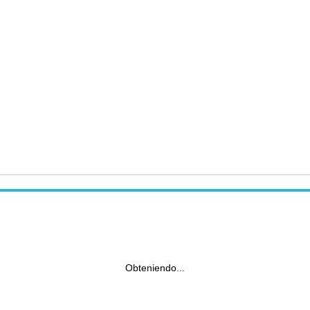
Obteniendo...