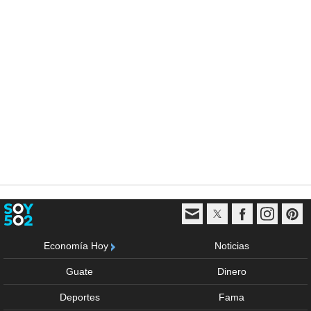
Economía Hoy
Noticias
Guate
Dinero
Deportes
Fama