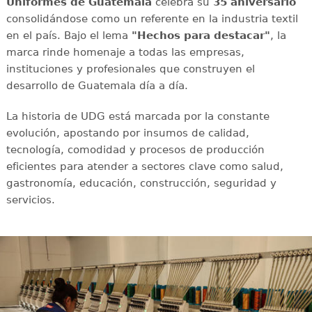
Uniformes de Guatemala
celebra su
35 aniversario
consolidándose como un referente en la industria textil
en el país. Bajo el lema
"Hechos para destacar"
, la
marca rinde homenaje a todas las empresas,
instituciones y profesionales que construyen el
desarrollo de Guatemala día a día.
La historia de UDG está marcada por la constante
evolución, apostando por insumos de calidad,
tecnología, comodidad y procesos de producción
eficientes para atender a sectores clave como salud,
gastronomía, educación, construcción, seguridad y
servicios.