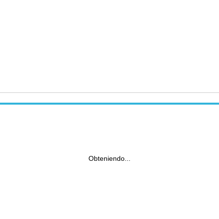
Obteniendo...