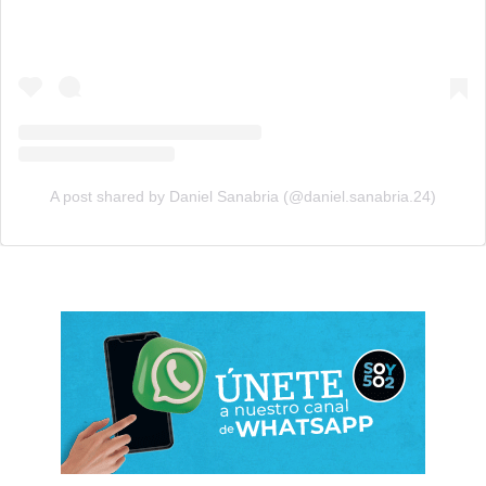
A post shared by Daniel Sanabria (@daniel.sanabria.24)