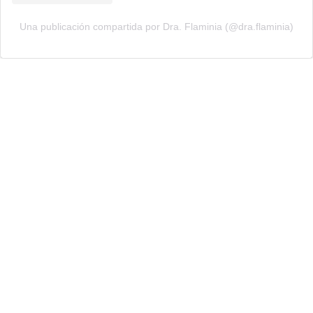
Una publicación compartida por Dra. Flaminia (@dra.flaminia)