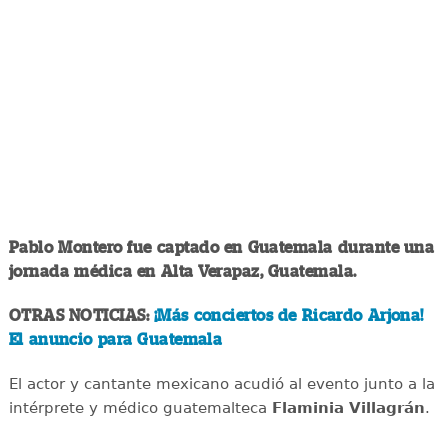
Pablo Montero fue captado en Guatemala durante una
jornada médica en Alta Verapaz, Guatemala.
OTRAS NOTICIAS:
¡Más conciertos de Ricardo Arjona!
El anuncio para Guatemala
El actor y cantante mexicano acudió al evento junto a la
intérprete y médico guatemalteca
Flaminia Villagrán
.