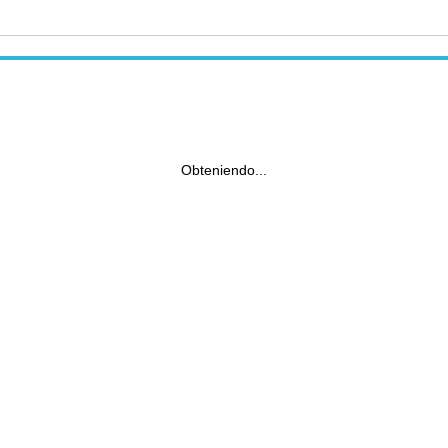
Obteniendo...