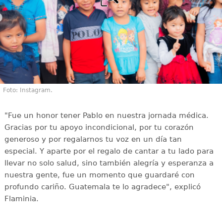
Foto: Instagram.
"Fue un honor tener Pablo en nuestra jornada médica.
Gracias por tu apoyo incondicional, por tu corazón
generoso y por regalarnos tu voz en un día tan
especial. Y aparte por el regalo de cantar a tu lado para
llevar no solo salud, sino también alegría y esperanza a
nuestra gente, fue un momento que guardaré con
profundo cariño. Guatemala te lo agradece", explicó
Flaminia.