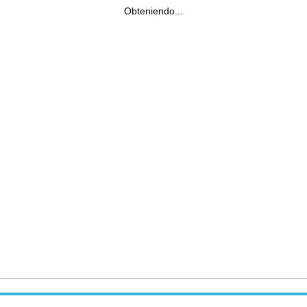
Obteniendo...