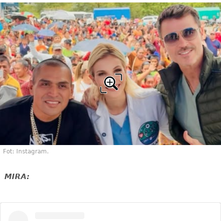
Fot: Instagram.
MIRA: