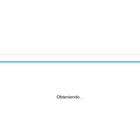
Obteniendo...