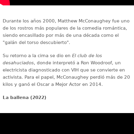
Durante los años 2000, Matthew McConaughey fue uno
de los rostros más populares de la comedia romántica,
siendo encasillado por más de una década como el
"galán del torso descubierto".
Su retorno a la cima se dio en
El club de los
desahuciados
, donde interpretó a Ron Woodroof, un
electricista diagnosticado con VIH que se convierte en
activista. Para el papel, McConaughey perdió más de 20
kilos y ganó el Oscar a Mejor Actor en 2014.
La ballena (2022)