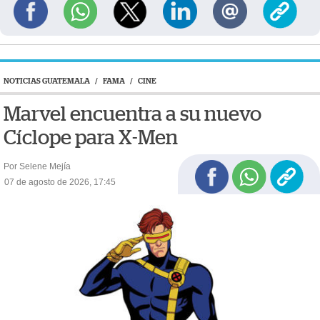
NOTICIAS GUATEMALA
/
FAMA
/
CINE
Marvel encuentra a su nuevo
Cíclope para X-Men
Por Selene Mejía
07 de agosto de 2026, 17:45