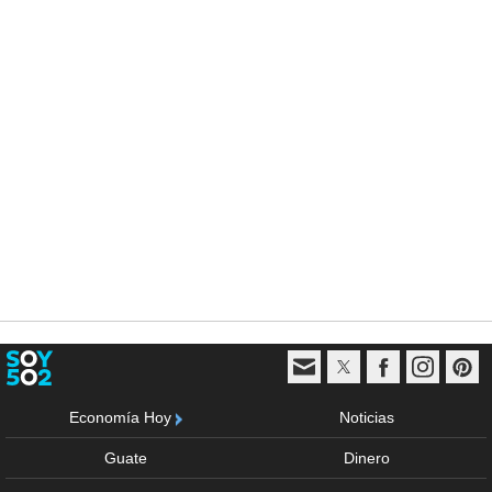
Economía Hoy
Noticias
Guate
Dinero