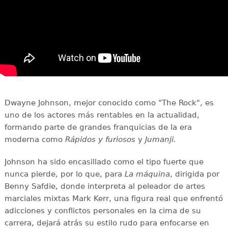
Dwayne Johnson, mejor conocido como "The Rock", es
uno de los actores más rentables en la actualidad,
formando parte de grandes franquicias de la era
moderna como
Rápidos y furiosos
y
Jumanji.
Johnson ha sido encasillado como el tipo fuerte que
nunca pierde, por lo que, para
La máquina
, dirigida por
Benny Safdie, donde interpreta al peleador de artes
marciales mixtas Mark Kerr, una figura real que enfrentó
adicciones y conflictos personales en la cima de su
carrera, dejará atrás su estilo rudo para enfocarse en