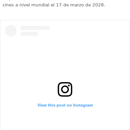
cines a nivel mundial el 17 de marzo de 2028.
View this post on Instagram