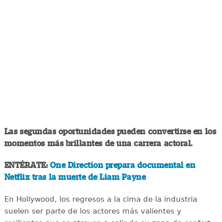
Las segundas oportunidades pueden convertirse en los
momentos más brillantes de una carrera actoral.
ENTÉRATE:
One Direction prepara documental en
Netflix tras la muerte de Liam Payne
En Hollywood, los regresos a la cima de la industria
suelen ser parte de los actores más valientes y