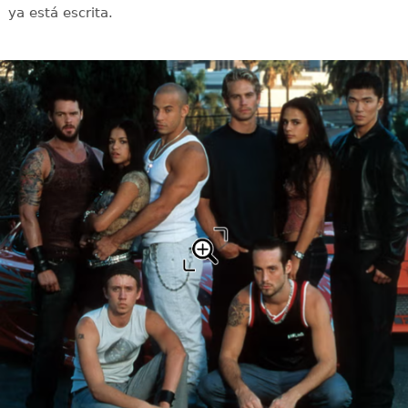
ya está escrita.