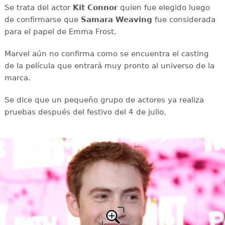
Se trata del actor
Kit Connor
quien fue elegido luego
de confirmarse que
Samara Weaving
fue considerada
para el papel de Emma Frost.
Marvel aún no confirma como se encuentra el casting
de la película que entrará muy pronto al universo de la
marca.
Se dice que un pequeño grupo de actores ya realiza
pruebas después del festivo del 4 de julio.