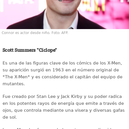
Connor es actor desde niño. Foto: AFP.
Scott Summers "Cíclope"
Es una de las figuras clave de los cómics de los X-Men,
su aparición surgió en 1963 en el número original de
*The X-Men* y es considerado el capitán del equipo de
mutantes.
Fue creado por Stan Lee y Jack Kirby y su poder radica
en los potentes rayos de energía que emite a través de
ojos, que controla mediante una visera y diversas gafas
de sol.