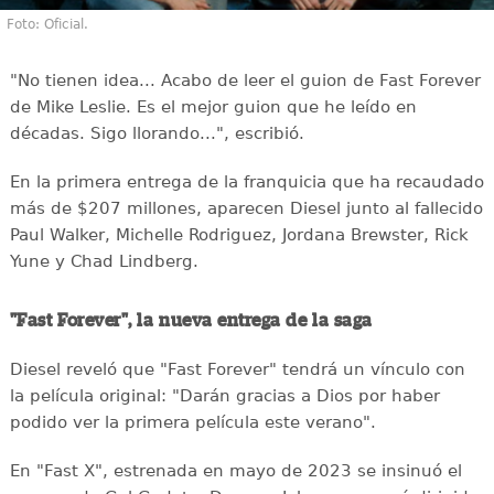
Foto: Oficial.
"No tienen idea... Acabo de leer el guion de Fast Forever
de Mike Leslie. Es el mejor guion que he leído en
décadas. Sigo llorando...", escribió.
En la primera entrega de la franquicia que ha recaudado
más de $207 millones, aparecen Diesel junto al fallecido
Paul Walker, Michelle Rodriguez, Jordana Brewster, Rick
Yune y Chad Lindberg.
"Fast Forever", la nueva entrega de la saga
Diesel reveló que "Fast Forever" tendrá un vínculo con
la película original: "Darán gracias a Dios por haber
podido ver la primera película este verano".
En "Fast X", estrenada en mayo de 2023 se insinuó el