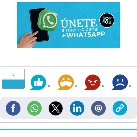
0
0
0
0
0