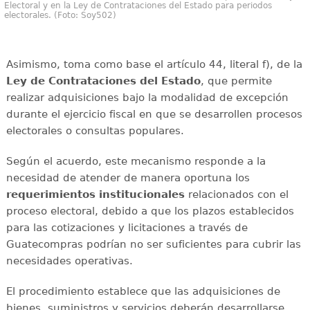
Electoral y en la Ley de Contrataciones del Estado para periodos
electorales. (Foto: Soy502)
Asimismo, toma como base el artículo 44, literal f), de la
Ley de Contrataciones del Estado
, que permite
realizar adquisiciones bajo la modalidad de excepción
durante el ejercicio fiscal en que se desarrollen procesos
electorales o consultas populares.
Según el acuerdo, este mecanismo responde a la
necesidad de atender de manera oportuna los
requerimientos institucionales
relacionados con el
proceso electoral, debido a que los plazos establecidos
para las cotizaciones y licitaciones a través de
Guatecompras podrían no ser suficientes para cubrir las
necesidades operativas.
El procedimiento establece que las adquisiciones de
bienes, suministros y servicios deberán desarrollarse