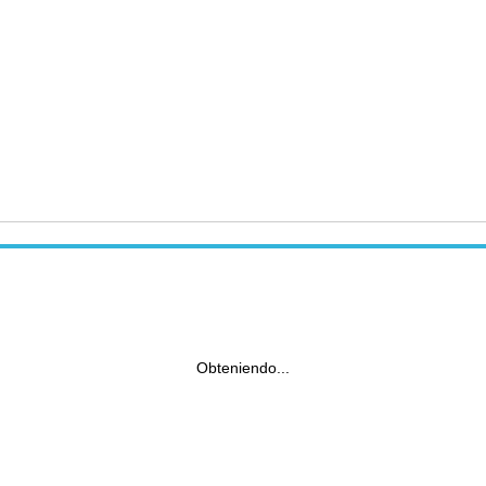
Obteniendo...