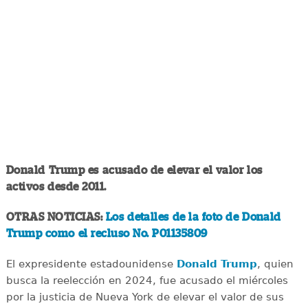
Donald Trump es acusado de elevar el valor los
activos desde 2011.
OTRAS NOTICIAS:
Los detalles de la foto de Donald
Trump como el recluso No. P01135809
El expresidente estadounidense
Donald Trump
, quien
busca la reelección en 2024, fue acusado el miércoles
por la justicia de Nueva York de elevar el valor de sus