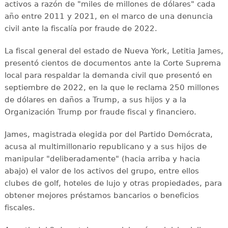
activos a razón de "miles de millones de dólares" cada
año entre 2011 y 2021, en el marco de una denuncia
civil ante la fiscalía por fraude de 2022.
La fiscal general del estado de Nueva York, Letitia James,
presentó cientos de documentos ante la Corte Suprema
local para respaldar la demanda civil que presentó en
septiembre de 2022, en la que le reclama 250 millones
de dólares en daños a Trump, a sus hijos y a la
Organización Trump por fraude fiscal y financiero.
James, magistrada elegida por del Partido Demócrata,
acusa al multimillonario republicano y a sus hijos de
manipular "deliberadamente" (hacia arriba y hacia
abajo) el valor de los activos del grupo, entre ellos
clubes de golf, hoteles de lujo y otras propiedades, para
obtener mejores préstamos bancarios o beneficios
fiscales.