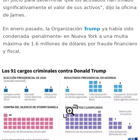
significativamente el valor de sus activos", dijo la oficina
de James.
En enero pasado, la Organización
Trump
ya había sido
condenada -penalmente- en Nueva York a una multa
máxima de 1.6 millones de dólares por fraude financiero
y fiscal.