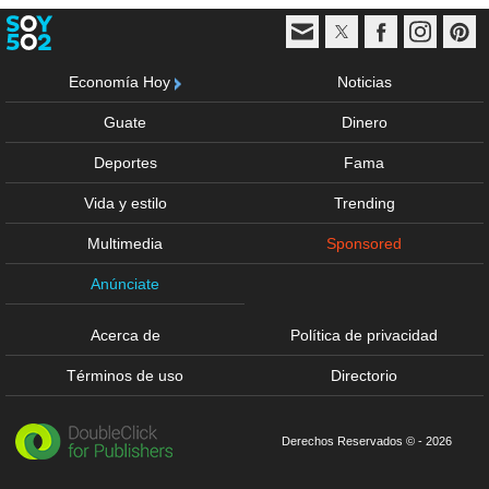
Economía Hoy
Noticias
Guate
Dinero
Deportes
Fama
Vida y estilo
Trending
Multimedia
Sponsored
Anúnciate
Acerca de
Política de privacidad
Términos de uso
Directorio
Derechos Reservados © - 2026