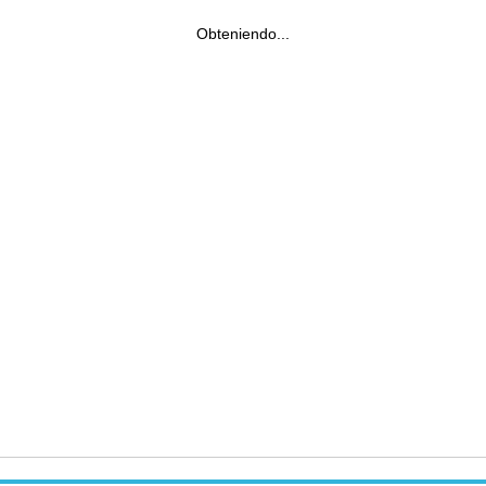
Obteniendo...