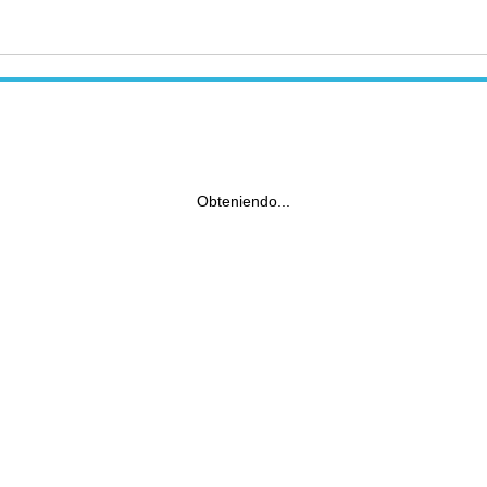
Obteniendo...