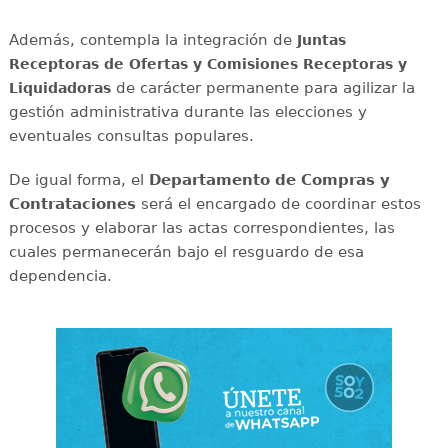
Además, contempla la integración de
Juntas
Receptoras de Ofertas y Comisiones Receptoras y
de carácter permanente para agilizar la
Liquidadoras
gestión administrativa durante las elecciones y
eventuales consultas populares.
De igual forma, el
Departamento de Compras y
Contrataciones
será el encargado de coordinar estos
procesos y elaborar las actas correspondientes, las
cuales permanecerán bajo el resguardo de esa
dependencia.