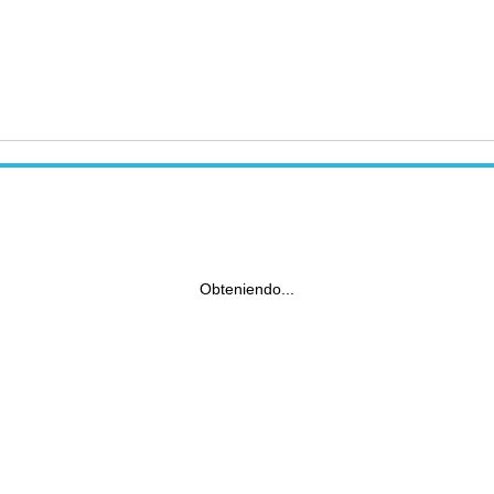
Obteniendo...