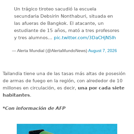
Un trágico tiroteo sacudió la escuela
secundaria Debsirin Nonthaburi, situada en
las afueras de Bangkok. El atacante, un
estudiante de 15 años, mató a tres profesores
y tres alumnos…
pic.twitter.com/3DaCHjNSIh
— Alerta Mundial (@AlertaMundoNews)
August 7, 2026
Tailandia tiene una de las tasas más altas de posesión
de armas de fuego en la región, con alrededor de 10
millones en circulación, es decir,
una por cada siete
habitantes
.
*Con información de AFP