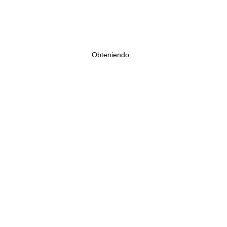
Obteniendo...