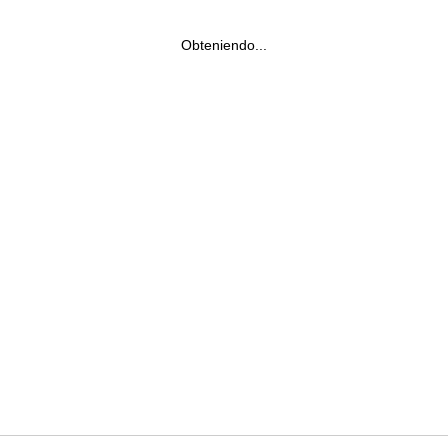
Obteniendo...