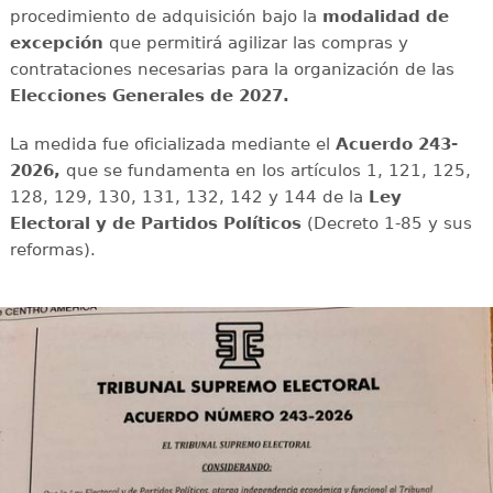
procedimiento de adquisición bajo la
modalidad de
excepción
que permitirá agilizar las compras y
contrataciones necesarias para la organización de las
Elecciones Generales de 2027.
La medida fue oficializada mediante el
Acuerdo 243-
2026,
que se fundamenta en los artículos 1, 121, 125,
128, 129, 130, 131, 132, 142 y 144 de la
Ley
Electoral y de Partidos Políticos
(Decreto 1-85 y sus
reformas).