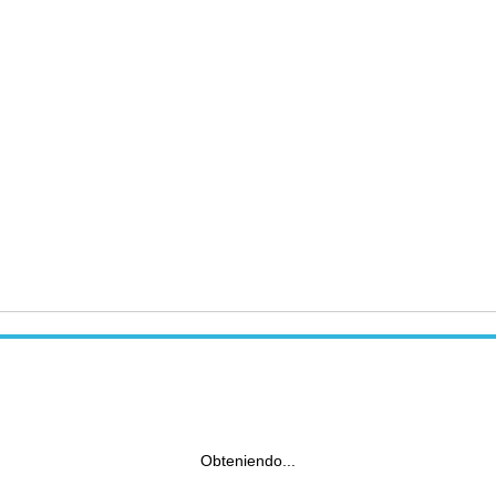
Obteniendo...