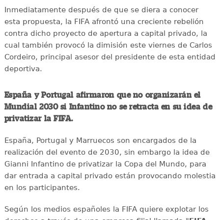
Inmediatamente después de que se diera a conocer
esta propuesta, la FIFA afrontó una creciente rebelión
contra dicho proyecto de apertura a capital privado, la
cual también provocó la dimisión este viernes de Carlos
Cordeiro, principal asesor del presidente de esta entidad
deportiva.
España y Portugal afirmaron que no organizarán el
Mundial 2030 si Infantino no se retracta en su idea de
privatizar la FIFA.
España, Portugal y Marruecos son encargados de la
realización del evento de 2030, sin embargo la idea de
Gianni Infantino de privatizar la Copa del Mundo, para
dar entrada a capital privado están provocando molestia
en los participantes.
Según los medios españoles la FIFA quiere explotar los