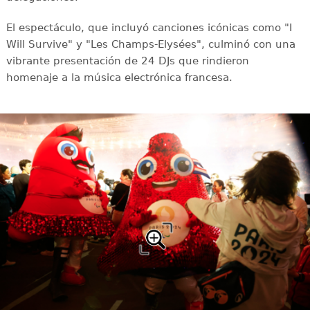
El espectáculo, que incluyó canciones icónicas como "I
Will Survive" y "Les Champs-Elysées", culminó con una
vibrante presentación de 24 DJs que rindieron
homenaje a la música electrónica francesa.