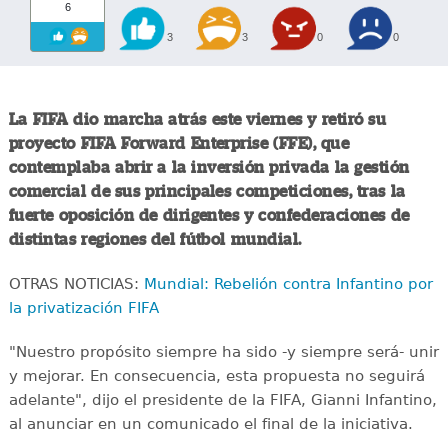
6
3
3
0
0
La FIFA dio marcha atrás este viernes y retiró su
proyecto FIFA Forward Enterprise (FFE), que
contemplaba abrir a la inversión privada la gestión
comercial de sus principales competiciones, tras la
fuerte oposición de dirigentes y confederaciones de
distintas regiones del fútbol mundial.
OTRAS NOTICIAS:
Mundial: Rebelión contra Infantino por
la privatización FIFA
"Nuestro propósito siempre ha sido -y siempre será- unir
y mejorar. En consecuencia, esta propuesta no seguirá
adelante", dijo el presidente de la FIFA, Gianni Infantino,
al anunciar en un comunicado el final de la iniciativa.