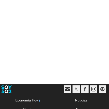
Economía Hoy
Noticias