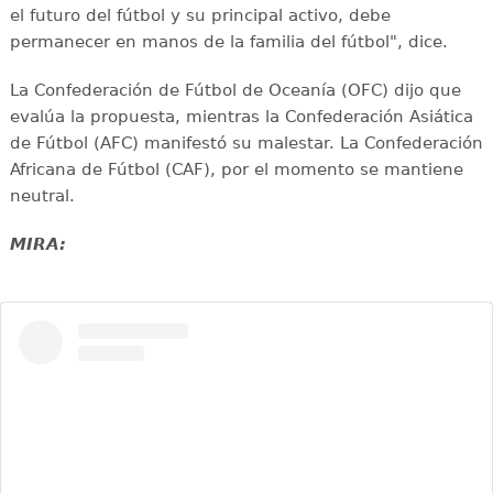
el futuro del fútbol y su principal activo, debe
permanecer en manos de la familia del fútbol", dice.
La Confederación de Fútbol de Oceanía (OFC) dijo que
evalúa la propuesta, mientras la Confederación Asiática
de Fútbol (AFC) manifestó su malestar. La Confederación
Africana de Fútbol (CAF), por el momento se mantiene
neutral.
MIRA: