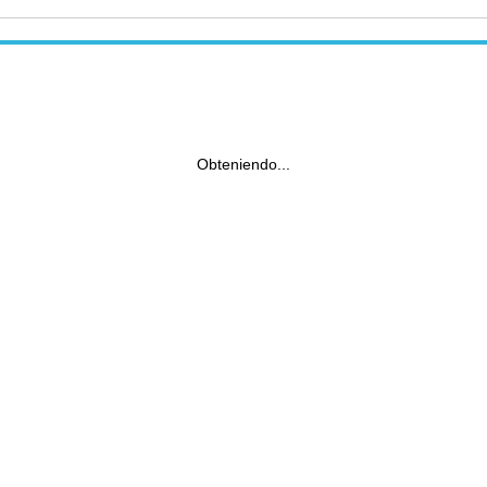
Obteniendo...