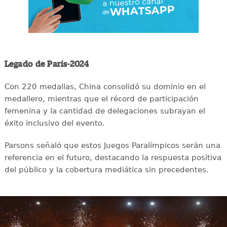
Legado de París-2024
Con 220 medallas, China consolidó su dominio en el
medallero, mientras que el récord de participación
femenina y la cantidad de delegaciones subrayan el
éxito inclusivo del evento.
Parsons señaló que estos Juegos Paralímpicos serán una
referencia en el futuro, destacando la respuesta positiva
del público y la cobertura mediática sin precedentes.