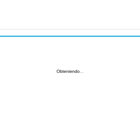
Obteniendo...