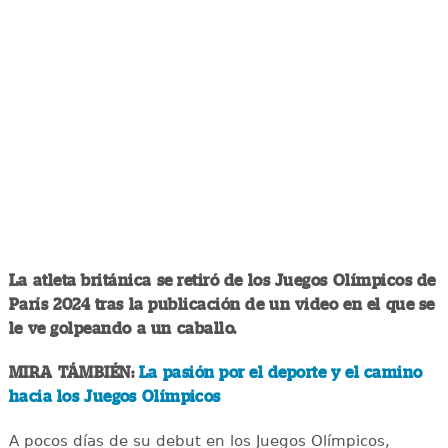
La atleta británica se retiró de los Juegos Olímpicos de
París 2024 tras la publicación de un video en el que se
le ve golpeando a un caballo.
MIRA TÁMBIÉN:
La pasión por el deporte y el camino
hacia los Juegos Olímpicos
A pocos días de su debut en los Juegos Olímpicos,