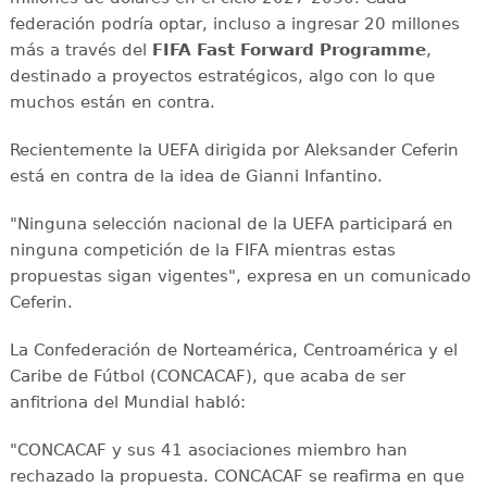
federación podría optar, incluso a ingresar 20 millones
más a través del
FIFA Fast Forward Programme
,
destinado a proyectos estratégicos, algo con lo que
muchos están en contra.
Recientemente la UEFA dirigida por Aleksander Ceferin
está en contra de la idea de Gianni Infantino.
"Ninguna selección nacional de la UEFA participará en
ninguna competición de la FIFA mientras estas
propuestas sigan vigentes", expresa en un comunicado
Ceferin.
La Confederación de Norteamérica, Centroamérica y el
Caribe de Fútbol (CONCACAF), que acaba de ser
anfitriona del Mundial habló:
"CONCACAF y sus 41 asociaciones miembro han
rechazado la propuesta. CONCACAF se reafirma en que