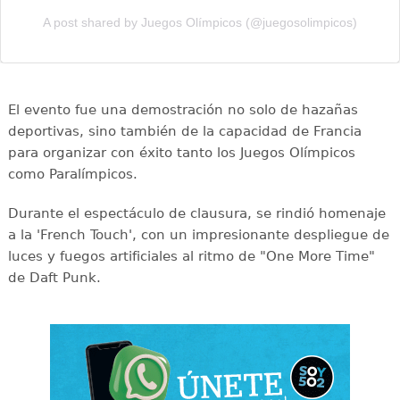
A post shared by Juegos Olímpicos (@juegosolimpicos)
El evento fue una demostración no solo de hazañas
deportivas, sino también de la capacidad de Francia
para organizar con éxito tanto los Juegos Olímpicos
como Paralímpicos.
Durante el espectáculo de clausura, se rindió homenaje
a la 'French Touch', con un impresionante despliegue de
luces y fuegos artificiales al ritmo de "One More Time"
de Daft Punk.