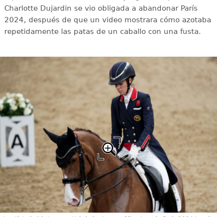
Charlotte Dujardin se vio obligada a abandonar París
2024, después de que un video mostrara cómo azotaba
repetidamente las patas de un caballo con una fusta.