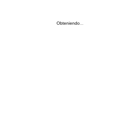
Obteniendo...