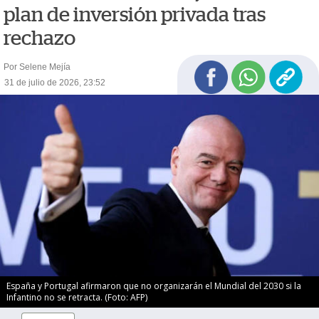
plan de inversión privada tras
rechazo
Por Selene Mejía
31 de julio de 2026, 23:52
España y Portugal afirmaron que no organizarán el Mundial del 2030 si la
Infantino no se retracta. (Foto: AFP)