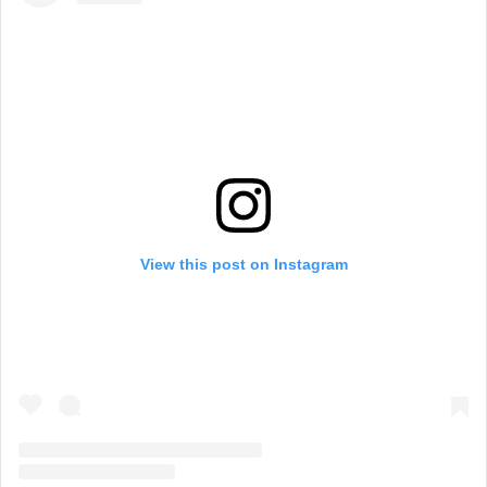
View this post on Instagram