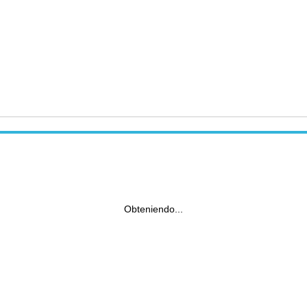
Obteniendo...