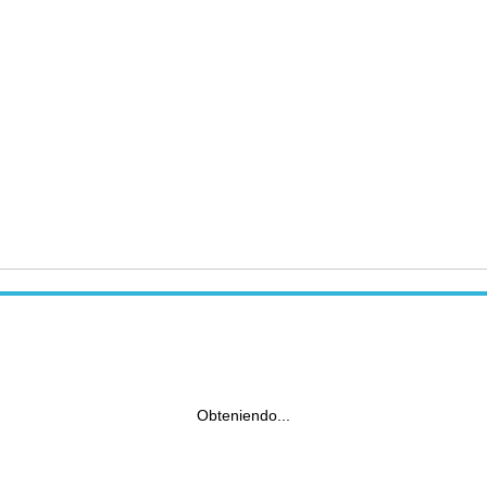
Obteniendo...