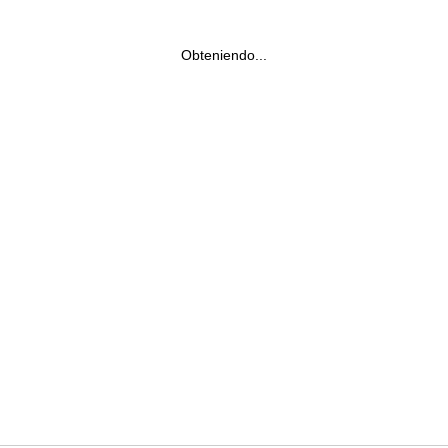
Obteniendo...