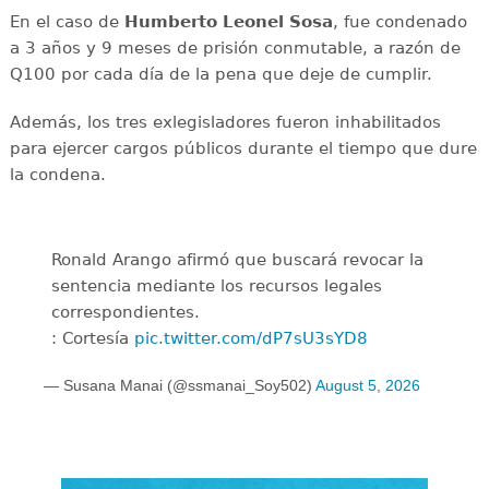
En el caso de
Humberto Leonel Sosa
, fue condenado
a 3 años y 9 meses de prisión conmutable, a razón de
Q100 por cada día de la pena que deje de cumplir.
Además, los tres exlegisladores fueron inhabilitados
para ejercer cargos públicos durante el tiempo que dure
la condena.
Ronald Arango afirmó que buscará revocar la
sentencia mediante los recursos legales
correspondientes.
: Cortesía
pic.twitter.com/dP7sU3sYD8
— Susana Manai (@ssmanai_Soy502)
August 5, 2026