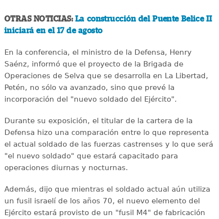
OTRAS NOTICIAS:
La construcción del Puente Belice II
iniciará en el 17 de agosto
En la conferencia, el ministro de la Defensa, Henry
Saénz, informó que el proyecto de la Brigada de
Operaciones de Selva que se desarrolla en La Libertad,
Petén, no sólo va avanzado, sino que prevé la
incorporación del "nuevo soldado del Ejército".
Durante su exposición, el titular de la cartera de la
Defensa hizo una comparación entre lo que representa
el actual soldado de las fuerzas castrenses y lo que será
"el nuevo soldado" que estará capacitado para
operaciones diurnas y nocturnas.
Además, dijo que mientras el soldado actual aún utiliza
un fusil israelí de los años 70, el nuevo elemento del
Ejército estará provisto de un "fusil M4" de fabricación