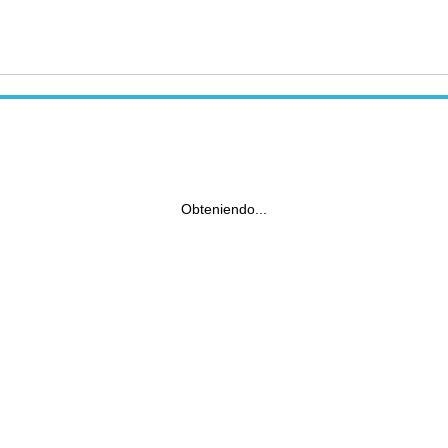
Obteniendo...