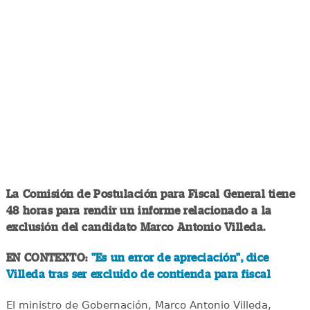
La Comisión de Postulación para Fiscal General tiene
48 horas para rendir un informe relacionado a la
exclusión del candidato Marco Antonio Villeda.
EN CONTEXTO:
"Es un error de apreciación", dice
Villeda tras ser excluido de contienda para fiscal
El ministro de Gobernación, Marco Antonio Villeda,