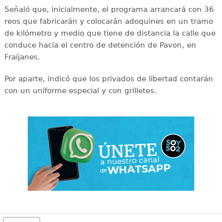
Señaló que, inicialmente, el programa arrancará con 36
reos que fabricarán y colocarán adoquines en un tramo
de kilómetro y medio que tiene de distancia la calle que
conduce hacia el centro de detención de Pavon, en
Fraijanes.
Por aparte, indicó que los privados de libertad contarán
con un uniforme especial y con grilletes.