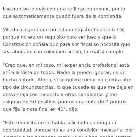
Ese punteo lo dejó con una calificación menor, por lo
que automaticamente quedó fuera de la contienda.
Villeda aseguró que no estaba registrado ante la CSJ
porque no era un requisito para ser juez y que la
Constitución señala que para ser fiscal se necesita que
sea abogado con colegiado activo, lo cual si cumple.
"Creo que, en mi caso, mi experiencia profesional está
ahí a la vista de todos. Nadie la puede ignorar, es un
hecho notorio. Ahora, si se quiere tomar en cuenta otro
tipo de circunstancias, lo que sucede es que me deja en
desventaja con respecto a otros candidatos y me
asignan de 50 posibles puntos una nota de 0 puntos
que fija la nota final en 41", dijo.
"Este requisito no se había solicitado en ninguna
oportunidad, porque no es una condición necesaria, por