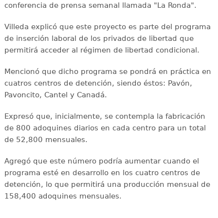
conferencia de prensa semanal llamada "La Ronda".
Villeda explicó que este proyecto es parte del programa
de inserción laboral de los privados de libertad que
permitirá acceder al régimen de libertad condicional.
Mencionó que dicho programa se pondrá en práctica en
cuatros centros de detención, siendo éstos: Pavón,
Pavoncito, Cantel y Canadá.
Expresó que, inicialmente, se contempla la fabricación
de 800 adoquines diarios en cada centro para un total
de 52,800 mensuales.
Agregó que este número podría aumentar cuando el
programa esté en desarrollo en los cuatro centros de
detención, lo que permitirá una producción mensual de
158,400 adoquines mensuales.