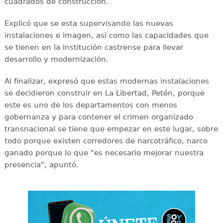
cuadrados de construcción.
Explicó que se esta supervisando las nuevas
instalaciones e imagen, así como las capacidades que
se tienen en la institución castrense para llevar
desarrollo y modernización.
Al finalizar, expresó que estas modernas instalaciones
se decidieron construir en La Libertad, Petén, porque
este es uno de los departamentos con menos
gobernanza y para contener el crimen organizado
transnacional se tiene que empezar en este lugar, sobre
todo porque existen corredores de narcotráfico, narco
ganado porque lo que "es necesario mejorar nuestra
presencia", apuntó.