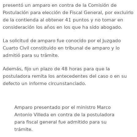
presentó un amparo en contra de la Comisión de
Postulación para elección de Fiscal General, por excluirlo
de la contienda al obtener 41 puntos y no tomar en
consideración los años en los que ha sido abogado.
La solicitud de amparo fue conocido por el Juzgado
Cuarto Civil constituido en tribunal de amparo y lo
admitió para su trámite.
Además, fijo un plazo de 48 horas para que la
postuladora remita los antecedentes del caso o en su
defecto un informe circunstanciado.
Amparo presentado por el ministro Marco
Antonio Villeda en contra de la postuladora
para fiscal general fue admitido para su
trámite.