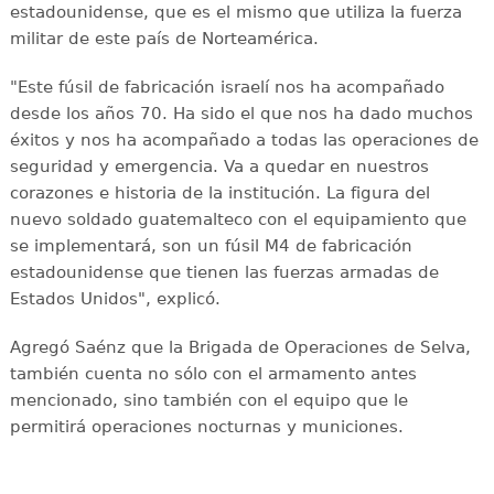
estadounidense, que es el mismo que utiliza la fuerza
militar de este país de Norteamérica.
"Este fúsil de fabricación israelí nos ha acompañado
desde los años 70. Ha sido el que nos ha dado muchos
éxitos y nos ha acompañado a todas las operaciones de
seguridad y emergencia. Va a quedar en nuestros
corazones e historia de la institución. La figura del
nuevo soldado guatemalteco con el equipamiento que
se implementará, son un fúsil M4 de fabricación
estadounidense que tienen las fuerzas armadas de
Estados Unidos", explicó.
Agregó Saénz que la Brigada de Operaciones de Selva,
también cuenta no sólo con el armamento antes
mencionado, sino también con el equipo que le
permitirá operaciones nocturnas y municiones.