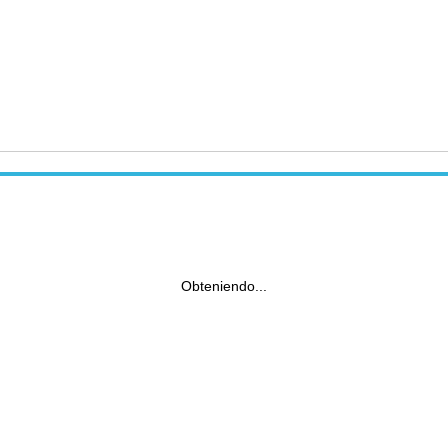
Obteniendo...