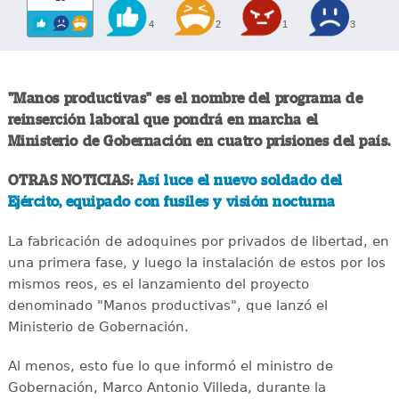
4
2
1
3
"Manos productivas" es el nombre del programa de
reinserción laboral que pondrá en marcha el
Ministerio de Gobernación en cuatro prisiones del país.
OTRAS NOTICIAS:
Así luce el nuevo soldado del
Ejército, equipado con fusiles y visión nocturna
La fabricación de adoquines por privados de libertad, en
una primera fase, y luego la instalación de estos por los
mismos reos, es el lanzamiento del proyecto
denominado "Manos productivas", que lanzó el
Ministerio de Gobernación.
Al menos, esto fue lo que informó el ministro de
Gobernación, Marco Antonio Villeda, durante la