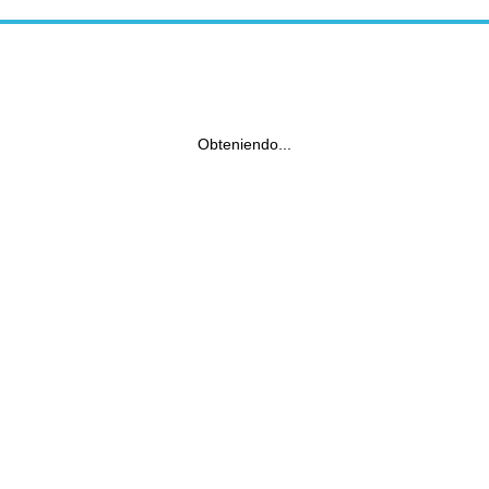
Obteniendo...