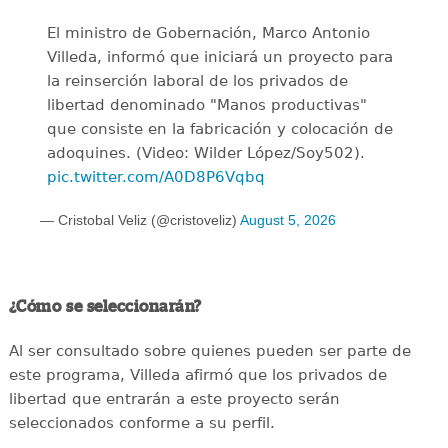
El ministro de Gobernación, Marco Antonio
Villeda, informó que iniciará un proyecto para
la reinserción laboral de los privados de
libertad denominado "Manos productivas"
que consiste en la fabricación y colocación de
adoquines. (Video: Wilder López/Soy502).
pic.twitter.com/A0D8P6Vqbq
— Cristobal Veliz (@cristoveliz)
August 5, 2026
¿Cómo se seleccionarán?
Al ser consultado sobre quienes pueden ser parte de
este programa, Villeda afirmó que los privados de
libertad que entrarán a este proyecto serán
seleccionados conforme a su perfil.