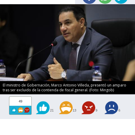
El ministro de Gobernación, Marco Antonio Villeda, presentó un amparo
tras ser excluido de la contienda de fiscal general. (Foto: Mingob)
49
21
13
9
6