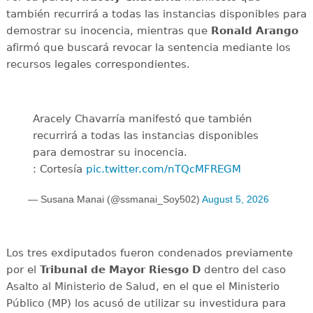
también recurrirá a todas las instancias disponibles para
demostrar su inocencia, mientras que
Ronald Arango
afirmó que buscará revocar la sentencia mediante los
recursos legales correspondientes.
Aracely Chavarría manifestó que también
recurrirá a todas las instancias disponibles
para demostrar su inocencia.
: Cortesía
pic.twitter.com/nTQcMFREGM
— Susana Manai (@ssmanai_Soy502)
August 5, 2026
Los tres exdiputados fueron condenados previamente
por el
Tribunal de Mayor Riesgo D
dentro del caso
Asalto al Ministerio de Salud, en el que el Ministerio
Público (MP) los acusó de utilizar su investidura para