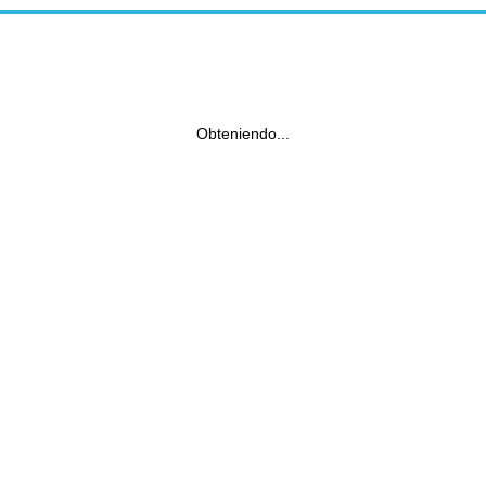
Obteniendo...