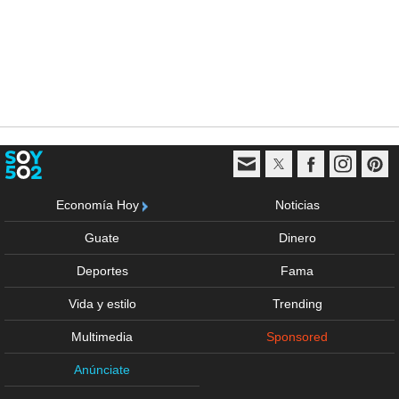
Economía Hoy
Noticias
Guate
Dinero
Deportes
Fama
Vida y estilo
Trending
Multimedia
Sponsored
Anúnciate