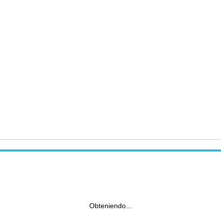
Obteniendo...