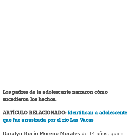
Los padres de la adolescente narraron cómo
sucedieron los hechos.
ARTÍCULO RELACIONADO:
Identifican a adolescente
que fue arrastrada por el río Las Vacas
Daralyn Rocío Moreno Morales
de 14 años, quien