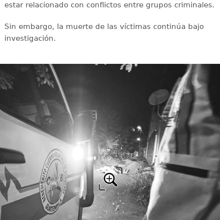
estar relacionado con conflictos entre grupos criminales.
Sin embargo, la muerte de las víctimas continúa bajo
investigación.