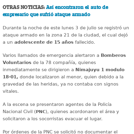
OTRAS NOTICIAS:
Así encontraron el auto de
empresario que sufrió ataque armado
Durante la noche de este lunes 3 de julio se registró un
ataque armado en la zona 21 de la ciudad, el cual dejó
a un
adolescente de 15 años
fallecido.
Varios llamados de emergencia alertaron a
Bomberos
Voluntarios
de la 78 compañía, quienes
inmediatamente se dirigieron a
Nimajuyu 1 modulo
18-01,
donde localizaron al menor, quien debido a la
gravedad de las heridas, ya no contaba con signos
vitales.
A la escena se presentaron agentes de la Policía
Nacional Civil (
), quienes acordonaron el área y
PNC
solicitaron a los socorristas evacuar el lugar.
Por órdenes de la PNC se solicitó no documentar el