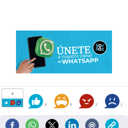
8
5
0
2
1