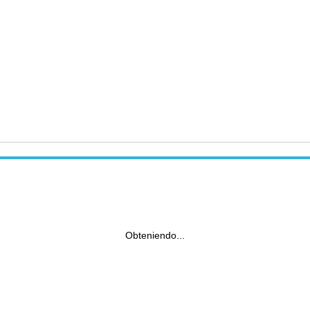
Obteniendo...