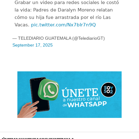
Grabar un video para redes sociales le costó
la vida: Padres de Daralyn Moreno relatan
cómo su hija fue arrastrada por el río Las
Vacas.
pic.twitter.com/Nx7bIr7n9Q
— TELEDIARIO GUATEMALA (@TelediarioGT)
September 17, 2025