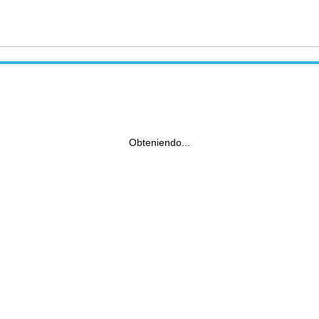
Obteniendo...