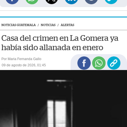
NOTICIAS GUATEMALA
/
NOTICIAS
/
ALERTAS
Casa del crimen en La Gomera ya
había sido allanada en enero
Por Maria Fernanda Gallo
09 de agosto de 2026, 01:45