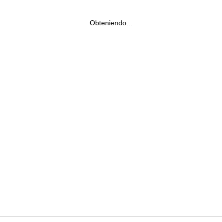
Obteniendo...