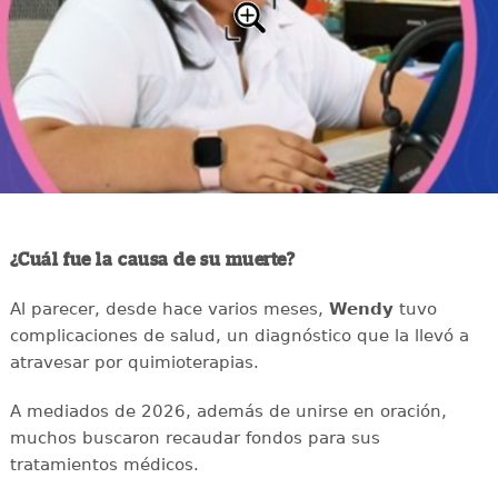
¿Cuál fue la causa de su muerte?
Al parecer, desde hace varios meses,
Wendy
tuvo
complicaciones de salud, un diagnóstico que la llevó a
atravesar por quimioterapias.
A mediados de 2026, además de unirse en oración,
muchos buscaron recaudar fondos para sus
tratamientos médicos.