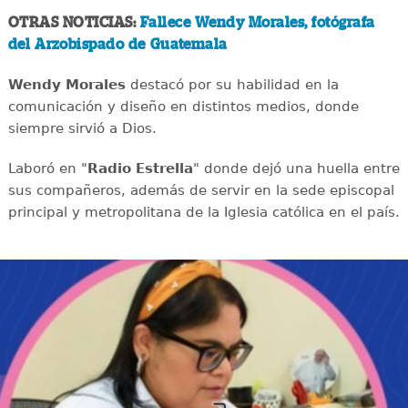
OTRAS NOTICIAS:
Fallece Wendy Morales, fotógrafa
del Arzobispado de Guatemala
Wendy Morales
destacó por su habilidad en la
comunicación y diseño en distintos medios, donde
siempre sirvió a Dios.
Laboró en "
Radio Estrella
" donde dejó una huella entre
sus compañeros, además de servir en la sede episcopal
principal y metropolitana de la Iglesia católica en el país.