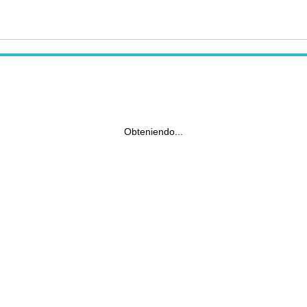
Obteniendo...