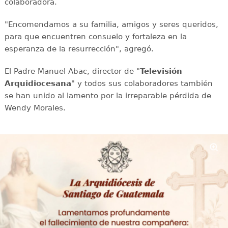
colaboradora.
"Encomendamos a su familia, amigos y seres queridos,
para que encuentren consuelo y fortaleza en la
esperanza de la resurrección", agregó.
El Padre Manuel Abac, director de "
Televisión
Arquidiocesana
" y todos sus colaboradores también
se han unido al lamento por la irreparable pérdida de
Wendy Morales.