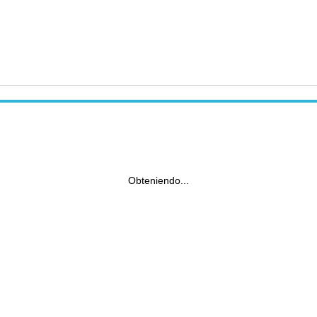
Obteniendo...