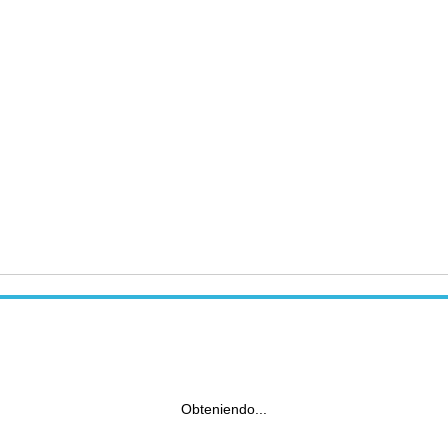
Obteniendo...