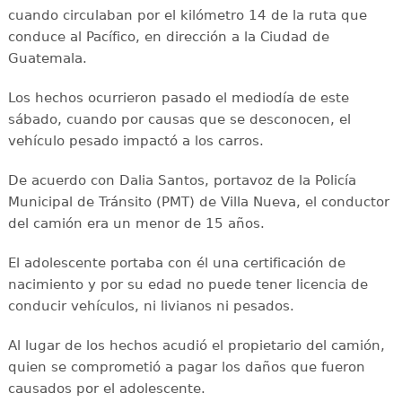
cuando circulaban por el kilómetro 14 de la ruta que
conduce al Pacífico, en dirección a la Ciudad de
Guatemala.
Los hechos ocurrieron pasado el mediodía de este
sábado, cuando por causas que se desconocen, el
vehículo pesado impactó a los carros.
De acuerdo con Dalia Santos, portavoz de la Policía
Municipal de Tránsito (PMT) de Villa Nueva, el conductor
del camión era un menor de 15 años.
El adolescente portaba con él una certificación de
nacimiento y por su edad no puede tener licencia de
conducir vehículos, ni livianos ni pesados.
Al lugar de los hechos acudió el propietario del camión,
quien se comprometió a pagar los daños que fueron
causados por el adolescente.