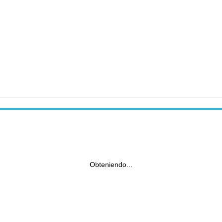
Obteniendo...