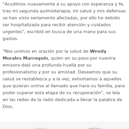
"Acudimos nuevamente a su apoyo con esperanza y fe,
tras mi segunda quimioterapia, mi salud y mis defensas
se han visto seriamente afectadas, por ello he debido
ser hospitalizada para recibir atención y cuidados
urgentes", escribió en busca de una mano para sus
gastos.
"Nos unimos en oración por la salud de
Wendy
Morales Marroquín
, quien en su paso por nuestra
emisora dejó una profunda huella por su
profesionalismo y por su amistad. Deseamos que su
salud se restablezca y a la vez, exhortamos a aquellos
que quieran unirse al llamado que hace su familia, para
poder superar esta etapa de su recuperación", se leía
en las redes de la radio dedicada a llevar la palabra de
Dios.