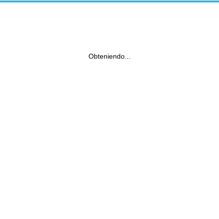
Obteniendo...