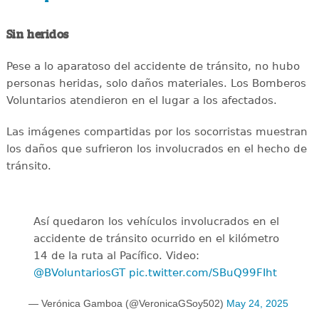
Sin heridos
Pese a lo aparatoso del accidente de tránsito, no hubo
personas heridas, solo daños materiales. Los Bomberos
Voluntarios atendieron en el lugar a los afectados.
Las imágenes compartidas por los socorristas muestran
los daños que sufrieron los involucrados en el hecho de
tránsito.
Así quedaron los vehículos involucrados en el
accidente de tránsito ocurrido en el kilómetro
14 de la ruta al Pacífico. Video:
@BVoluntariosGT
pic.twitter.com/SBuQ99FIht
— Verónica Gamboa (@VeronicaGSoy502)
May 24, 2025