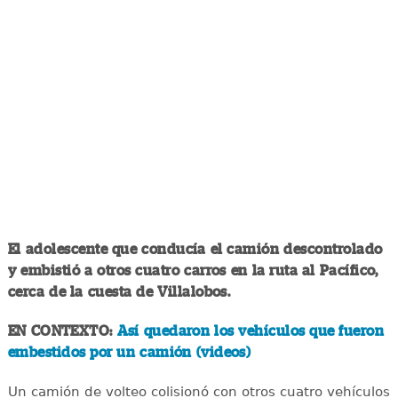
El adolescente que conducía el camión descontrolado
y embistió a otros cuatro carros en la ruta al Pacífico,
cerca de la cuesta de Villalobos.
EN CONTEXTO:
Así quedaron los vehículos que fueron
embestidos por un camión (videos)
Un camión de volteo colisionó con otros cuatro vehículos