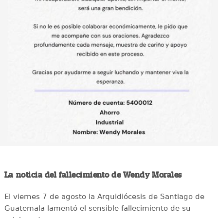
La noticia del fallecimiento de Wendy Morales
El viernes 7 de agosto la Arquidiócesis de Santiago de
Guatemala lamentó el sensible fallecimiento de su