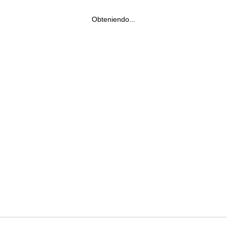
Obteniendo...