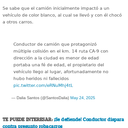
Se sabe que el camión inicialmente impactó a un
vehículo de color blanco, al cual se llevó y con él chocó
a otros carros.
Conductor de camión que protagonizó
múltiple colisión en el km. 14 ruta CA-9 con
dirección a la ciudad es menor de edad
portaba una fé de edad, el propietario del
vehículo llego al lugar, afortunadamente no
hubo heridos ni fallecidos
pic.twitter.com/eRNuMhj4tL
— Dalia Santos (@SantosDalia)
May 24, 2025
TE PUEDE INTERESAR:
¡Se defiende! Conductor dispara
contra presunto robacarros