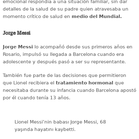
emocional respondía a una situación familiar, sin dar
detalles de la salud de su padre quien atravesaba un
momento crítico de salud en
medio del Mundial.
Jorge Messi
Jorge Messi
lo acompañó desde sus primeros años en
Rosario, impulsó su llegada a Barcelona cuando era
adolescente y después pasó a ser su representante.
También fue parte de las decisiones que permitieron
que Lionel recibiera el
tratamiento hormonal
que
necesitaba durante su infancia cuando Barcelona apostó
por él cuando tenía 13 años.
Lionel Messi’nin babası Jorge Messi, 68
yaşında hayatını kaybetti.