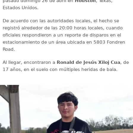
pasado domingo 26 de abril en
Houston
, Texas,
Estados Unidos.
De acuerdo con las autoridades locales, el hecho se
registró alrededor de las 20:00 horas locales, cuando
oficiales respondieron a un reporte de disparos en el
estacionamiento de un área ubicada en 5803 Fondren
Road.
Al llegar, encontraron a
Ronald de Jesús Xiloj Cua
, de
17 años, en el suelo con múltiples heridas de bala.