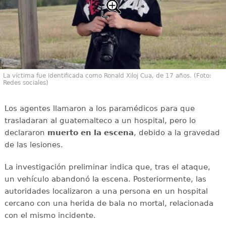
La víctima fue identificada como Ronald Xiloj Cua, de 17 años. (Foto:
Redes sociales)
Los agentes llamaron a los paramédicos para que
trasladaran al guatemalteco a un hospital, pero lo
declararon
muerto en la escena
, debido a la gravedad
de las lesiones.
La investigación preliminar indica que, tras el ataque,
un vehículo abandonó la escena. Posteriormente, las
autoridades localizaron a una persona en un hospital
cercano con una herida de bala no mortal, relacionada
con el mismo incidente.