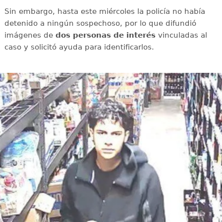
Sin embargo, hasta este miércoles la policía no había
detenido a ningún sospechoso, por lo que difundió
imágenes de
dos personas de interés
vinculadas al
caso y solicitó ayuda para identificarlos.