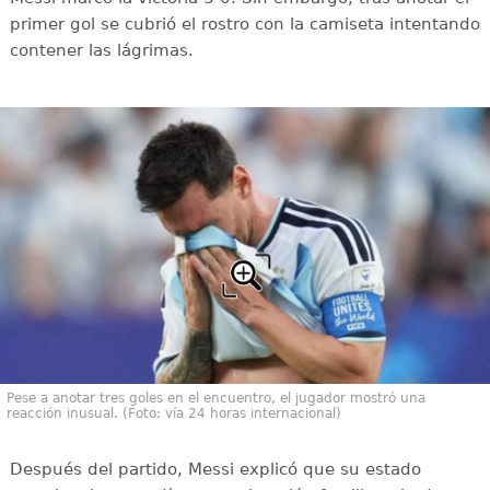
primer gol se cubrió el rostro con la camiseta intentando
contener las lágrimas.
Pese a anotar tres goles en el encuentro, el jugador mostró una
reacción inusual. (Foto: vía 24 horas internacional)
Después del partido, Messi explicó que su estado