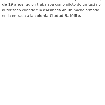
de 19 años
, quien trabajaba como piloto de un taxi no
autorizado cuando fue asesinada en un hecho armado
en la entrada a la
colonia Ciudad Satélite
.