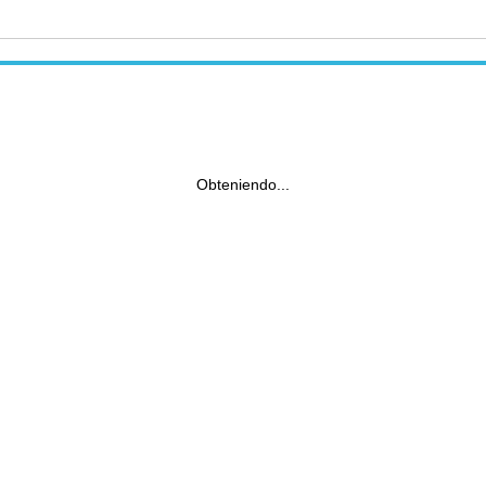
Obteniendo...