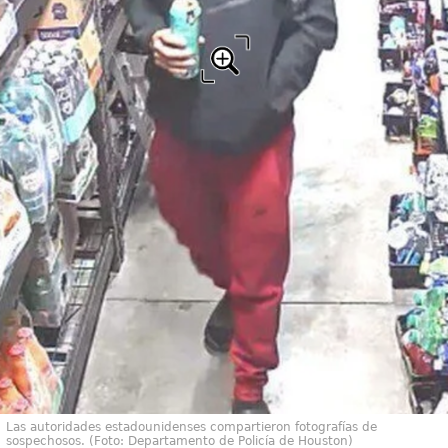
Las autoridades estadounidenses compartieron fotografías de
sospechosos. (Foto: Departamento de Policía de Houston)