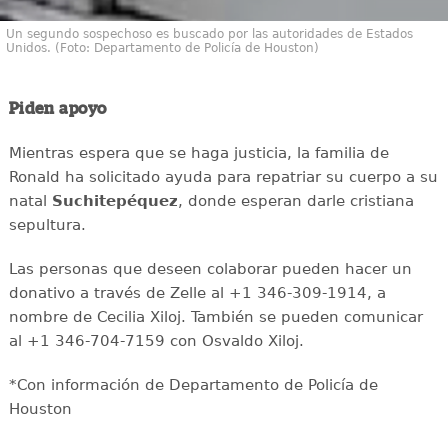
Un segundo sospechoso es buscado por las autoridades de Estados
Unidos. (Foto: Departamento de Policía de Houston)
Piden apoyo
Mientras espera que se haga justicia, la familia de
Ronald ha solicitado ayuda para repatriar su cuerpo a su
natal
Suchitepéquez
, donde esperan darle cristiana
sepultura.
Las personas que deseen colaborar pueden hacer un
donativo a través de Zelle al +1 346-309-1914, a
nombre de Cecilia Xiloj. También se pueden comunicar
al +1 346-704-7159 con Osvaldo Xiloj.
*Con información de Departamento de Policía de
Houston