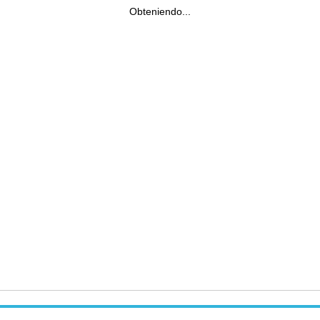
Obteniendo...