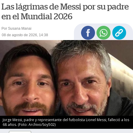
Las lágrimas de Messi por su padre
en el Mundial 2026
Por Susana Manai
08 de agosto de 2026, 14:38
Jorge Messi, padre y representante del futbolista Lionel Messi, falleció a los
68 años. (Foto: Archivo/Soy502)