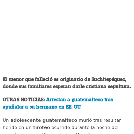
El menor que falleció es originario de Suchitepéquez,
donde sus familiares esperan darle cristiana sepultura.
OTRAS NOTICIAS:
Arrestan a guatemalteco tras
apuñalar a su hermano en EE. UU.
Un
adolescente
guatemalteco
murió tras resultar
herido en un
tiroteo
ocurrido durante la noche del