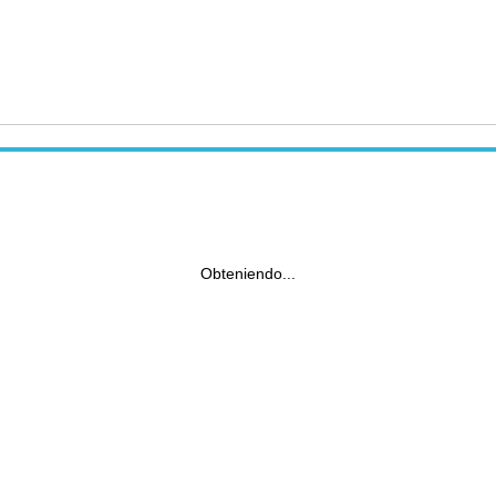
Obteniendo...