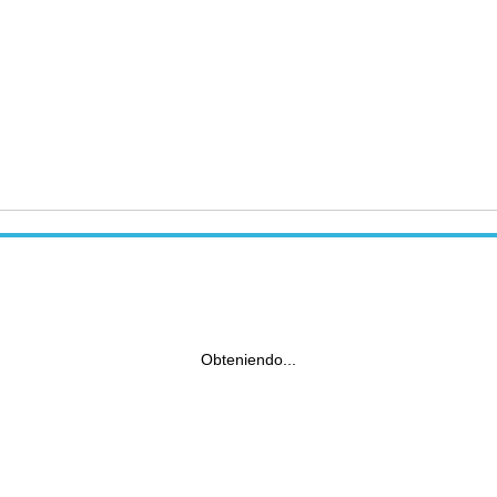
Obteniendo...