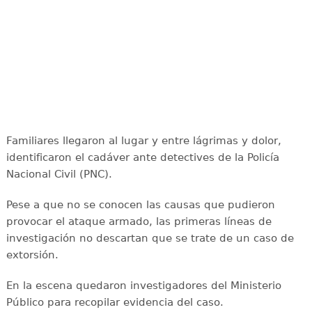
Familiares llegaron al lugar y entre lágrimas y dolor,
identificaron el cadáver ante detectives de la Policía
Nacional Civil (PNC).
Pese a que no se conocen las causas que pudieron
provocar el ataque armado, las primeras líneas de
investigación no descartan que se trate de un caso de
extorsión.
En la escena quedaron investigadores del Ministerio
Público para recopilar evidencia del caso.