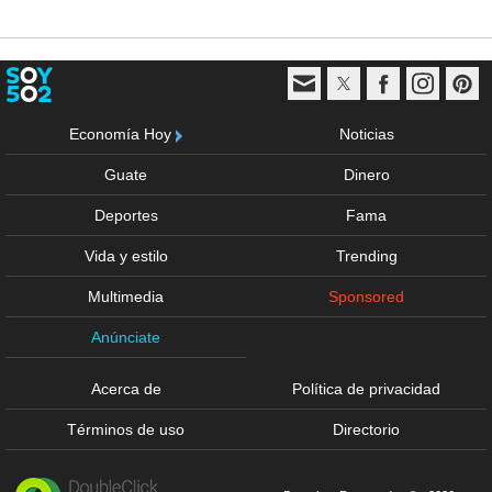
Economía Hoy
Noticias
Guate
Dinero
Deportes
Fama
Vida y estilo
Trending
Multimedia
Sponsored
Anúnciate
Acerca de
Política de privacidad
Términos de uso
Directorio