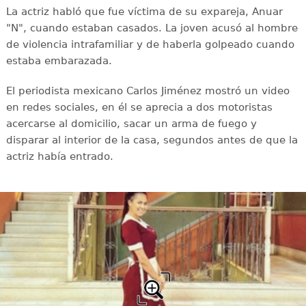
La actriz habló que fue víctima de su expareja, Anuar
"N", cuando estaban casados. La joven acusó al hombre
de violencia intrafamiliar y de haberla golpeado cuando
estaba embarazada.
El periodista mexicano Carlos Jiménez mostró un video
en redes sociales, en él se aprecia a dos motoristas
acercarse al domicilio, sacar un arma de fuego y
disparar al interior de la casa, segundos antes de que la
actriz había entrado.