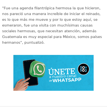
"Fue una agenda filantrópica hermosa la que hicieron,
nos pareció una manera increíble de iniciar el reinado,
es lo que más me mueve y por lo que estoy aquí, se
esmeraron, fue una visita con muchísimas causas
sociales hermosas, que necesitan atención, además
Guatemala es muy especial para México, somos países
hermanos", puntualizó.