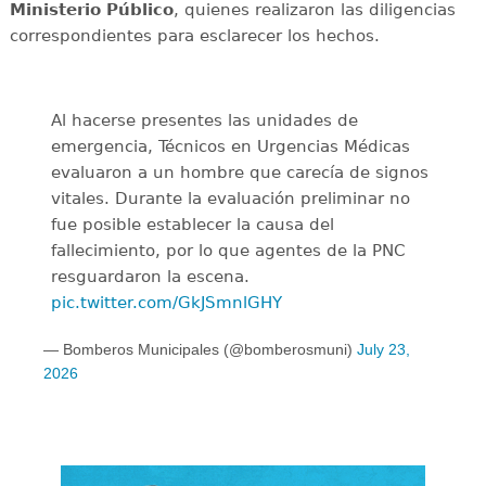
Ministerio Público
, quienes realizaron las diligencias
correspondientes para esclarecer los hechos.
Al hacerse presentes las unidades de
emergencia, Técnicos en Urgencias Médicas
evaluaron a un hombre que carecía de signos
vitales. Durante la evaluación preliminar no
fue posible establecer la causa del
fallecimiento, por lo que agentes de la PNC
resguardaron la escena.
pic.twitter.com/GkJSmnlGHY
— Bomberos Municipales (@bomberosmuni)
July 23,
2026