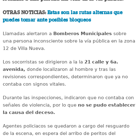
OTRAS NOTICIAS:
Estas son las rutas alternas que
puedes tomar ante posibles bloqueos
Llamadas alertaron a
Bomberos Municipales
sobre
una persona inconsciente sobre la vía pública en la zona
12 de Villa Nueva.
Los socorristas se dirigieron a la la
21 calle y 6a.
avenida,
donde localizaron al hombre y tras las
revisiones correspondientes, determinaron que ya no
contaba con signos vitales.
Durante las inspecciones, indicaron que no contaba con
señales de violencia, por lo que
no se pudo establecer
la causa del deceso.
Agentes policiacos se quedaron a cargo del resguardo
de la escena, en espera del arribo de peritos del