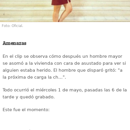
Foto: Oficial.
Amenazas
En el clip se observa cómo después un hombre mayor
se asomó a la vivienda con cara de asustado para ver si
alguien estaba herido. El hombre que disparó gritó: "a
la próxima de carga la ch...".
Todo ocurrió el miércoles 1 de mayo, pasadas las 6 de la
tarde y quedó grabado.
Este fue el momento: