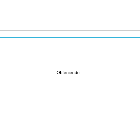
Obteniendo...