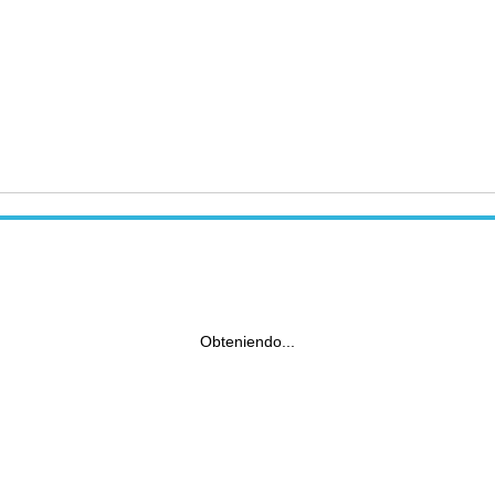
Obteniendo...