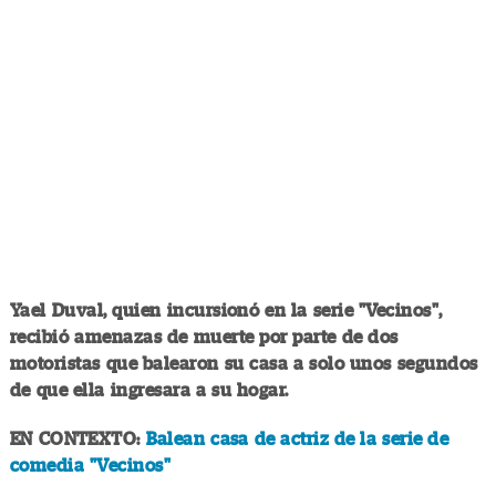
Yael Duval, quien incursionó en la serie "Vecinos",
recibió amenazas de muerte por parte de dos
motoristas que balearon su casa a solo unos segundos
de que ella ingresara a su hogar.
EN CONTEXTO:
Balean casa de actriz de la serie de
comedia "Vecinos"