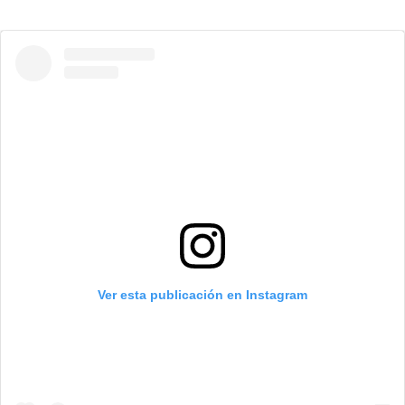
Ver esta publicación en Instagram