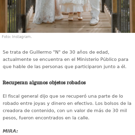
Foto: Instagram.
Se trata de Guillermo "N" de 30 años de edad,
actualmente se encuentra en el Ministerio Público para
que hable de las personas que participaron junto a él.
Recuperan algunos objetos robados
El fiscal general dijo que se recuperó una parte de lo
robado entre joyas y dinero en efectivo. Los bolsos de la
creadora de contenido, con un valor de más de 30 mil
pesos, fueron encontrados en la calle.
MIRA: