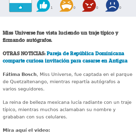
1
0
0
0
Miss Universe fue vista luciendo un traje típico y
firmando autógrafos.
OTRAS NOTICIAS:
Pareja de República Dominicana
comparte curiosa invitación para casarse en Antigua
Fátima Bosch
, Miss Universe, fue captada en el parque
de Quetzaltenango, mientras repartía autógrafos a
varios seguidores.
La reina de belleza mexicana lucía radiante con un traje
típico, mientras muchos aclamaban su nombre y
grababan con sus celulares.
Mira aquí el video: