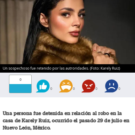
Un sospechoso fue retenido por las autroridades. (Foto: Karely Ruiz)
0
0
0
0
0
Una persona fue detenida en relación al robo en la
casa de Karely Ruiz, ocurrido el pasado 29 de julio en
Nuevo León, México.