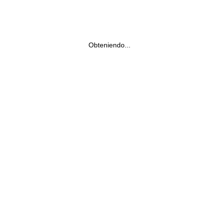
Obteniendo...