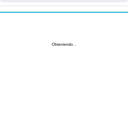
Obteniendo...