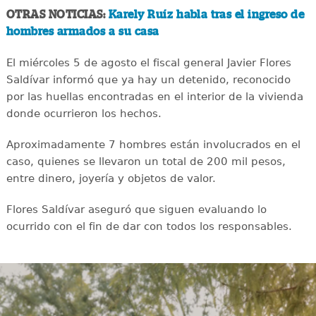
OTRAS NOTICIAS:
Karely Ruíz habla tras el ingreso de
hombres armados a su casa
El miércoles 5 de agosto el fiscal general Javier Flores
Saldívar informó que ya hay un detenido, reconocido
por las huellas encontradas en el interior de la vivienda
donde ocurrieron los hechos.
Aproximadamente 7 hombres están involucrados en el
caso, quienes se llevaron un total de 200 mil pesos,
entre dinero, joyería y objetos de valor.
Flores Saldívar aseguró que siguen evaluando lo
ocurrido con el fin de dar con todos los responsables.