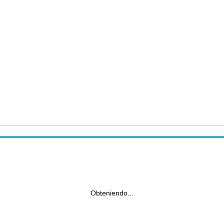
Obteniendo...