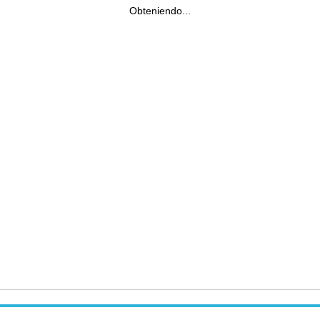
Obteniendo...