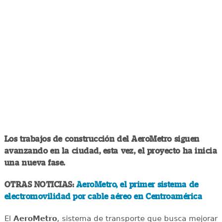
Los trabajos de construcción del AeroMetro siguen
avanzando en la ciudad, esta vez, el proyecto ha inicia
una nueva fase.
OTRAS NOTICIAS:
AeroMetro, el primer sistema de
electromovilidad por cable aéreo en Centroamérica
El
AeroMetro
, sistema de transporte que busca mejorar