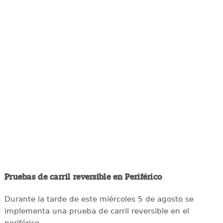
Pruebas de carril reversible en Periférico
Durante la tarde de este miércoles 5 de agosto se
implementa una prueba de carril reversible en el
periférico.