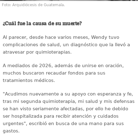
Foto: Arquidiócesis de Guatemala.
¿Cuál fue la causa de su muerte?
Al parecer, desde hace varios meses, Wendy tuvo
complicaciones de salud, un diagnóstico que la llevó a
atravesar por quimioterapias.
A mediados de 2026, además de unirse en oración,
muchos buscaron recaudar fondos para sus
tratamientos médicos.
"Acudimos nuevamente a su apoyo con esperanza y fe,
tras mi segunda quimioterapia, mi salud y mis defensas
se han visto seriamente afectadas, por ello he debido
ser hospitalizada para recibir atención y cuidados
urgentes", escribió en busca de una mano para sus
gastos.