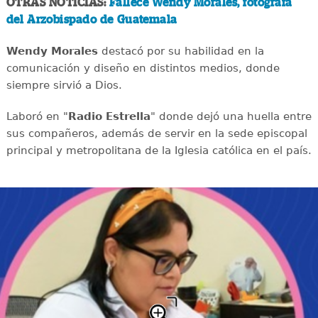
OTRAS NOTICIAS:
Fallece Wendy Morales, fotógrafa
del Arzobispado de Guatemala
Wendy Morales
destacó por su habilidad en la
comunicación y diseño en distintos medios, donde
siempre sirvió a Dios.
Laboró en "
Radio Estrella
" donde dejó una huella entre
sus compañeros, además de servir en la sede episcopal
principal y metropolitana de la Iglesia católica en el país.