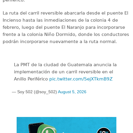
La ruta del carril reversible abarcarla desde el puente El
Incienso hasta las inmediaciones de la colonia 4 de
febrero, luego del puente El Naranjo para incorporarse
frente a la colonia Niño Dormido, donde los conductores
podrán incorporarse nuevamente a la ruta normal.
La PMT de la ciudad de Guatemala anuncia la
implementación de un carril reversible en el
Anillo Periférico
pic.twitter.com/SejXTkmB9Z
— Soy 502 (@soy_502)
August 5, 2026