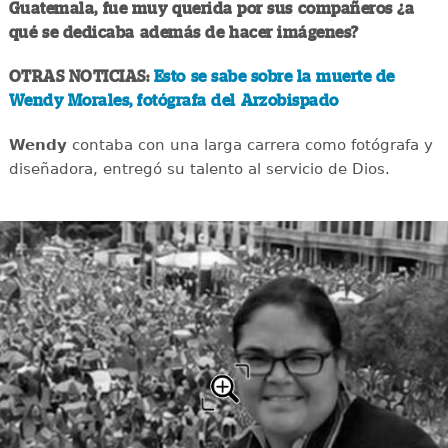
Guatemala, fue muy querida por sus compañeros ¿a
qué se dedicaba además de hacer imágenes?
OTRAS NOTICIAS:
Esto se sabe sobre la muerte de
Wendy Morales, fotógrafa del Arzobispado
Wendy
contaba con una larga carrera como fotógrafa y
diseñadora, entregó su talento al servicio de Dios.