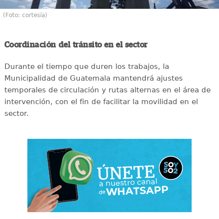
(Foto: cortesía)
Coordinación del tránsito en el sector
Durante el tiempo que duren los trabajos, la
Municipalidad de Guatemala mantendrá ajustes
temporales de circulación y rutas alternas en el área de
intervención, con el fin de facilitar la movilidad en el
sector.