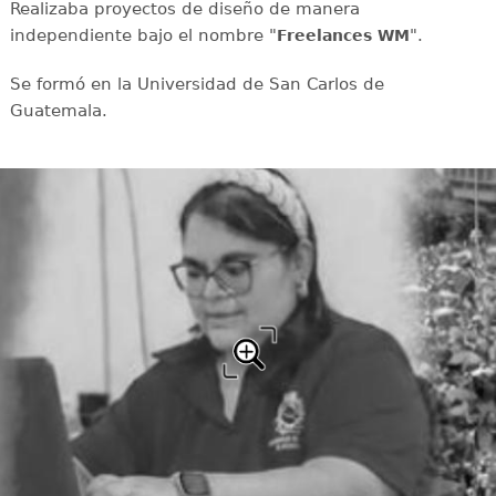
Realizaba proyectos de diseño de manera
independiente bajo el nombre "
".
Freelances WM
Se formó en la Universidad de San Carlos de
Guatemala.