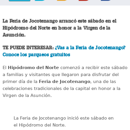
La Feria de Jocotenango arrancó este sábado en el
Hipódromo del Norte en honor a la Virgen de la
Asunción.
TE PUEDE INTERESAR:
¿Vas a la Feria de Jocotenango?
Conoce los parqueos gratuitos
El
Hipódromo del Norte
comenzó a recibir este sábado
a familias y visitantes que llegaron para disfrutar del
primer día de la
Feria de Jocotenango
, una de las
celebraciones tradicionales de la capital en honor a la
Virgen de la Asunción.
La Feria de Jocotenango inició este sábado en
el Hipódromo del Norte.