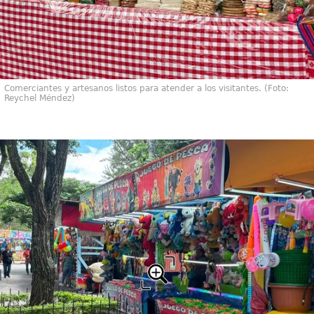
Comerciantes y artesanos listos para atender a los visitantes. (Foto:
Reychel Méndez)