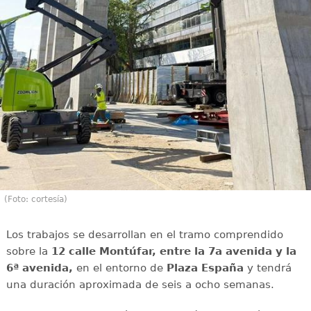
(Foto: cortesía)
Los trabajos se desarrollan en el tramo comprendido
sobre la
12 calle Montúfar, entre la 7a avenida y la
6ª avenida,
en el entorno de
Plaza España
y tendrá
una duración aproximada de seis a ocho semanas.