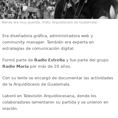
Wendy era muy querida. (Foto: Arquidiócesis de Guatemala)
Era diseñadora gráfica, administradora web y
community manager
. También era experta en
estrategias de comunicación digital.
Formó parte de
Radio Estrella
y fue parte del grupo
Radio María
por más de 20 años.
Con su lente se encargó de documentar las actividades
de la Arquidiócesis de Guatemala.
Laboró en Televisión Arquidiocesana, donde los
colaboradores lamentaron su partida y se unieron en
oración.