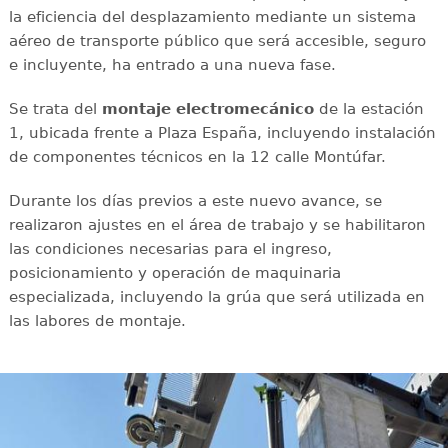
la eficiencia del desplazamiento mediante un sistema
aéreo de transporte público que será accesible, seguro
e incluyente, ha entrado a una nueva fase.
Se trata del
montaje electromecánico
de la estación
1, ubicada frente a Plaza España, incluyendo instalación
de componentes técnicos en la 12 calle Montúfar.
Durante los días previos a este nuevo avance, se
realizaron ajustes en el área de trabajo y se habilitaron
las condiciones necesarias para el ingreso,
posicionamiento y operación de maquinaria
especializada, incluyendo la grúa que será utilizada en
las labores de montaje.