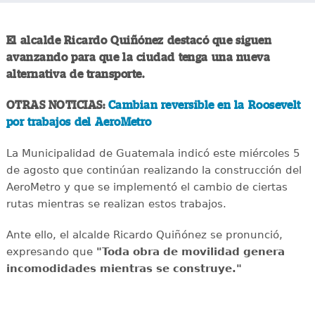
El alcalde Ricardo Quiñónez destacó que siguen
avanzando para que la ciudad tenga una nueva
alternativa de transporte.
OTRAS NOTICIAS:
Cambian reversible en la Roosevelt
por trabajos del AeroMetro
La Municipalidad de Guatemala indicó este miércoles 5
de agosto que continúan realizando la construcción del
AeroMetro y que se implementó el cambio de ciertas
rutas mientras se realizan estos trabajos.
Ante ello, el alcalde Ricardo Quiñónez se pronunció,
expresando que
"Toda obra de movilidad genera
incomodidades mientras se construye."