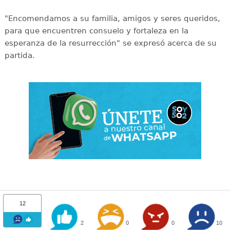
"Encomendamos a su familia, amigos y seres queridos,
para que encuentren consuelo y fortaleza en la
esperanza de la resurrección" se expresó acerca de su
partida.
12
2
0
0
10