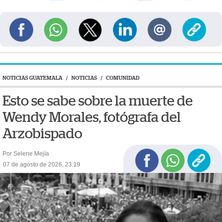
NOTICIAS GUATEMALA
/
NOTICIAS
/
COMUNIDAD
Esto se sabe sobre la muerte de
Wendy Morales, fotógrafa del
Arzobispado
Por Selene Mejía
07 de agosto de 2026, 23:19