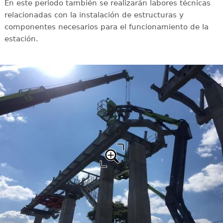
En este periodo también se realizarán labores técnicas
relacionadas con la instalación de estructuras y
componentes necesarios para el funcionamiento de la
estación.