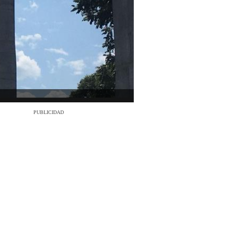
PUBLICIDAD