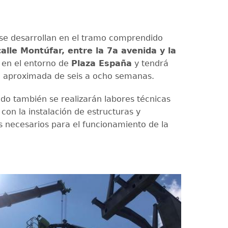
 se desarrollan en el tramo comprendido
calle Montúfar, entre la 7a avenida y la
en el entorno de
Plaza España
y tendrá
n aproximada de seis a ocho semanas.
odo también se realizarán labores técnicas
con la instalación de estructuras y
necesarios para el funcionamiento de la