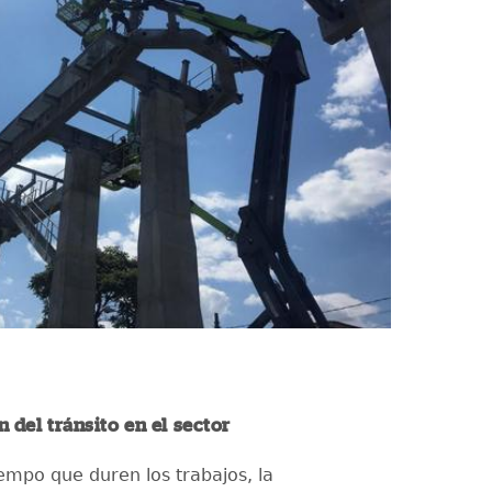
 del tránsito en el sector
iempo que duren los trabajos, la