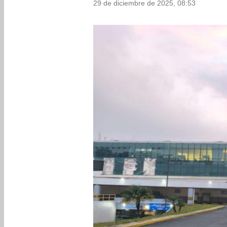
29 de diciembre de 2025, 08:53