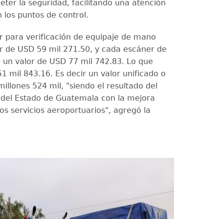
ter la seguridad, facilitando una atención
 los puntos de control.
 para verificación de equipaje de mano
or de USD 59 mil 271.50, y cada escáner de
 un valor de USD 77 mil 742.83. Lo que
 mil 843.16. Es decir un valor unificado o
millones 524 mil, "siendo el resultado del
del Estado de Guatemala con la mejora
os servicios aeroportuarios", agregó la