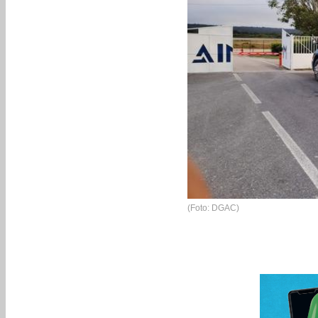
(Foto: DGAC)