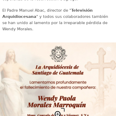
El Padre Manuel Abac, director de "
Televisión
Arquidiocesana
" y todos sus colaboradores también
se han unido al lamento por la irreparable pérdida de
Wendy Morales.