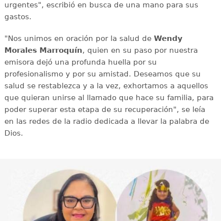
urgentes", escribió en busca de una mano para sus
gastos.
"Nos unimos en oración por la salud de
Wendy
Morales Marroquín
, quien en su paso por nuestra
emisora dejó una profunda huella por su
profesionalismo y por su amistad. Deseamos que su
salud se restablezca y a la vez, exhortamos a aquellos
que quieran unirse al llamado que hace su familia, para
poder superar esta etapa de su recuperación", se leía
en las redes de la radio dedicada a llevar la palabra de
Dios.