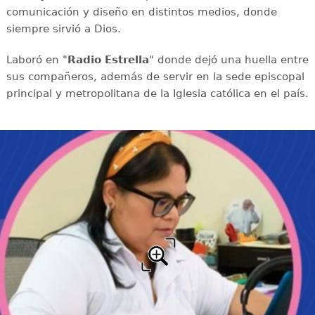
comunicación y diseño en distintos medios, donde
siempre sirvió a Dios.
Laboró en "
Radio Estrella
" donde dejó una huella entre
sus compañeros, además de servir en la sede episcopal
principal y metropolitana de la Iglesia católica en el país.