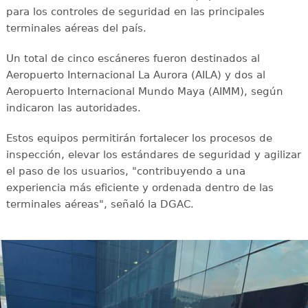
para los controles de seguridad en las principales
terminales aéreas del país.
Un total de cinco escáneres fueron destinados al
Aeropuerto Internacional La Aurora (AILA) y dos al
Aeropuerto Internacional Mundo Maya (AIMM), según
indicaron las autoridades.
Estos equipos permitirán fortalecer los procesos de
inspección, elevar los estándares de seguridad y agilizar
el paso de los usuarios, "contribuyendo a una
experiencia más eficiente y ordenada dentro de las
terminales aéreas", señaló la DGAC.