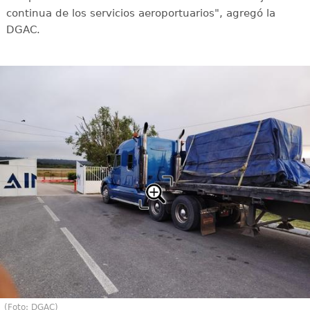
continua de los servicios aeroportuarios", agregó la
DGAC.
(Foto: DGAC)