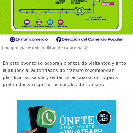
(Imagen vía: Municipalidad de Guatemala)
En este evento se esperan cientos de visitantes y ante
la afluencia, autoridades de tránsito recomiendan
planificar su salida y evitar estacionarse en lugares
prohibidos y respetar las señales de tránsito.