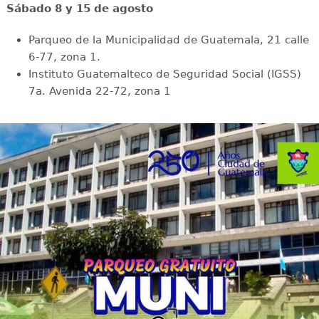
Sábado 8 y 15 de agosto
Parqueo de la Municipalidad de Guatemala, 21 calle
6-77, zona 1.
Instituto Guatemalteco de Seguridad Social (IGSS)
7a. Avenida 22-72, zona 1