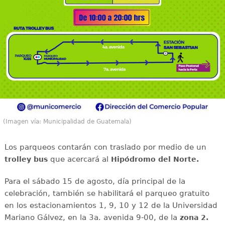
(Imagen vía: Municipalidad de Guatemala)
Los parqueos contarán con traslado por medio de un
que acercará al
trolley bus
Hipódromo del Norte.
Para el sábado 15 de agosto, día principal de la
celebración, también se habilitará el parqueo gratuito
en los estacionamientos 1, 9, 10 y 12 de la Universidad
Mariano Gálvez, en la 3a. avenida 9-00, de la
zona 2.