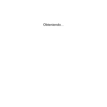
Obteniendo...