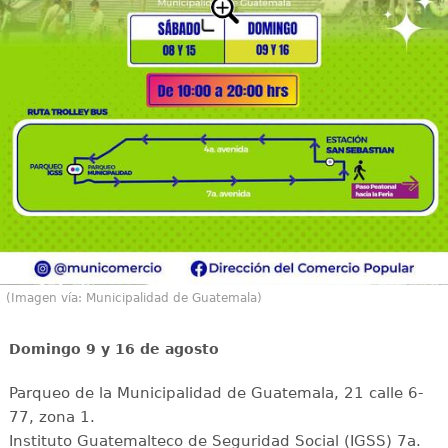
(Imagen vía: Municipalidad de Guatemala)
Domingo 9 y 16 de agosto
Parqueo de la Municipalidad de Guatemala, 21 calle 6-
77, zona 1.
Instituto Guatemalteco de Seguridad Social (IGSS) 7a.