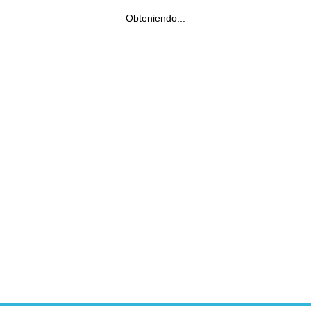
Obteniendo...