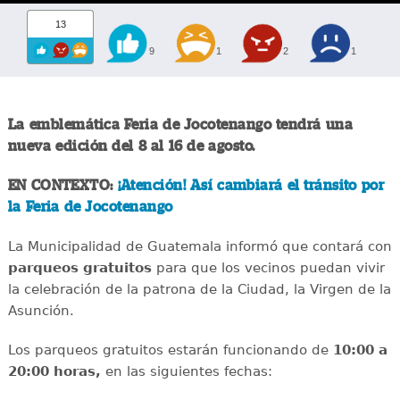
13
9
1
2
1
La emblemática Feria de Jocotenango tendrá una
nueva edición del 8 al 16 de agosto.
EN CONTEXTO:
¡Atención! Así cambiará el tránsito por
la Feria de Jocotenango
La Municipalidad de Guatemala informó que contará con
parqueos gratuitos
para que los vecinos puedan vivir
la celebración de la patrona de la Ciudad, la Virgen de la
Asunción.
Los parqueos gratuitos estarán funcionando de
10:00 a
20:00 horas,
en las siguientes fechas: