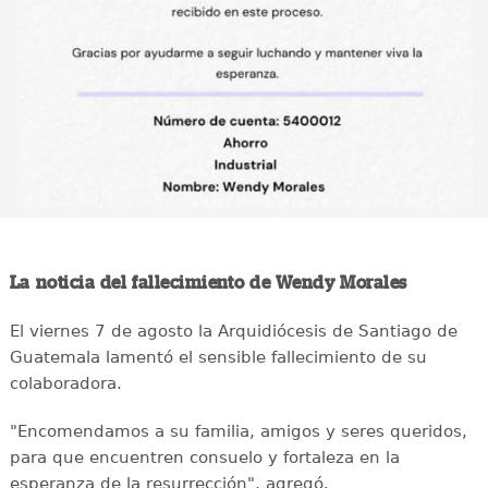
La noticia del fallecimiento de Wendy Morales
El viernes 7 de agosto la Arquidiócesis de Santiago de
Guatemala lamentó el sensible fallecimiento de su
colaboradora.
"Encomendamos a su familia, amigos y seres queridos,
para que encuentren consuelo y fortaleza en la
esperanza de la resurrección", agregó.