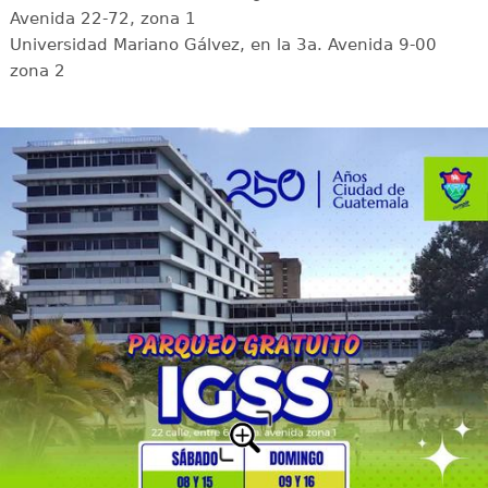
Avenida 22-72, zona 1
Universidad Mariano Gálvez, en la 3a. Avenida 9-00
zona 2