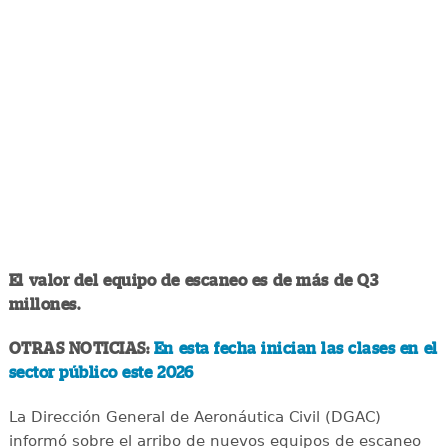
El valor del equipo de escaneo es de más de Q3
millones.
OTRAS NOTICIAS:
En esta fecha inician las clases en el
sector público este 2026
La Dirección General de Aeronáutica Civil (DGAC)
informó sobre el arribo de nuevos equipos de escaneo