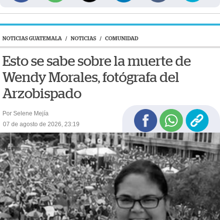
NOTICIAS GUATEMALA
/
NOTICIAS
/
COMUNIDAD
Esto se sabe sobre la muerte de
Wendy Morales, fotógrafa del
Arzobispado
Por Selene Mejía
07 de agosto de 2026, 23:19