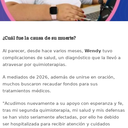
¿Cuál fue la causa de su muerte?
Al parecer, desde hace varios meses,
Wendy
tuvo
complicaciones de salud, un diagnóstico que la llevó a
atravesar por quimioterapias.
A mediados de 2026, además de unirse en oración,
muchos buscaron recaudar fondos para sus
tratamientos médicos.
"Acudimos nuevamente a su apoyo con esperanza y fe,
tras mi segunda quimioterapia, mi salud y mis defensas
se han visto seriamente afectadas, por ello he debido
ser hospitalizada para recibir atención y cuidados