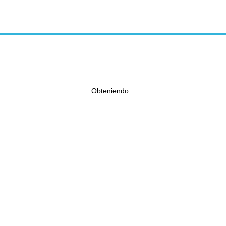
Obteniendo...