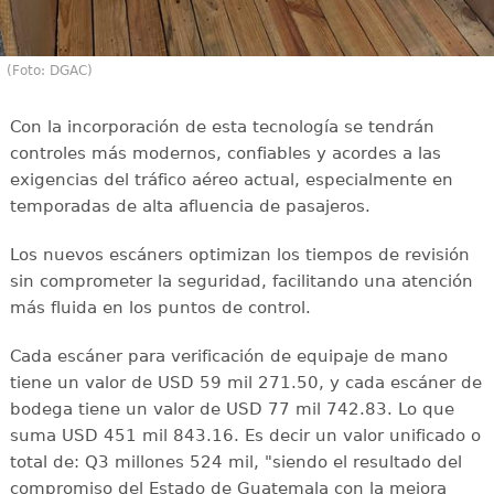
(Foto: DGAC)
Con la incorporación de esta tecnología se tendrán
controles más modernos, confiables y acordes a las
exigencias del tráfico aéreo actual, especialmente en
temporadas de alta afluencia de pasajeros.
Los nuevos escáners optimizan los tiempos de revisión
sin comprometer la seguridad, facilitando una atención
más fluida en los puntos de control.
Cada escáner para verificación de equipaje de mano
tiene un valor de USD 59 mil 271.50, y cada escáner de
bodega tiene un valor de USD 77 mil 742.83. Lo que
suma USD 451 mil 843.16. Es decir un valor unificado o
total de: Q3 millones 524 mil, "siendo el resultado del
compromiso del Estado de Guatemala con la mejora