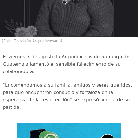
(Foto: Televisión Arquidiocesana)
El viernes 7 de agosto la Arquidiócesis de Santiago de
Guatemala lamentó el sensible fallecimiento de su
colaboradora.
"Encomendamos a su familia, amigos y seres queridos,
para que encuentren consuelo y fortaleza en la
esperanza de la resurrección" se expresó acerca de su
partida.