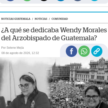
NOTICIAS GUATEMALA
/
NOTICIAS
/
COMUNIDAD
¿A qué se dedicaba Wendy Morales
del Arzobispado de Guatemala?
Por Selene Mejía
08 de agosto de 2026, 12:32