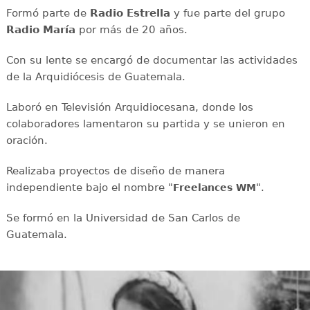
Formó parte de
Radio Estrella
y fue parte del grupo
Radio María
por más de 20 años.
Con su lente se encargó de documentar las actividades
de la Arquidiócesis de Guatemala.
Laboró en Televisión Arquidiocesana, donde los
colaboradores lamentaron su partida y se unieron en
oración.
Realizaba proyectos de diseño de manera
independiente bajo el nombre "
".
Freelances WM
Se formó en la Universidad de San Carlos de
Guatemala.