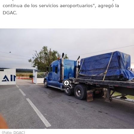
continua de los servicios aeroportuarios", agregó la
DGAC.
(Foto: DGAC)