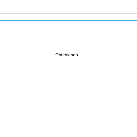
Obteniendo...