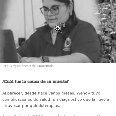
Foto: Arquidiócesis de Guatemala.
¿Cuál fue la causa de su muerte?
Al parecer, desde hace varios meses, Wendy tuvo
complicaciones de salud, un diagnóstico que la llevó a
atravesar por quimioterapias.