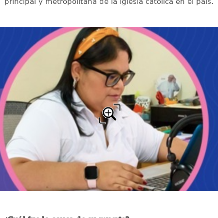
principal y metropolitana de la Iglesia católica en el país.