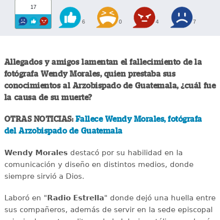
17
6
0
4
7
Allegados y amigos lamentan el fallecimiento de la
fotógrafa Wendy Morales, quien prestaba sus
conocimientos al Arzobispado de Guatemala, ¿cuál fue
la causa de su muerte?
OTRAS NOTICIAS:
Fallece Wendy Morales, fotógrafa
del Arzobispado de Guatemala
Wendy Morales
destacó por su habilidad en la
comunicación y diseño en distintos medios, donde
siempre sirvió a Dios.
Laboró en "
Radio Estrella
" donde dejó una huella entre
sus compañeros, además de servir en la sede episcopal