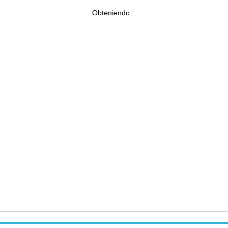
Obteniendo...