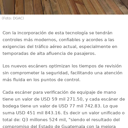
(Foto: DGAC)
Con la incorporación de esta tecnología se tendrán
controles más modernos, confiables y acordes a las
exigencias del tráfico aéreo actual, especialmente en
temporadas de alta afluencia de pasajeros.
Los nuevos escáners optimizan los tiempos de revisión
sin comprometer la seguridad, facilitando una atención
más fluida en los puntos de control.
Cada escáner para verificación de equipaje de mano
tiene un valor de USD 59 mil 271.50, y cada escáner de
bodega tiene un valor de USD 77 mil 742.83. Lo que
suma USD 451 mil 843.16. Es decir un valor unificado o
total de: Q3 millones 524 mil, "siendo el resultado del
compromiso del Estado de Guatemala con la mejora