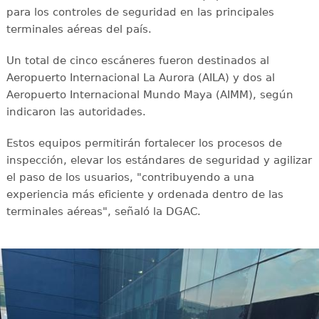
para los controles de seguridad en las principales
terminales aéreas del país.
Un total de cinco escáneres fueron destinados al
Aeropuerto Internacional La Aurora (AILA) y dos al
Aeropuerto Internacional Mundo Maya (AIMM), según
indicaron las autoridades.
Estos equipos permitirán fortalecer los procesos de
inspección, elevar los estándares de seguridad y agilizar
el paso de los usuarios, "contribuyendo a una
experiencia más eficiente y ordenada dentro de las
terminales aéreas", señaló la DGAC.