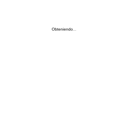
Obteniendo...