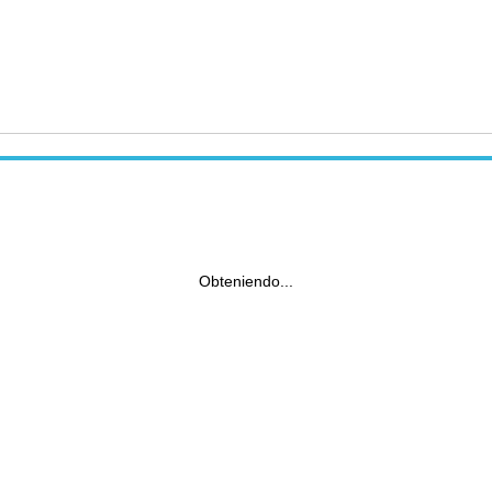
Obteniendo...