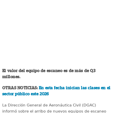
El valor del equipo de escaneo es de más de Q3
millones.
OTRAS NOTICIAS:
En esta fecha inician las clases en el
sector público este 2026
La Dirección General de Aeronáutica Civil (DGAC)
informó sobre el arribo de nuevos equipos de escaneo