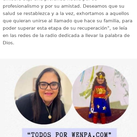
profesionalismo y por su amistad. Deseamos que su
salud se restablezca y a la vez, exhortamos a aquellos
que quieran unirse al llamado que hace su familia, para
poder superar esta etapa de su recuperación", se leía
en las redes de la radio dedicada a llevar la palabra de
Dios.