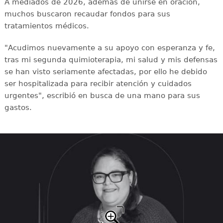
A mediados de 2026, además de unirse en oración,
muchos buscaron recaudar fondos para sus
tratamientos médicos.
"Acudimos nuevamente a su apoyo con esperanza y fe,
tras mi segunda quimioterapia, mi salud y mis defensas
se han visto seriamente afectadas, por ello he debido
ser hospitalizada para recibir atención y cuidados
urgentes", escribió en busca de una mano para sus
gastos.