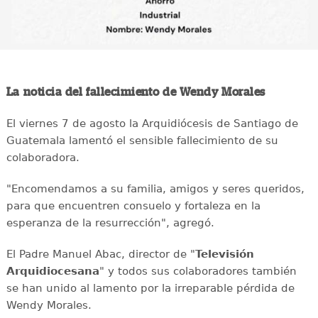
La noticia del fallecimiento de Wendy Morales
El viernes 7 de agosto la Arquidiócesis de Santiago de
Guatemala lamentó el sensible fallecimiento de su
colaboradora.
"Encomendamos a su familia, amigos y seres queridos,
para que encuentren consuelo y fortaleza en la
esperanza de la resurrección", agregó.
El Padre Manuel Abac, director de "
Televisión
Arquidiocesana
" y todos sus colaboradores también
se han unido al lamento por la irreparable pérdida de
Wendy Morales.