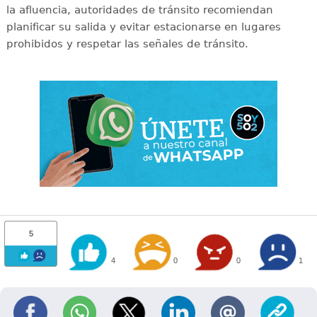
la afluencia, autoridades de tránsito recomiendan
planificar su salida y evitar estacionarse en lugares
prohibidos y respetar las señales de tránsito.
5
4
0
0
1