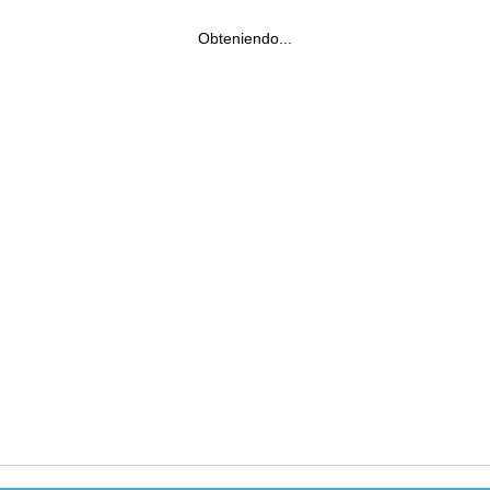
Obteniendo...