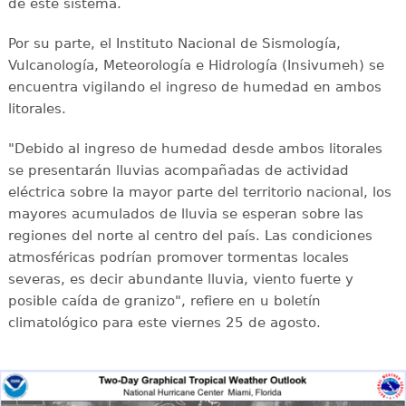
de este sistema.
Por su parte, el Instituto Nacional de Sismología,
Vulcanología, Meteorología e Hidrología (Insivumeh) se
encuentra vigilando el ingreso de humedad en ambos
litorales.
"Debido al ingreso de humedad desde ambos litorales
se presentarán lluvias acompañadas de actividad
eléctrica sobre la mayor parte del territorio nacional, los
mayores acumulados de lluvia se esperan sobre las
regiones del norte al centro del país. Las condiciones
atmosféricas podrían promover tormentas locales
severas, es decir abundante lluvia, viento fuerte y
posible caída de granizo", refiere en u boletín
climatológico para este viernes 25 de agosto.