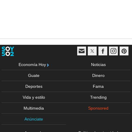
Economía Hoy
Noticias
Guate
Dinero
Deportes
Fama
Vida y estilo
Trending
Multimedia
Sponsored
Anúnciate