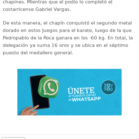
chapines. Mientras que el podio lo completó el
costarricense Gabriel Vargas.
De esta manera, el chapín conquistó el segundo metal
dorado en estos Juegos para el karate, luego de la que
Pedropablo de la Roca ganara en los -60 kg. En total, la
delegación ya suma 16 oros y se ubica en el séptimo
puesto del medallero general.