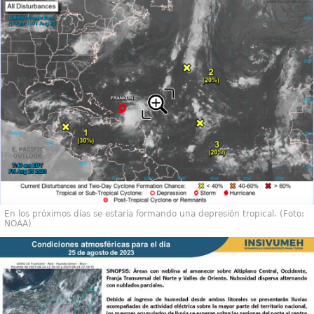
En los próximos días se estaría formando una depresión tropical. (Foto:
NOAA)