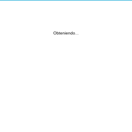
Obteniendo...