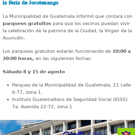
la Feria de Jocotenango
La Municipalidad de Guatemala informó que contará con
parqueos gratuitos
para que los vecinos puedan vivir
la celebración de la patrona de la Ciudad, la Virgen de la
Asunción.
Los parqueos gratuitos estarán funcionando de
10:00 a
20:00 horas,
en las siguientes fechas:
Sábado 8 y 15 de agosto
Parqueo de la Municipalidad de Guatemala, 21 calle
6-77, zona 1.
Instituto Guatemalteco de Seguridad Social (IGSS)
7a. Avenida 22-72, zona 1