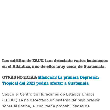
Los satélites de EE.UU. han detectado varios fenómenos
en el Atlántico, uno de ellos muy cerca de Guatemala.
OTRAS NOTICIAS:
¡Atención! La primera Depresión
Tropical del 2023 podría afectar a Guatemala
Según el Centro de Huracanes de Estados Unidos
(EE.UU.) se ha detectado un sistema de baja presión
sobre el Caribe, el cual tiene probabilidades de