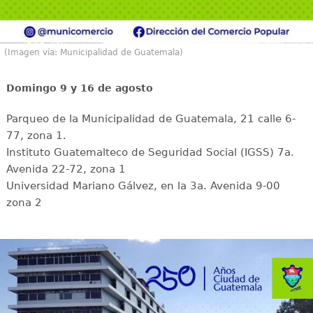
(Imagen vía: Municipalidad de Guatemala)
Domingo 9 y 16 de agosto
Parqueo de la Municipalidad de Guatemala, 21 calle 6-
77, zona 1.
Instituto Guatemalteco de Seguridad Social (IGSS) 7a.
Avenida 22-72, zona 1
Universidad Mariano Gálvez, en la 3a. Avenida 9-00
zona 2