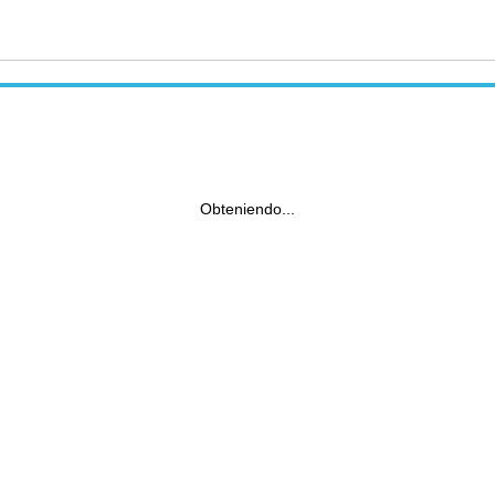
Obteniendo...