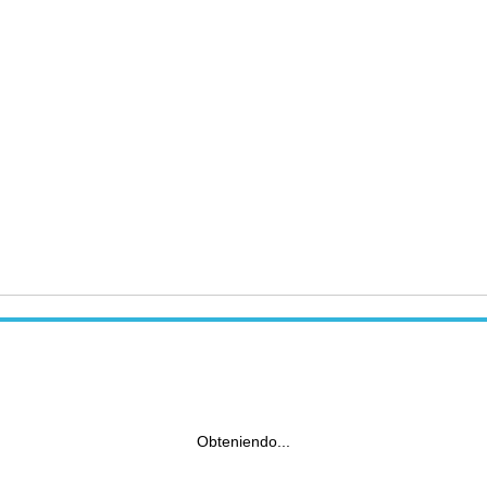
Obteniendo...