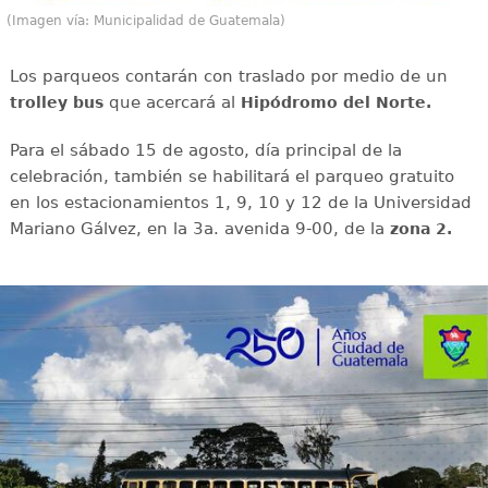
(Imagen vía: Municipalidad de Guatemala)
Los parqueos contarán con traslado por medio de un
que acercará al
trolley bus
Hipódromo del Norte.
Para el sábado 15 de agosto, día principal de la
celebración, también se habilitará el parqueo gratuito
en los estacionamientos 1, 9, 10 y 12 de la Universidad
Mariano Gálvez, en la 3a. avenida 9-00, de la
zona 2.