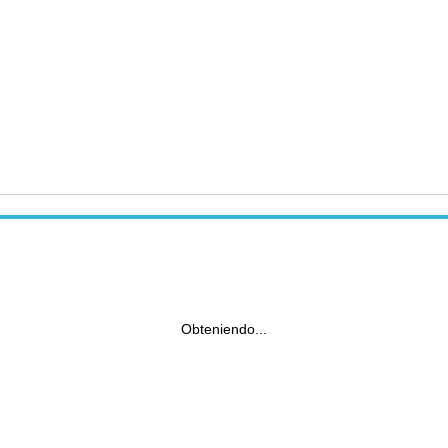
Obteniendo...