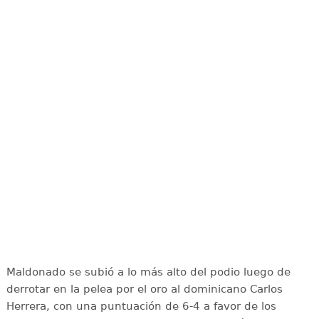
Maldonado se subió a lo más alto del podio luego de
derrotar en la pelea por el oro al dominicano Carlos
Herrera, con una puntuación de 6-4 a favor de los