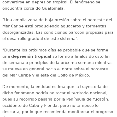
convertirse en depresión tropical. El fenómeno se
encuentra cerca de Guatemala.
"Una amplia zona de baja presión sobre el noroeste del
Mar Caribe está produciendo aguaceros y tormentas
desorganizadas. Las condiciones parecen propicias para
el desarrollo gradual de este sistema".
"Durante los próximos días es probable que se forme
una
depresión tropical
se forme a finales de este fin
de semana o principios de la próxima semana mientras
se mueve en general hacia el norte sobre el noroeste
del Mar Caribe y el este del Golfo de México.
De momento, la entidad estima que la trayectoria de
dicho fenómeno podría no tocar el territorio nacional,
pues su recorrido pasaría por la Península de Yucatán,
occidente de Cuba y Florida, pero no tampoco lo
descarta, por lo que recomienda monitorear el progreso