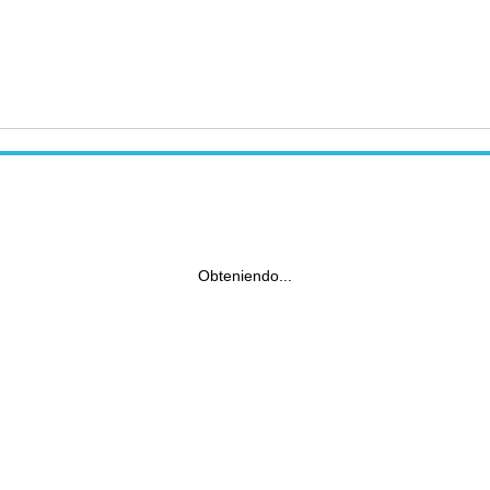
Obteniendo...