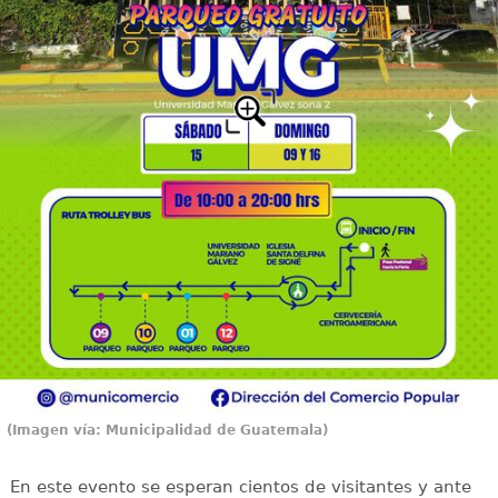
(Imagen vía: Municipalidad de Guatemala)
En este evento se esperan cientos de visitantes y ante