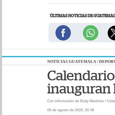
ÚLTIMAS NOTICIAS DE GUATEMA
NOTICIAS GUATEMALA
/
DEPOR
Calendario
inauguran l
Con información de Rudy Martínez / Col
06 de agosto de 2026, 20:38