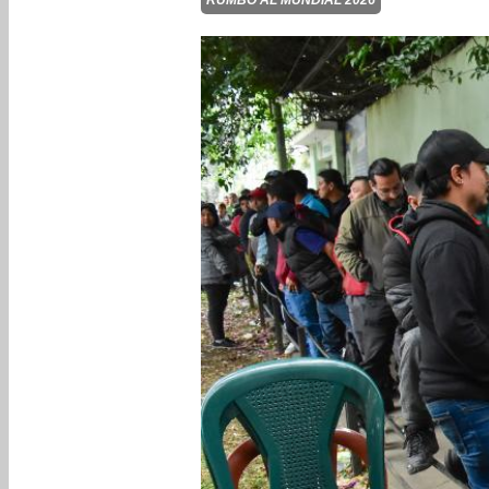
RUMBO AL MUNDIAL 2026