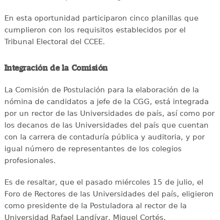
En esta oportunidad participaron cinco planillas que
cumplieron con los requisitos establecidos por el
Tribunal Electoral del CCEE.
Integración de la Comisión
La Comisión de Postulación para la elaboración de la
nómina de candidatos a jefe de la CGG, está integrada
por un rector de las Universidades de país, así como por
los decanos de las Universidades del país que cuentan
con la carrera de contaduría pública y auditoria, y por
igual número de representantes de los colegios
profesionales.
Es de resaltar, que el pasado miércoles 15 de julio, el
Foro de Rectores de las Universidades del país, eligieron
como presidente de la Postuladora al rector de la
Universidad Rafael Landívar, Miquel Cortés.