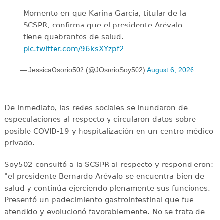
Momento en que Karina García, titular de la
SCSPR, confirma que el presidente Arévalo
tiene quebrantos de salud.
pic.twitter.com/96ksXYzpf2
— JessicaOsorio502 (@JOsorioSoy502)
August 6, 2026
De inmediato, las redes sociales se inundaron de
especulaciones al respecto y circularon datos sobre
posible COVID-19 y hospitalización en un centro médico
privado.
Soy502 consultó a la SCSPR al respecto y respondieron:
"el presidente Bernardo Arévalo se encuentra bien de
salud y continúa ejerciendo plenamente sus funciones.
Presentó un padecimiento gastrointestinal que fue
atendido y evolucionó favorablemente. No se trata de