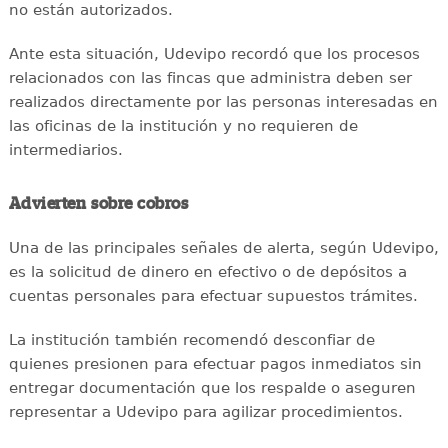
no están autorizados.
Ante esta situación, Udevipo recordó que los procesos
relacionados con las fincas que administra deben ser
realizados directamente por las personas interesadas en
las oficinas de la institución y no requieren de
intermediarios.
Advierten sobre cobros
Una de las principales señales de alerta, según Udevipo,
es la solicitud de dinero en efectivo o de depósitos a
cuentas personales para efectuar supuestos trámites.
La institución también recomendó desconfiar de
quienes presionen para efectuar pagos inmediatos sin
entregar documentación que los respalde o aseguren
representar a Udevipo para agilizar procedimientos.