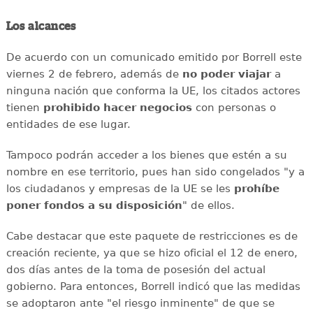
Los alcances
De acuerdo con un comunicado emitido por Borrell este
viernes 2 de febrero, además de
no poder viajar
a
ninguna nación que conforma la UE, los citados actores
tienen
prohibido hacer negocios
con personas o
entidades de ese lugar.
Tampoco podrán acceder a los bienes que estén a su
nombre en ese territorio, pues han sido congelados "y a
los ciudadanos y empresas de la UE se les
prohíbe
poner fondos a su disposición
" de ellos.
Cabe destacar que este paquete de restricciones es de
creación reciente, ya que se hizo oficial el 12 de enero,
dos días antes de la toma de posesión del actual
gobierno. Para entonces, Borrell indicó que las medidas
se adoptaron ante "el riesgo inminente" de que se