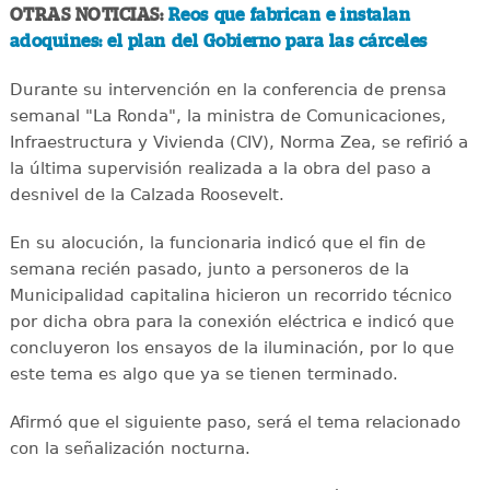
OTRAS NOTICIAS:
Reos que fabrican e instalan
adoquines: el plan del Gobierno para las cárceles
Durante su intervención en la conferencia de prensa
semanal "La Ronda", la ministra de Comunicaciones,
Infraestructura y Vivienda (CIV), Norma Zea, se refirió a
la última supervisión realizada a la obra del paso a
desnivel de la Calzada Roosevelt.
En su alocución, la funcionaria indicó que el fin de
semana recién pasado, junto a personeros de la
Municipalidad capitalina hicieron un recorrido técnico
por dicha obra para la conexión eléctrica e indicó que
concluyeron los ensayos de la iluminación, por lo que
este tema es algo que ya se tienen terminado.
Afirmó que el siguiente paso, será el tema relacionado
con la señalización nocturna.