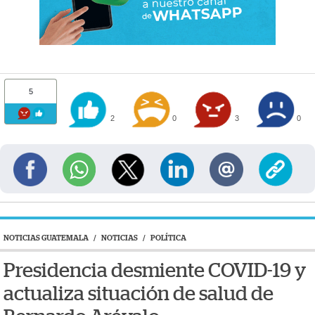
5
2
0
3
0
NOTICIAS GUATEMALA
/
NOTICIAS
/
POLÍTICA
Presidencia desmiente COVID-19 y
actualiza situación de salud de