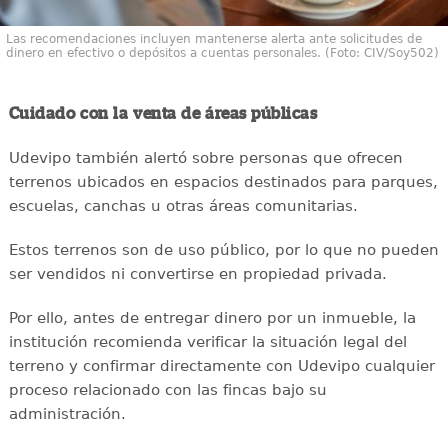
Las recomendaciones incluyen mantenerse alerta ante solicitudes de
dinero en efectivo o depósitos a cuentas personales. (Foto: CIV/Soy502)
Cuidado con la venta de áreas públicas
Udevipo también alertó sobre personas que ofrecen
terrenos ubicados en espacios destinados para parques,
escuelas, canchas u otras áreas comunitarias.
Estos terrenos son de uso público, por lo que no pueden
ser vendidos ni convertirse en propiedad privada.
Por ello, antes de entregar dinero por un inmueble, la
institución recomienda verificar la situación legal del
terreno y confirmar directamente con Udevipo cualquier
proceso relacionado con las fincas bajo su
administración.