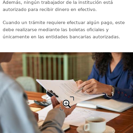
Además, ningún trabajador de la institución está
autorizado para recibir dinero en efectivo.
Cuando un trámite requiere efectuar algún pago, este
debe realizarse mediante las boletas oficiales y
únicamente en las entidades bancarias autorizadas.