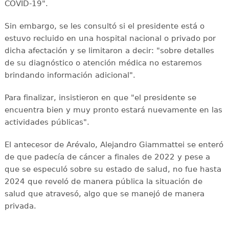
COVID-19".
Sin embargo, se les consultó si el presidente está o
estuvo recluido en una hospital nacional o privado por
dicha afectación y se limitaron a decir: "sobre detalles
de su diagnóstico o atención médica no estaremos
brindando información adicional".
Para finalizar, insistieron en que "el presidente se
encuentra bien y muy pronto estará nuevamente en las
actividades públicas".
El antecesor de Arévalo, Alejandro Giammattei se enteró
de que padecía de cáncer a finales de 2022 y pese a
que se especuló sobre su estado de salud, no fue hasta
2024 que reveló de manera pública la situación de
salud que atravesó, algo que se manejó de manera
privada.