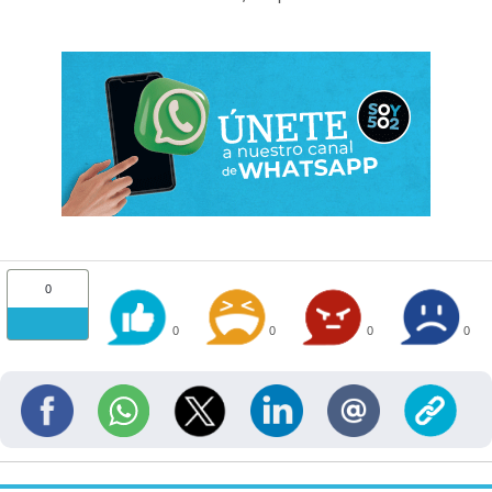
0
0
0
0
0