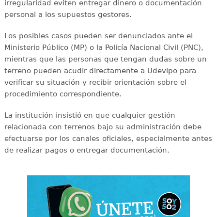
irregularidad eviten entregar dinero o documentación
personal a los supuestos gestores.
Los posibles casos pueden ser denunciados ante el
Ministerio Público (MP) o la Policía Nacional Civil (PNC),
mientras que las personas que tengan dudas sobre un
terreno pueden acudir directamente a Udevipo para
verificar su situación y recibir orientación sobre el
procedimiento correspondiente.
La institución insistió en que cualquier gestión
relacionada con terrenos bajo su administración debe
efectuarse por los canales oficiales, especialmente antes
de realizar pagos o entregar documentación.