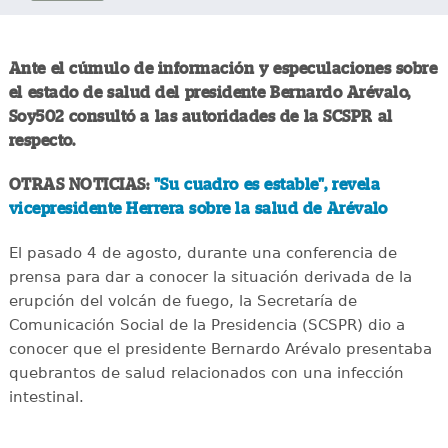
Ante el cúmulo de información y especulaciones sobre
el estado de salud del presidente Bernardo Arévalo,
Soy502 consultó a las autoridades de la SCSPR al
respecto.
OTRAS NOTICIAS:
"Su cuadro es estable", revela
vicepresidente Herrera sobre la salud de Arévalo
El pasado 4 de agosto, durante una conferencia de
prensa para dar a conocer la situación derivada de la
erupción del volcán de fuego, la Secretaría de
Comunicación Social de la Presidencia (SCSPR) dio a
conocer que el presidente Bernardo Arévalo presentaba
quebrantos de salud relacionados con una infección
intestinal.