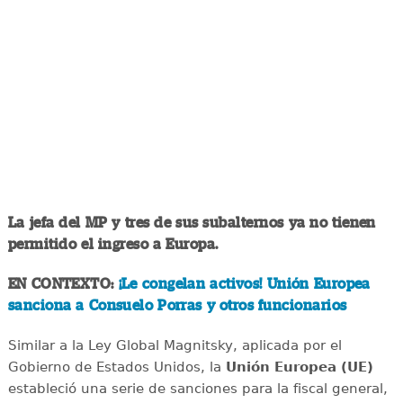
La jefa del MP y tres de sus subalternos ya no tienen
permitido el ingreso a Europa.
EN CONTEXTO:
¡Le congelan activos! Unión Europea
sanciona a Consuelo Porras y otros funcionarios
Similar a la Ley Global Magnitsky, aplicada por el
Gobierno de Estados Unidos, la
Unión Europea (UE)
estableció una serie de sanciones para la fiscal general,