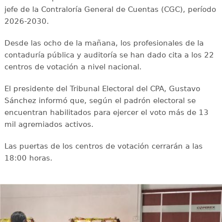
jefe de la Contraloría General de Cuentas (CGC), período
2026-2030.
Desde las ocho de la mañana, los profesionales de la
contaduría pública y auditoría se han dado cita a los 22
centros de votación a nivel nacional.
El presidente del Tribunal Electoral del CPA, Gustavo
Sánchez informó que, según el padrón electoral se
encuentran habilitados para ejercer el voto más de 13
mil agremiados activos.
Las puertas de los centros de votación cerrarán a las
18:00 horas.