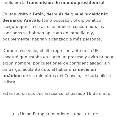
impidiera la
transmisión de mando presidencial
.
En una visita a Petén, después de que el
presidente
Bernardo Arévalo
tomó posesión, el diplomático
aseguró que si ese acto se hubiere consumado, las
sanciones se habrían aplicado de inmediato y,
posiblemente, habrían alcanzado a más personas.
Durante ese viaje, el alto representante de la UE
aseguró que estaba en curso un proceso y evitó brindar
algún nombre, por cuestiones de confidencialidad; sin
embargo, adelantó que, al haber una
decisión
unánime
de los miembros del Consejo, se haría oficial
la lista.
Estas fueron sus declaraciones, el pasado 16 de enero:
¿La Unión Europea mantiene su postura de