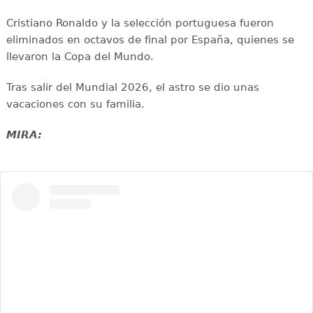
Cristiano Ronaldo y la selección portuguesa fueron
eliminados en octavos de final por España, quienes se
llevaron la Copa del Mundo.
Tras salir del Mundial 2026, el astro se dio unas
vacaciones con su familia.
MIRA: