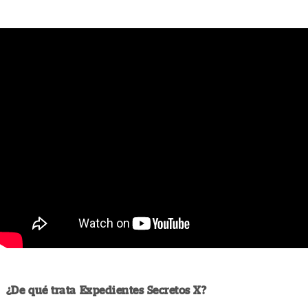
¿De qué trata Expedientes Secretos X?