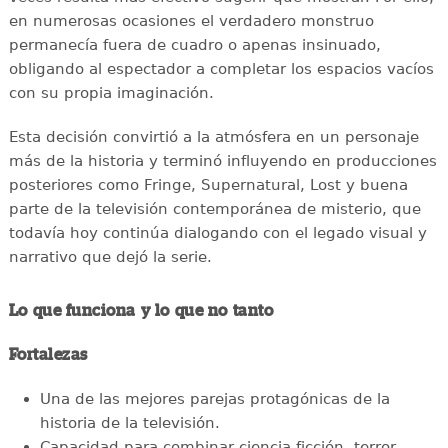
en numerosas ocasiones el verdadero monstruo
permanecía fuera de cuadro o apenas insinuado,
obligando al espectador a completar los espacios vacíos
con su propia imaginación.
Esta decisión convirtió a la atmósfera en un personaje
más de la historia y terminó influyendo en producciones
posteriores como Fringe, Supernatural, Lost y buena
parte de la televisión contemporánea de misterio, que
todavía hoy continúa dialogando con el legado visual y
narrativo que dejó la serie.
Lo que funciona y lo que no tanto
Fortalezas
Una de las mejores parejas protagónicas de la
historia de la televisión.
Capacidad para combinar ciencia ficción, terror,