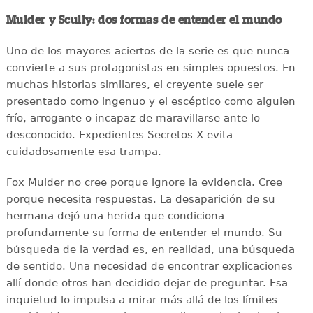
Mulder y Scully: dos formas de entender el mundo
Uno de los mayores aciertos de la serie es que nunca
convierte a sus protagonistas en simples opuestos. En
muchas historias similares, el creyente suele ser
presentado como ingenuo y el escéptico como alguien
frío, arrogante o incapaz de maravillarse ante lo
desconocido. Expedientes Secretos X evita
cuidadosamente esa trampa.
Fox Mulder no cree porque ignore la evidencia. Cree
porque necesita respuestas. La desaparición de su
hermana dejó una herida que condiciona
profundamente su forma de entender el mundo. Su
búsqueda de la verdad es, en realidad, una búsqueda
de sentido. Una necesidad de encontrar explicaciones
allí donde otros han decidido dejar de preguntar. Esa
inquietud lo impulsa a mirar más allá de los límites