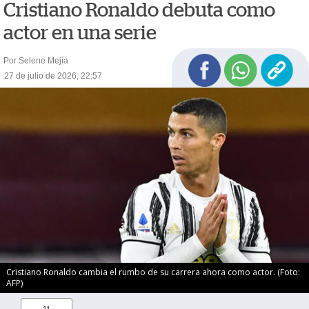
Cristiano Ronaldo debuta como
actor en una serie
Por Selene Mejía
27 de julio de 2026, 22:57
Cristiano Ronaldo cambia el rumbo de su carrera ahora como actor. (Foto:
AFP)