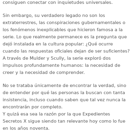
consiguen conectar con inquietudes universales.
Sin embargo, su verdadero legado no son los
extraterrestres, las conspiraciones gubernamentales o
los fenómenos inexplicables que hicieron famosa a la
serie. Lo que realmente permanece es la pregunta que
dejó instalada en la cultura popular: ¿Qué ocurre
cuando las respuestas oficiales dejan de ser suficientes?
A través de Mulder y Scully, la serie exploró dos
impulsos profundamente humanos: la necesidad de
creer y la necesidad de comprender.
No se trataba únicamente de encontrar la verdad, sino
de entender por qué las personas la buscan con tanta
insistencia, incluso cuando saben que tal vez nunca la
encontrarán por completo.
Y quizá esa sea la razón por la que Expedientes
Secretos X sigue siendo tan relevante hoy como lo fue
en los años noventa.