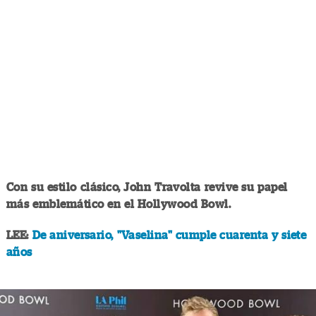
Con su estilo clásico, John Travolta revive su papel
más emblemático en el Hollywood Bowl.
LEE:
De aniversario, "Vaselina" cumple cuarenta y siete
años