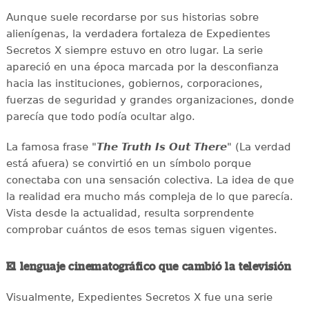
Aunque suele recordarse por sus historias sobre
alienígenas, la verdadera fortaleza de Expedientes
Secretos X siempre estuvo en otro lugar. La serie
apareció en una época marcada por la desconfianza
hacia las instituciones, gobiernos, corporaciones,
fuerzas de seguridad y grandes organizaciones, donde
parecía que todo podía ocultar algo.
La famosa frase "
The Truth Is Out There
" (La verdad
está afuera) se convirtió en un símbolo porque
conectaba con una sensación colectiva. La idea de que
la realidad era mucho más compleja de lo que parecía.
Vista desde la actualidad, resulta sorprendente
comprobar cuántos de esos temas siguen vigentes.
El lenguaje cinematográfico que cambió la televisión
Visualmente, Expedientes Secretos X fue una serie