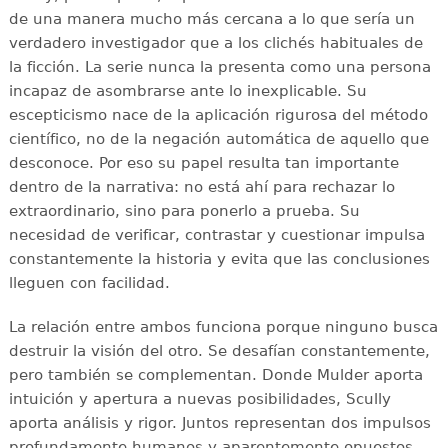
de una manera mucho más cercana a lo que sería un
verdadero investigador que a los clichés habituales de
la ficción. La serie nunca la presenta como una persona
incapaz de asombrarse ante lo inexplicable. Su
escepticismo nace de la aplicación rigurosa del método
científico, no de la negación automática de aquello que
desconoce. Por eso su papel resulta tan importante
dentro de la narrativa: no está ahí para rechazar lo
extraordinario, sino para ponerlo a prueba. Su
necesidad de verificar, contrastar y cuestionar impulsa
constantemente la historia y evita que las conclusiones
lleguen con facilidad.
La relación entre ambos funciona porque ninguno busca
destruir la visión del otro. Se desafían constantemente,
pero también se complementan. Donde Mulder aporta
intuición y apertura a nuevas posibilidades, Scully
aporta análisis y rigor. Juntos representan dos impulsos
profundamente humanos y aparentemente opuestos,