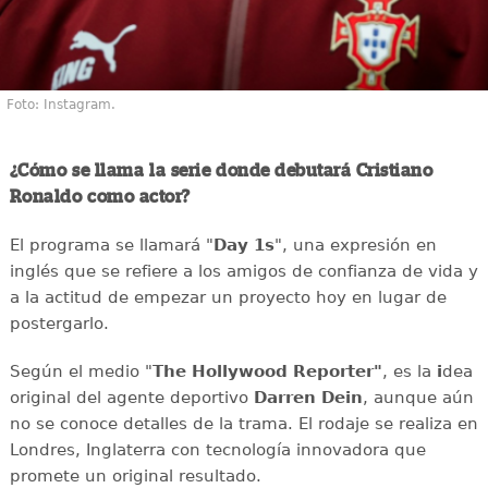
Foto: Instagram.
¿Cómo se llama la serie donde debutará Cristiano
Ronaldo como actor?
El programa se llamará "
Day 1s
", una expresión en
inglés que se refiere a los amigos de confianza de vida y
a la actitud de empezar un proyecto hoy en lugar de
postergarlo.
Según el medio "
The Hollywood Reporter"
, es la
i
dea
original del agente deportivo
Darren Dein
, aunque aún
no se conoce detalles de la trama.
El rodaje se realiza en
Londres, Inglaterra con tecnología innovadora que
promete un original resultado.