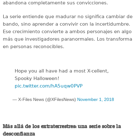
abandona completamente sus convicciones.
La serie entiende que madurar no significa cambiar de
bando, sino aprender a convivir con la incertidumbre.
Ese crecimiento convierte a ambos personajes en algo
más que investigadores paranormales. Los transforma
en personas reconocibles.
Hope you all have had a most X-cellent,
Spooky Halloween!
pic.twitter.com/hA5uqw0PVP
— X-Files News (@XFilesNews)
November 1, 2018
Más allá de los extraterrestres: una serie sobre la
desconfianza