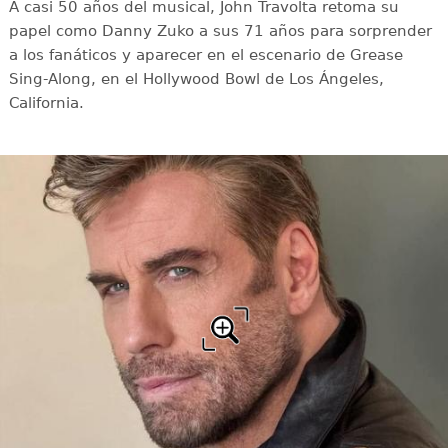
A casi 50 años del musical, John Travolta retoma su
papel como Danny Zuko a sus 71 años para sorprender
a los fanáticos y aparecer en el escenario de Grease
Sing-Along, en el Hollywood Bowl de Los Ángeles,
California.