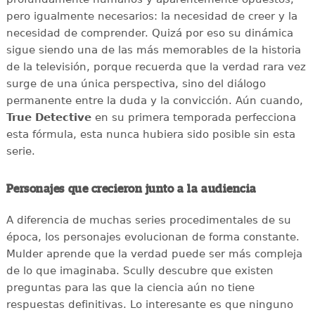
pero igualmente necesarios: la necesidad de creer y la
necesidad de comprender. Quizá por eso su dinámica
sigue siendo una de las más memorables de la historia
de la televisión, porque recuerda que la verdad rara vez
surge de una única perspectiva, sino del diálogo
permanente entre la duda y la convicción. Aún cuando,
True Detective
en su primera temporada perfecciona
esta fórmula, esta nunca hubiera sido posible sin esta
serie.
Personajes que crecieron junto a la audiencia
A diferencia de muchas series procedimentales de su
época, los personajes evolucionan de forma constante.
Mulder aprende que la verdad puede ser más compleja
de lo que imaginaba. Scully descubre que existen
preguntas para las que la ciencia aún no tiene
respuestas definitivas. Lo interesante es que ninguno