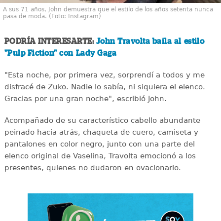
A sus 71 años, John demuestra que el estilo de los años setenta nunca
pasa de moda. (Foto: Instagram)
PODRÍA INTERESARTE:
John Travolta baila al estilo
"Pulp Fiction" con Lady Gaga
"Esta noche, por primera vez, sorprendí a todos y me
disfracé de Zuko. Nadie lo sabía, ni siquiera el elenco.
Gracias por una gran noche", escribió John.
Acompañado de su característico cabello abundante
peinado hacia atrás, chaqueta de cuero, camiseta y
pantalones en color negro, junto con una parte del
elenco original de Vaselina, Travolta emocionó a los
presentes, quienes no dudaron en ovacionarlo.