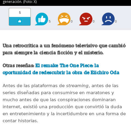
generación. (Foto: X)
5
5
0
0
0
Una retrocrítica a un fenómeno televisivo que cambió
para siempre la ciencia ficción y el misterio.
Otras reseñas:
El remake The One Piece: la
oportunidad de redescubrir la obra de Eiichiro Oda
Antes de las plataformas de
streaming
, antes de las
series diseñadas para consumirse en maratones y
mucho antes de que las conspiraciones dominaran
internet, existió una producción que convirtió la duda
en entretenimiento y la incertidumbre en una forma de
contar historias.