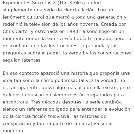
Expedientes Secretos X (The X-Files) no fue
simplemente una serie de ciencia ficción. Fue un
fenómeno cultural que marcó a toda una generación y
redefinió la televisión de los años noventa. Creada por
Chris Carter y estrenada en 1993, la serie llegó en un
momento donde la Guerra Fría había terminado, pero, la
desconfianza en las instituciones, la paranoia y las
preguntas sobre el poder, la verdad y las conspiraciones
seguían latentes.
En ese contexto apareció una historia que proponía una
idea tan sencilla como poderosa: tal vez la verdad, no
es tan aparente, quizá algo más allá de ella existe, pero
quienes la buscan no siempre están preparados para
encontrarla. Tres décadas después, la serie continúa
siendo un referente obligado para entender la evolución
de la ciencia ficción televisiva, las historias de
conspiración y buena parte de la narrativa serial
moderna.