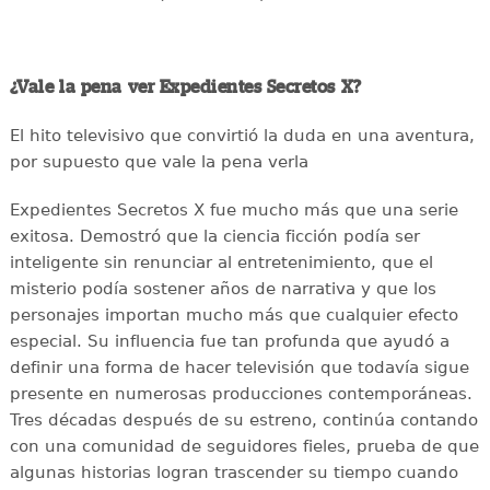
¿Vale la pena ver Expedientes Secretos X?
El hito televisivo que convirtió la duda en una aventura,
por supuesto que vale la pena verla
Expedientes Secretos X fue mucho más que una serie
exitosa. Demostró que la ciencia ficción podía ser
inteligente sin renunciar al entretenimiento, que el
misterio podía sostener años de narrativa y que los
personajes importan mucho más que cualquier efecto
especial. Su influencia fue tan profunda que ayudó a
definir una forma de hacer televisión que todavía sigue
presente en numerosas producciones contemporáneas.
Tres décadas después de su estreno, continúa contando
con una comunidad de seguidores fieles, prueba de que
algunas historias logran trascender su tiempo cuando