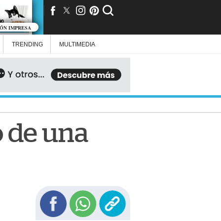
IÓN IMPRESA
TRENDING
MULTIMEDIA
o de una