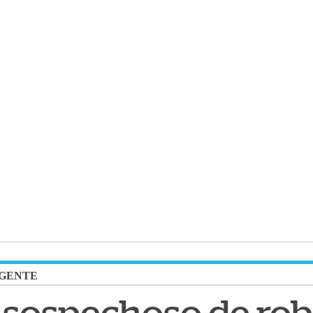
GENTE