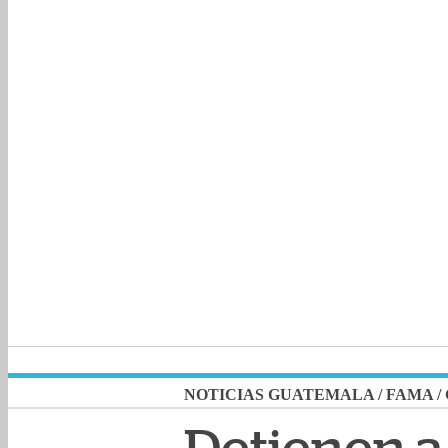
NOTICIAS GUATEMALA
/
FAMA
/