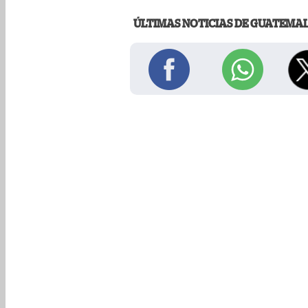
ÚLTIMAS NOTICIAS DE GUATEMA