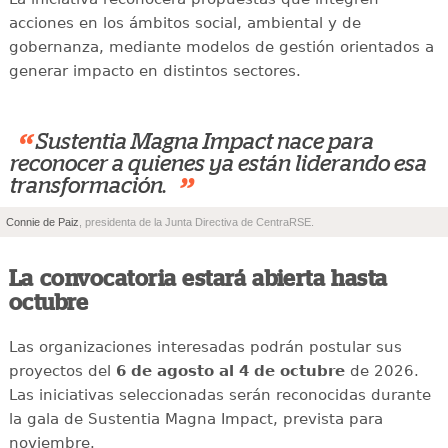
acciones en los ámbitos social, ambiental y de
gobernanza, mediante modelos de gestión orientados a
generar impacto en distintos sectores.
“
Sustentia Magna Impact nace para
reconocer a quienes ya están liderando esa
”
transformación.
Connie de Paiz
, presidenta de la Junta Directiva de CentraRSE.
La convocatoria estará abierta hasta
octubre
Las organizaciones interesadas podrán postular sus
proyectos del
6 de agosto al 4 de octubre
de 2026.
Las iniciativas seleccionadas serán reconocidas durante
la gala de Sustentia Magna Impact, prevista para
noviembre.