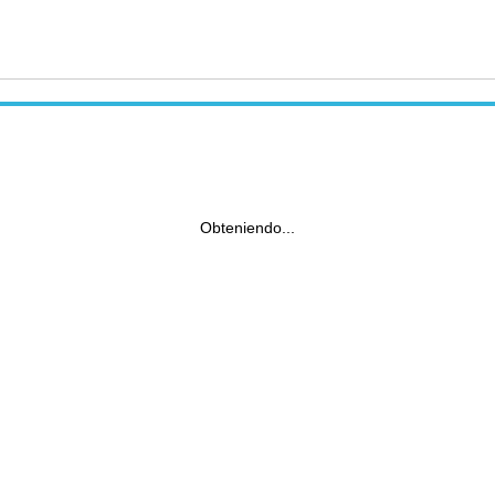
Obteniendo...