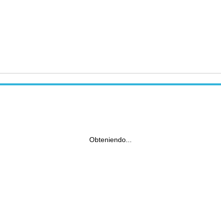
Obteniendo...