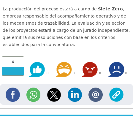
La producción del proceso estará a cargo de
Siete Zero
,
empresa responsable del acompañamiento operativo y de
los mecanismos de trazabilidad. La evaluación y selección
de los proyectos estará a cargo de un jurado independiente,
que emitirá sus resoluciones con base en los criterios
establecidos para la convocatoria.
0
0
0
0
0