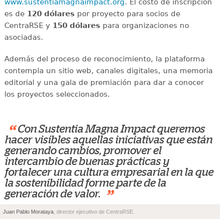
www.sustentiamagnaimpact.org
. El costo de inscripción
es de
120 dólares
por proyecto para socios de
CentraRSE y
150 dólares
para organizaciones no
asociadas.
Además del proceso de reconocimiento, la plataforma
contempla un sitio web, canales digitales, una memoria
editorial y una gala de premiación para dar a conocer
los proyectos seleccionados.
“
Con Sustentia Magna Impact queremos
hacer visibles aquellas iniciativas que están
generando cambios, promover el
intercambio de buenas prácticas y
fortalecer una cultura empresarial en la que
la sostenibilidad forme parte de la
”
generación de valor.
Juan Pablo Morataya
, director ejecutivo de CentraRSE.