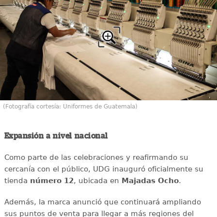
(Fotografía cortesía: Uniformes de Guatemala)
Expansión a nivel nacional
Como parte de las celebraciones y reafirmando su
cercanía con el público, UDG inauguró oficialmente su
tienda
número 12
, ubicada en
Majadas Ocho
.
Además, la marca anunció que continuará ampliando
sus puntos de venta para llegar a más regiones del