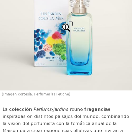
(Imagen cortesía: Perfumerías Fetiche)
La
colección
Parfums-Jardins
reúne
fragancias
inspiradas en distintos paisajes del mundo, combinando
la visión del perfumista con la temática anual de la
Maison para crear experiencias olfativas que invitan a