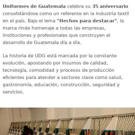
Uniformes de Guatemala
celebra su
35 aniversario
consolidándose como un referente en la industria textil
en el país. Bajo el lema
"Hechos para destacar"
, la
marca rinde homenaje a todas las empresas,
instituciones y profesionales que construyen el
desarrollo de Guatemala día a día.
La historia de UDG está marcada por la constante
evolución, apostando por insumos de calidad,
tecnología, comodidad y procesos de producción
eficientes para atender a sectores clave como salud,
gastronomía, educación, construcción, seguridad y
servicios.