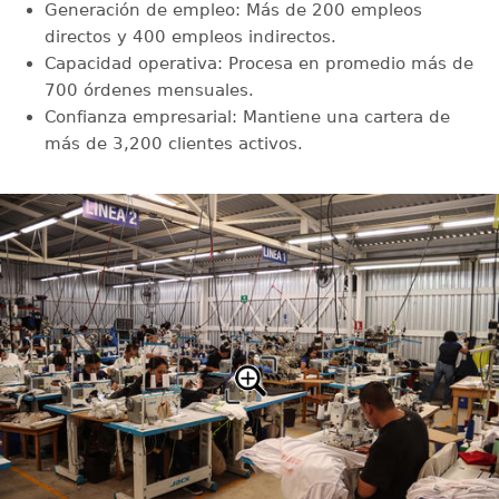
Generación de empleo: Más de 200 empleos
directos y 400 empleos indirectos.
Capacidad operativa: Procesa en promedio más de
700 órdenes mensuales.
Confianza empresarial: Mantiene una cartera de
más de 3,200 clientes activos.