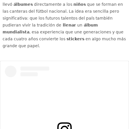
llevó
álbumes
directamente a los
niños
que se forman en
las canteras del fútbol nacional. La idea era sencilla pero
significativa: que los futuros talentos del país también
pudieran vivir la tradición de
llenar
un
álbum
mundialista
, esa experiencia que une generaciones y que
cada cuatro años convierte los
stickers
en algo mucho más
grande que papel.