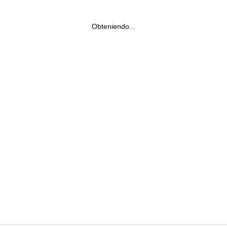
Obteniendo...