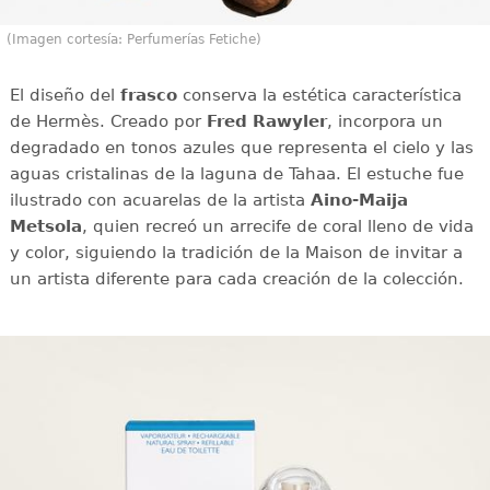
(Imagen cortesía: Perfumerías Fetiche)
El diseño del
frasco
conserva la estética característica
de Hermès. Creado por
Fred Rawyler
, incorpora un
degradado en tonos azules que representa el cielo y las
aguas cristalinas de la laguna de Tahaa. El estuche fue
ilustrado con acuarelas de la artista
Aino-Maija
Metsola
, quien recreó un arrecife de coral lleno de vida
y color, siguiendo la tradición de la Maison de invitar a
un artista diferente para cada creación de la colección.