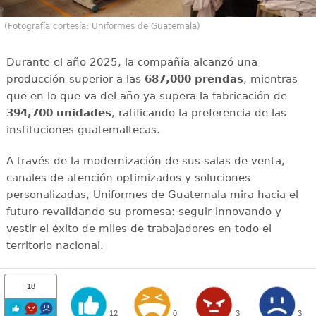
(Fotografía cortesía: Uniformes de Guatemala)
Durante el año 2025, la compañía alcanzó una
producción superior a las
687,000 prendas
, mientras
que en lo que va del año ya supera la fabricación de
394,700 unidades
, ratificando la preferencia de las
instituciones guatemaltecas.
A través de la modernización de sus salas de venta,
canales de atención optimizados y soluciones
personalizadas, Uniformes de Guatemala mira hacia el
futuro revalidando su promesa: seguir innovando y
vestir el éxito de miles de trabajadores en todo el
territorio nacional.
18
12
0
3
3