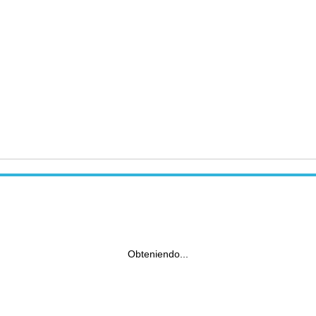
Obteniendo...