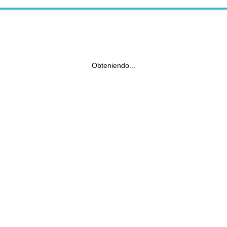
Obteniendo...