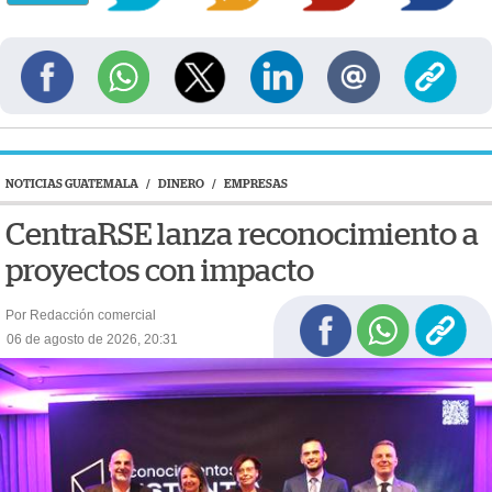
NOTICIAS GUATEMALA
/
DINERO
/
EMPRESAS
CentraRSE lanza reconocimiento a
proyectos con impacto
Por Redacción comercial
06 de agosto de 2026, 20:31