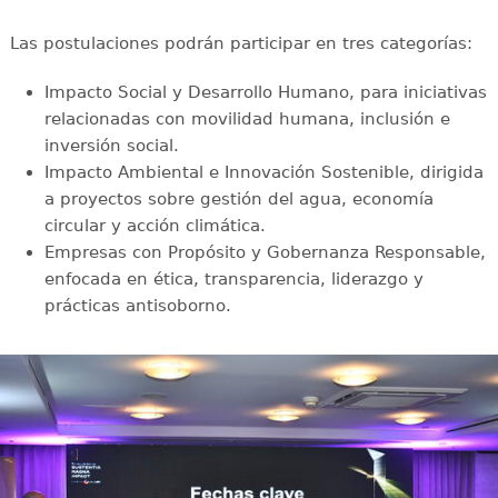
Las postulaciones podrán participar en tres categorías:
Impacto Social y Desarrollo Humano, para iniciativas
relacionadas con movilidad humana, inclusión e
inversión social.
Impacto Ambiental e Innovación Sostenible, dirigida
a proyectos sobre gestión del agua, economía
circular y acción climática.
Empresas con Propósito y Gobernanza Responsable,
enfocada en ética, transparencia, liderazgo y
prácticas antisoborno.