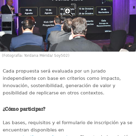
(Fotografía: Yordana Mérida/ Soy502)
Cada propuesta será evaluada por un jurado
independiente con base en criterios como impacto,
innovación, sostenibilidad, generación de valor y
posibilidad de replicarse en otros contextos.
¿Cómo participar?
Las bases, requisitos y el formulario de inscripción ya se
encuentran disponibles en