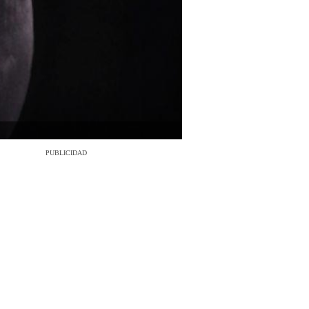
PUBLICIDAD