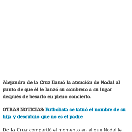
Alejandra de la Cruz llamó la atención de Nodal al
punto de que él le lanzó su sombrero a su lugar
después de besarlo en pleno concierto.
OTRAS NOTICIAS:
Futbolista se tatuó el nombre de su
hija y descubrió que no es el padre
De la Cruz
compartió el momento en el que Nodal le