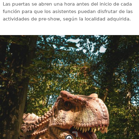
Las puertas se abren una hora antes del inicio de cada
función para que los asistentes puedan disfrutar de las
actividades de pre-show, según la localidad adquirida.