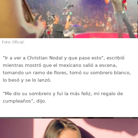
Foto: Oficial.
"Ir a ver a Christian Nodal y que pase esto", escribió
mientras mostró que el mexicano salió a escena,
tomando un ramo de flores, tomó su sombrero blanco,
lo besó y se lo lanzó.
"Me dio su sombrero y fui la más feliz, mi regalo de
cumpleaños", dijo.