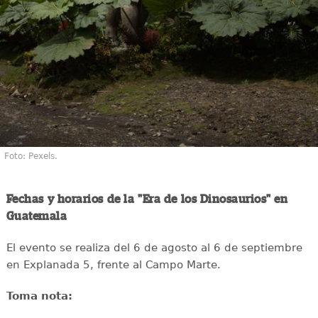
Foto: Pexels.
Fechas y horarios de la "Era de los Dinosaurios" en
Guatemala
El evento se realiza del 6 de agosto al 6 de septiembre
en Explanada 5, frente al Campo Marte.
Toma nota: