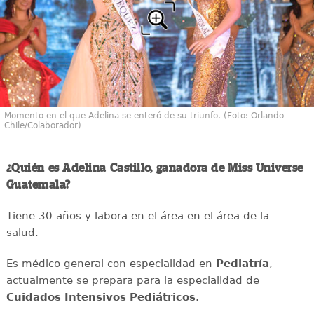
Momento en el que Adelina se enteró de su triunfo. (Foto: Orlando
Chile/Colaborador)
¿Quién es Adelina Castillo, ganadora de Miss Universe
Guatemala?
Tiene 30 años y labora en el área en el área de la
salud.
Es médico general con especialidad en
Pediatría
,
actualmente se prepara para la especialidad de
Cuidados Intensivos Pediátricos
.