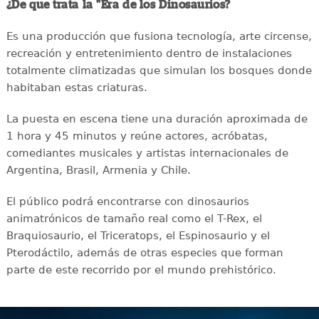
¿De que trata la "Era de los Dinosaurios?
Es una producción que fusiona tecnología, arte circense,
recreación y entretenimiento dentro de instalaciones
totalmente climatizadas que simulan los bosques donde
habitaban estas criaturas.
La puesta en escena tiene una duración aproximada de
1 hora y 45 minutos y reúne actores, acróbatas,
comediantes musicales y artistas internacionales de
Argentina, Brasil, Armenia y Chile.
El público podrá encontrarse con dinosaurios
animatrónicos de tamaño real como el T-Rex, el
Braquiosaurio, el Triceratops, el Espinosaurio y el
Pterodáctilo, además de otras especies que forman
parte de este recorrido por el mundo prehistórico.