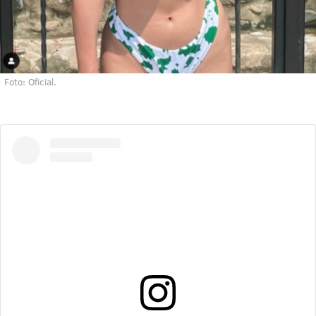
Foto: Oficial.