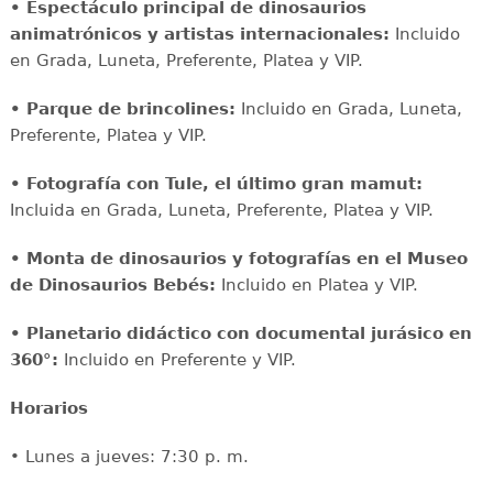
• Espectáculo principal de dinosaurios
animatrónicos y artistas internacionales:
Incluido
en Grada, Luneta, Preferente, Platea y VIP.
• Parque de brincolines:
Incluido en Grada, Luneta,
Preferente, Platea y VIP.
• Fotografía con Tule, el último gran mamut:
Incluida en Grada, Luneta, Preferente, Platea y VIP.
• Monta de dinosaurios y fotografías en el Museo
de Dinosaurios Bebés:
Incluido en Platea y VIP.
• Planetario didáctico con documental jurásico en
360°:
Incluido en Preferente y VIP.
Horarios
• Lunes a jueves: 7:30 p. m.