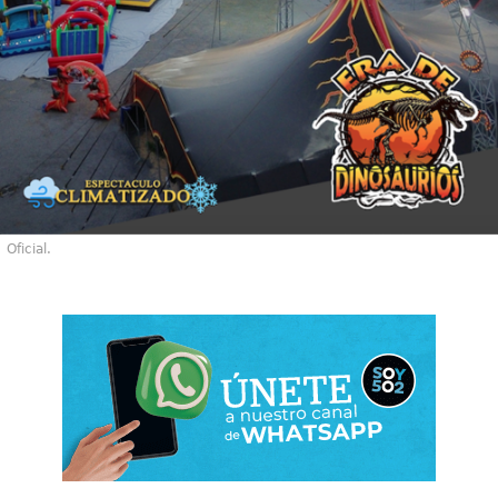
Oficial.