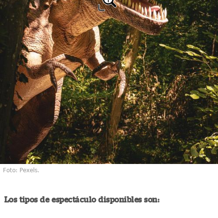
Foto: Pexels.
Los tipos de espectáculo disponibles son: