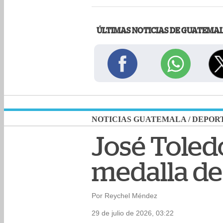
ÚLTIMAS NOTICIAS DE GUATEMA
NOTICIAS GUATEMALA
/
DEPOR
José Toled
medalla de 
Por Reychel Méndez
29 de julio de 2026, 03:22