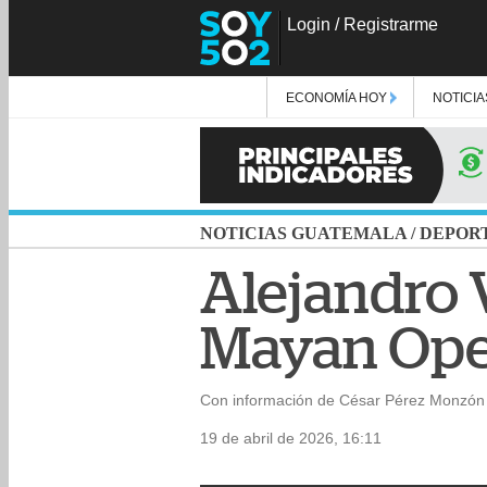
Login
/
Registrarme
ECONOMÍA HOY
NOTICIA
NOTICIAS GUATEMALA
/
DEPOR
Alejandro V
Mayan Ope
Con información de César Pérez Monzón 
19 de abril de 2026, 16:11