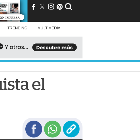
IÓN IMPRESA
TRENDING
MULTIMEDIA
ista el