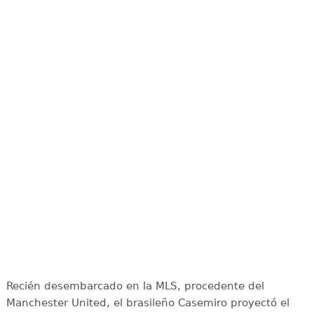
Recién desembarcado en la MLS, procedente del
Manchester United, el brasileño Casemiro proyectó el