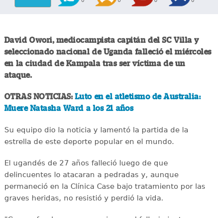
0
0
0
0
David Owori, mediocampista capitán del SC Villa y
seleccionado nacional de Uganda falleció el miércoles
en la ciudad de Kampala tras ser víctima de un
ataque.
OTRAS NOTICIAS:
Luto en el atletismo de Australia:
Muere Natasha Ward a los 21 años
Su equipo dio la noticia y lamentó la partida de la
estrella de este deporte popular en el mundo.
El ugandés de 27 años falleció luego de que
delincuentes lo atacaran a pedradas y, aunque
permaneció en la Clínica Case bajo tratamiento por las
graves heridas, no resistió y perdió la vida.