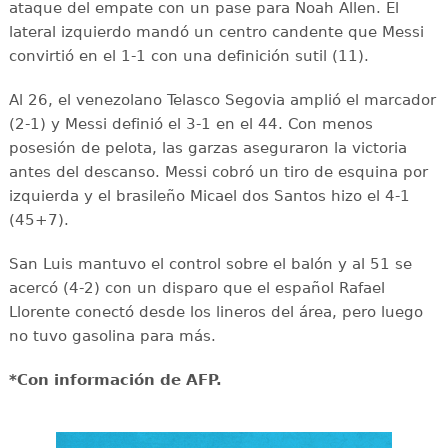
ataque del empate con un pase para Noah Allen. El
lateral izquierdo mandó un centro candente que Messi
convirtió en el 1-1 con una definición sutil (11).
Al 26, el venezolano Telasco Segovia amplió el marcador
(2-1) y Messi definió el 3-1 en el 44. Con menos
posesión de pelota, las garzas aseguraron la victoria
antes del descanso. Messi cobró un tiro de esquina por
izquierda y el brasileño Micael dos Santos hizo el 4-1
(45+7).
San Luis mantuvo el control sobre el balón y al 51 se
acercó (4-2) con un disparo que el español Rafael
Llorente conectó desde los lineros del área, pero luego
no tuvo gasolina para más.
*Con información de AFP.