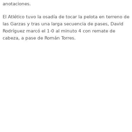
anotaciones.
El Atlético tuvo la osadía de tocar la pelota en terreno de
las Garzas y tras una larga secuencia de pases, David
Rodríguez marcó el 1-0 al minuto 4 con remate de
cabeza, a pase de Román Torres.