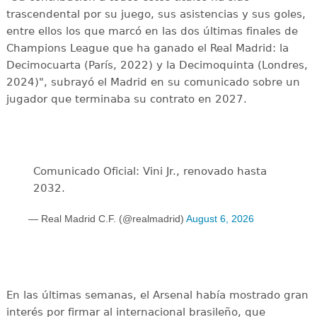
trascendental por su juego, sus asistencias y sus goles,
entre ellos los que marcó en las dos últimas finales de
Champions League que ha ganado el Real Madrid: la
Decimocuarta (París, 2022) y la Decimoquinta (Londres,
2024)", subrayó el Madrid en su comunicado sobre un
jugador que terminaba su contrato en 2027.
Comunicado Oficial: Vini Jr., renovado hasta
2032.
— Real Madrid C.F. (@realmadrid)
August 6, 2026
En las últimas semanas, el Arsenal había mostrado gran
interés por firmar al internacional brasileño, que