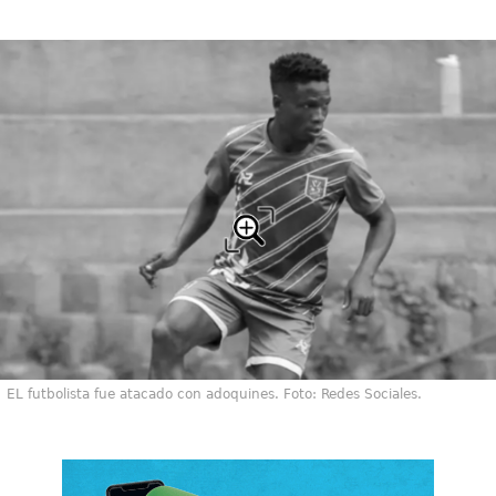
EL futbolista fue atacado con adoquines. Foto: Redes Sociales.