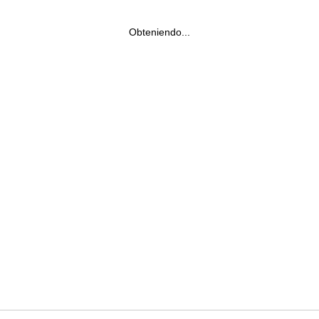
Obteniendo...