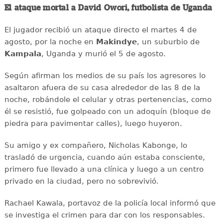
El ataque mortal a David Owori, futbolista de Uganda
El jugador recibió un ataque directo el martes 4 de
agosto, por la noche en
Makindye
, un suburbio de
Kampala
, Uganda y murió el 5 de agosto.
Según afirman los medios de su país los agresores lo
asaltaron afuera de su casa alrededor de las 8 de la
noche, robándole el celular y otras pertenencias, como
él se resistió, fue golpeado con un adoquín (bloque de
piedra para pavimentar calles), luego huyeron.
Su amigo y ex compañero, Nicholas Kabonge, lo
trasladó de urgencia, cuando aún estaba consciente,
primero fue llevado a una clínica y luego a un centro
privado en la ciudad, pero no sobrevivió.
Rachael Kawala, portavoz de la policía local informó que
se investiga el crimen para dar con los responsables.