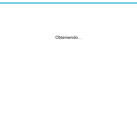
Obteniendo...