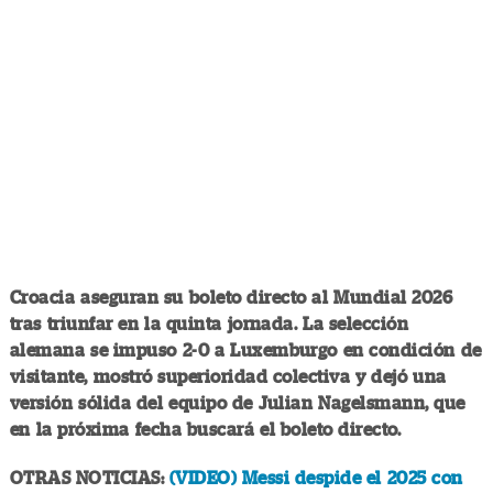
Croacia aseguran su boleto directo al Mundial 2026
tras triunfar en la quinta jornada. La selección
alemana se impuso 2-0 a Luxemburgo en condición de
visitante, mostró superioridad colectiva y dejó una
versión sólida del equipo de Julian Nagelsmann, que
en la próxima fecha buscará el boleto directo.
OTRAS NOTICIAS:
(VIDEO) Messi despide el 2025 con