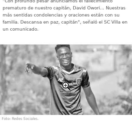
"Con profundo pesar anunciamos el fallecimiento
prematuro de nuestro capitán, David Owori... Nuestras
más sentidas condolencias y oraciones están con su
familia. Descansa en paz, capitán", señaló el SC Villa en
un comunicado.
Foto: Redes Sociales.