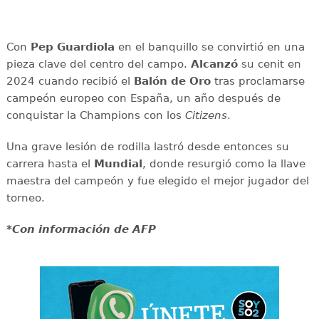
Con
Pep Guardiola
en el banquillo se convirtió en una
pieza clave del centro del campo.
Alcanzó
su cenit en
2024 cuando recibió el
Balón de Oro
tras proclamarse
campeón europeo con España, un año después de
conquistar la Champions con los
Citizens
.
Una grave lesión de rodilla lastró desde entonces su
carrera hasta el
Mundial
, donde resurgió como la llave
maestra del campeón y fue elegido el mejor jugador del
torneo.
*Con información de AFP