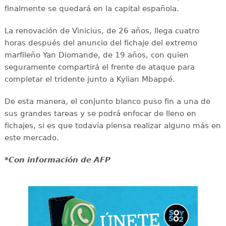
finalmente se quedará en la capital española.
La renovación de Vinicius, de 26 años, llega cuatro
horas después del anuncio del fichaje del extremo
marfileño Yan Diomande, de 19 años, con quien
seguramente compartirá el frente de ataque para
completar el tridente junto a Kylian Mbappé.
De esta manera, el conjunto blanco puso fin a una de
sus grandes tareas y se podrá enfocar de lleno en
fichajes, si es que todavía piensa realizar alguno más en
este mercado.
*Con información de AFP