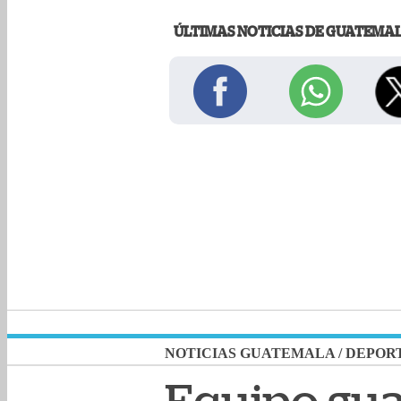
ÚLTIMAS NOTICIAS DE GUATEMA
NOTICIAS GUATEMALA
/
DEPOR