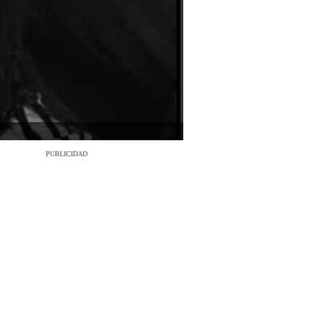
PUBLICIDAD