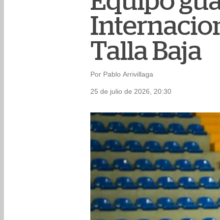
Equipo gua
Internacion
Talla Baja
Por Pablo Arrivillaga
25 de julio de 2026, 20:30